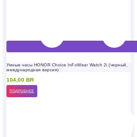
Умные часы HONOR Choice InFoWear Watch 2i (черный,
международная версия)
104,00
BR
ПОДРОБНЕЕ