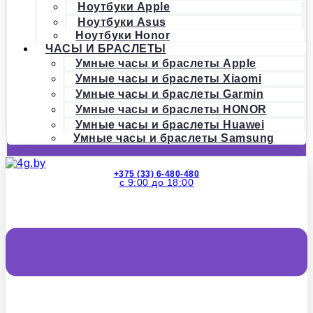
Ноутбуки Apple
Ноутбуки Asus
Ноутбуки Honor
ЧАСЫ И БРАСЛЕТЫ
Умные часы и браслеты Apple
Умные часы и браслеты Xiaomi
Умные часы и браслеты Garmin
Умные часы и браслеты HONOR
Умные часы и браслеты Huawei
Умные часы и браслеты Samsung
+375 (33) 6-480-480
с 9:00 до 18:00