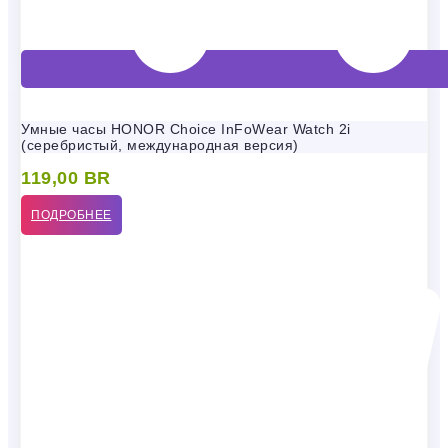
Умные часы HONOR Choice InFoWear Watch 2i
(серебристый, международная версия)
119,00
BR
ПОДРОБНЕЕ