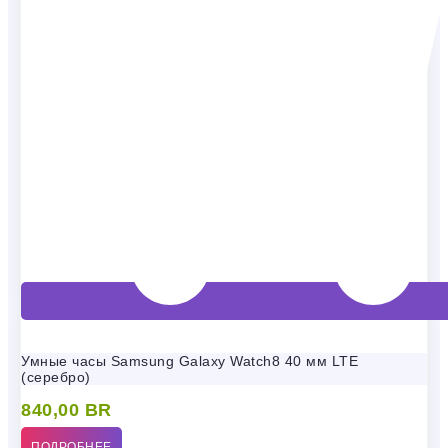
Умные часы Samsung Galaxy Watch8 40 мм LTE
(серебро)
840,00
BR
ПОДРОБНЕЕ