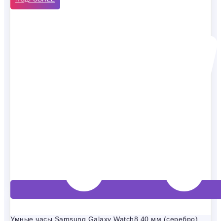
Умные часы Samsung Galaxy Watch8 40 мм (серебро)