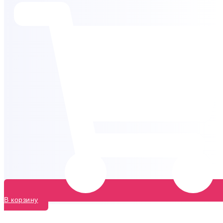
В корзину