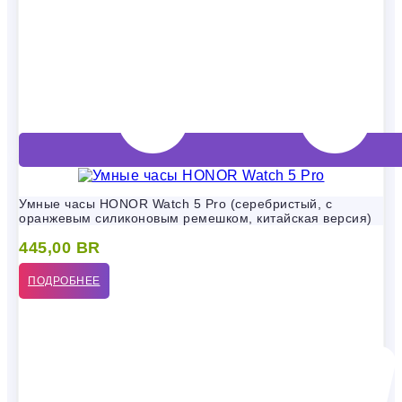
Умные часы HONOR Watch 5 Pro (серебристый, с
оранжевым силиконовым ремешком, китайская версия)
445,00
BR
ПОДРОБНЕЕ