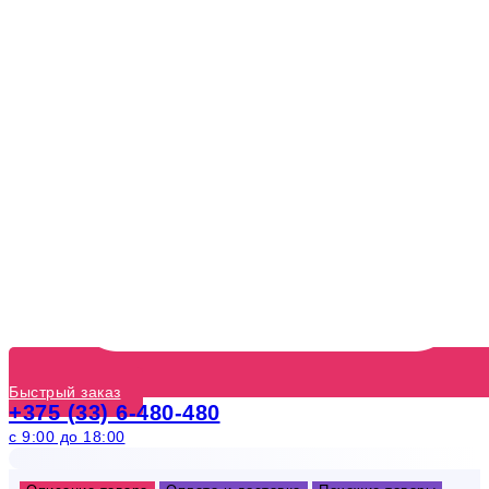
Быстрый заказ
+375 (33) 6-480-480
с 9:00 до 18:00