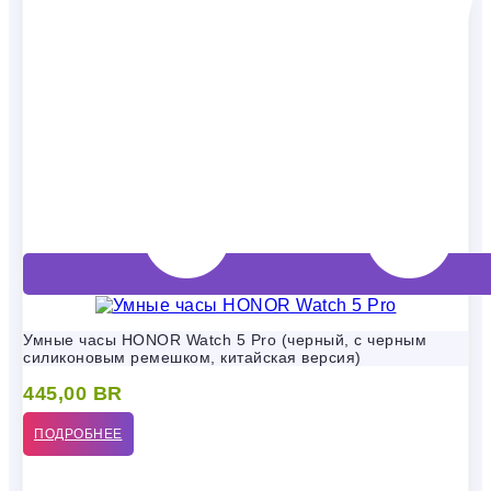
Умные часы HONOR Watch 5 Pro (черный, с черным
силиконовым ремешком, китайская версия)
445,00
BR
ПОДРОБНЕЕ