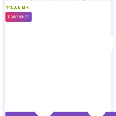
445,00
BR
ПОДРОБНЕЕ