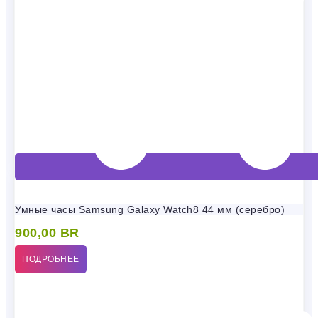
Умные часы Samsung Galaxy Watch8 44 мм (серебро)
900,00
BR
ПОДРОБНЕЕ