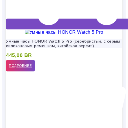
Умные часы HONOR Watch 5 Pro (серебристый, с серым
силиконовым ремешком, китайская версия)
445,00
BR
ПОДРОБНЕЕ