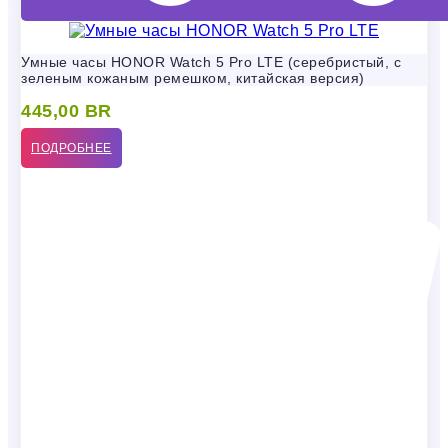
Умные часы HONOR Watch 5 Pro LTE (серебристый, с
зеленым кожаным ремешком, китайская версия)
445,00
BR
ПОДРОБНЕЕ