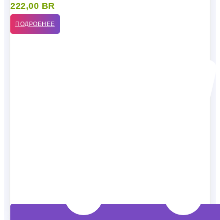
222,00
BR
ПОДРОБНЕЕ