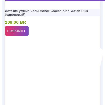
Детские умные часы Honor Choice Kids Watch Plus
(сиреневый)
208,00
BR
ПОДРОБНЕЕ