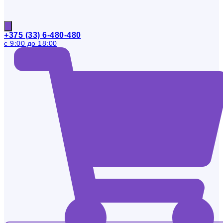
+375 (33) 6-480-480
с 9:00 до 18:00