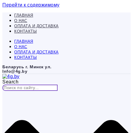
Перейти к содержимому
ГЛАВНАЯ
О НАС
ОПЛАТА И ДОСТАВКА
КОНТАКТЫ
ГЛАВНАЯ
О НАС
ОПЛАТА И ДОСТАВКА
КОНТАКТЫ
Беларусь г. Минск ул.
Info@4g.by
Search