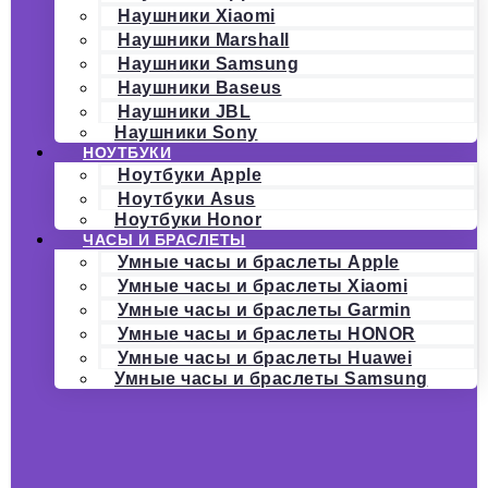
Наушники Xiaomi
Наушники Marshall
Наушники Samsung
Наушники Baseus
Наушники JBL
Наушники Sony
НОУТБУКИ
Ноутбуки Apple
Ноутбуки Asus
Ноутбуки Honor
ЧАСЫ И БРАСЛЕТЫ
Умные часы и браслеты Apple
Умные часы и браслеты Xiaomi
Умные часы и браслеты Garmin
Умные часы и браслеты HONOR
Умные часы и браслеты Huawei
Умные часы и браслеты Samsung