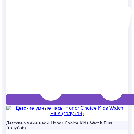
Детские умные часы Honor Choice Kids Watch Plus
(голубой)