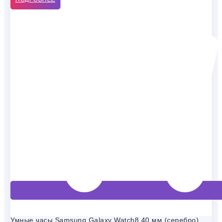
Умные часы Samsung Galaxy Watch8 40 мм (серебро)