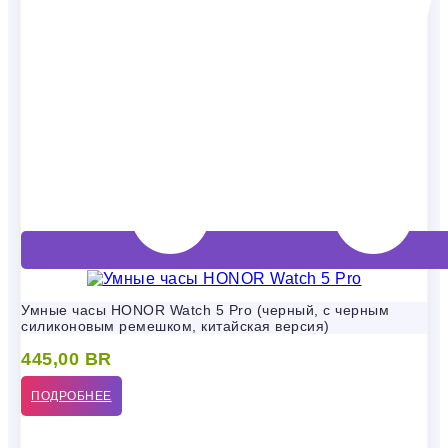
Умные часы HONOR Watch 5 Pro (черный, с черным
силиконовым ремешком, китайская версия)
445,00
BR
ПОДРОБНЕЕ