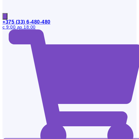
+375 (33) 6-480-480
с 9:00 до 18:00