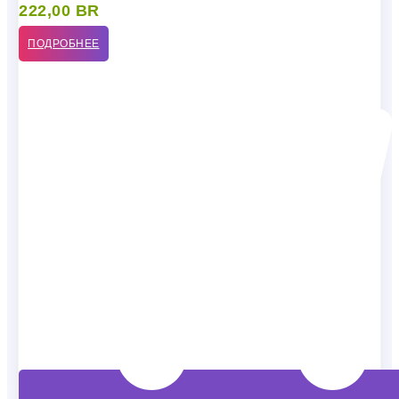
222,00
BR
ПОДРОБНЕЕ