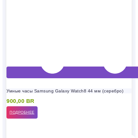
Умные часы Samsung Galaxy Watch8 44 мм (серебро)
900,00
BR
ПОДРОБНЕЕ