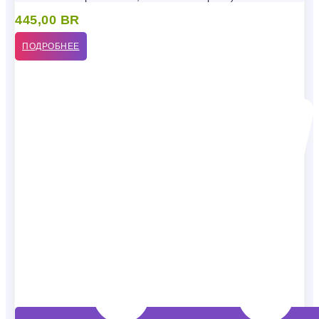
445,00
BR
ПОДРОБНЕЕ