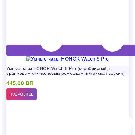
Умные часы HONOR Watch 5 Pro (серебристый, с
оранжевым силиконовым ремешком, китайская версия)
445,00
BR
ПОДРОБНЕЕ