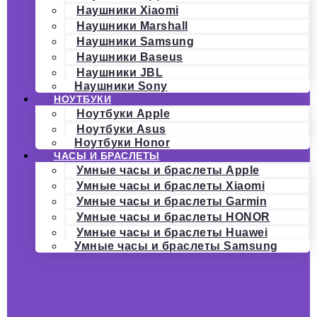
Наушники Xiaomi
Наушники Marshall
Наушники Samsung
Наушники Baseus
Наушники JBL
Наушники Sony
НОУТБУКИ
Ноутбуки Apple
Ноутбуки Asus
Ноутбуки Honor
ЧАСЫ И БРАСЛЕТЫ
Умные часы и браслеты Apple
Умные часы и браслеты Xiaomi
Умные часы и браслеты Garmin
Умные часы и браслеты HONOR
Умные часы и браслеты Huawei
Умные часы и браслеты Samsung