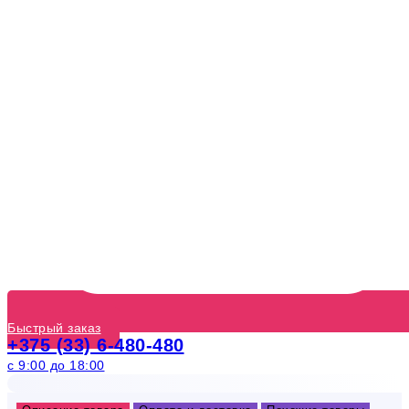
Быстрый заказ
+375 (33) 6-480-480
с 9:00 до 18:00