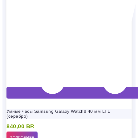
Умные часы Samsung Galaxy Watch8 40 мм LTE
(серебро)
840,00
BR
ПОДРОБНЕЕ