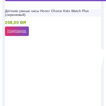
Детские умные часы Honor Choice Kids Watch Plus
(сиреневый)
208,00
BR
ПОДРОБНЕЕ