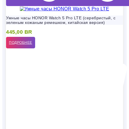
Умные часы HONOR Watch 5 Pro LTE (серебристый, с
зеленым кожаным ремешком, китайская версия)
445,00
BR
ПОДРОБНЕЕ