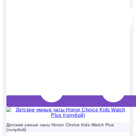
Детские умные часы Honor Choice Kids Watch Plus
(голубой)