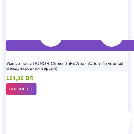
Умные часы HONOR Choice InFoWear Watch 2i (черный,
международная версия)
104,00
BR
ПОДРОБНЕЕ