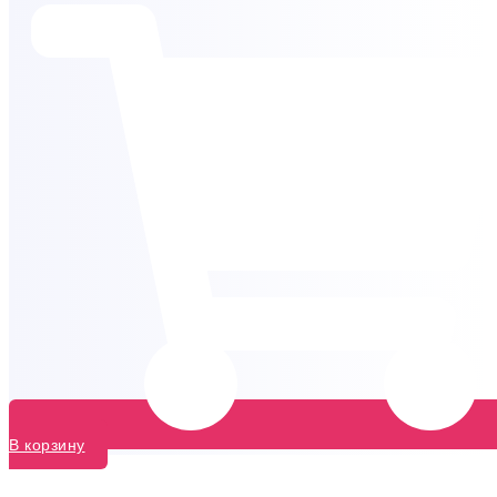
В корзину