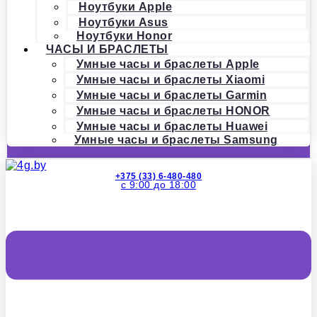
Ноутбуки Apple
Ноутбуки Asus
Ноутбуки Honor
ЧАСЫ И БРАСЛЕТЫ
Умные часы и браслеты Apple
Умные часы и браслеты Xiaomi
Умные часы и браслеты Garmin
Умные часы и браслеты HONOR
Умные часы и браслеты Huawei
Умные часы и браслеты Samsung
+375 (33) 6-480-480
с 9:00 до 18:00