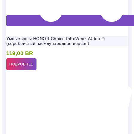
Умные часы HONOR Choice InFoWear Watch 2i
(серебристый, международная версия)
119,00
BR
ПОДРОБНЕЕ