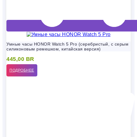
Умные часы HONOR Watch 5 Pro (серебристый, с серым
силиконовым ремешком, китайская версия)
445,00
BR
ПОДРОБНЕЕ