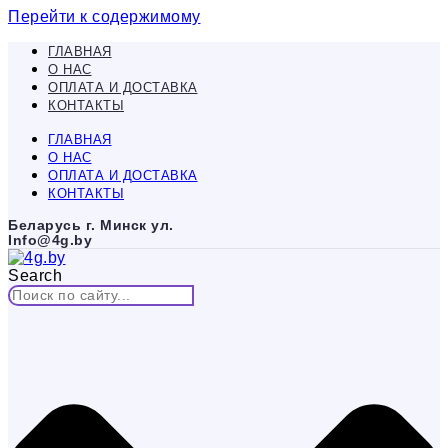
Перейти к содержимому
ГЛАВНАЯ
О НАС
ОПЛАТА И ДОСТАВКА
КОНТАКТЫ
ГЛАВНАЯ
О НАС
ОПЛАТА И ДОСТАВКА
КОНТАКТЫ
Беларусь г. Минск ул.
Info@4g.by
Search