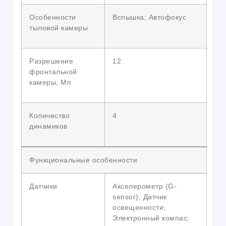
Особенности
Вспышка; Автофокус
тыловой камеры
Разрешение
12
фронтальной
камеры, Мп
Количество
4
динамиков
Функциональные особенности
Датчики
Акселерометр (G-
sensor); Датчик
освещенности;
Электронный компас;