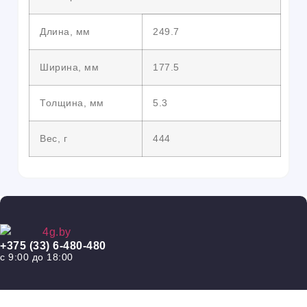
Длина, мм
249.7
Ширина, мм
177.5
Толщина, мм
5.3
Вес, г
444
+375 (33) 6-480-480
с 9:00 до 18:00