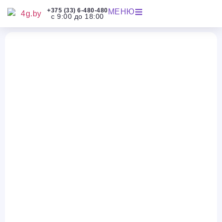
+375 (33) 6-480-480
МЕНЮ
с 9:00 до 18:00