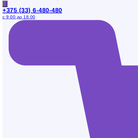
+375 (33) 6-480-480
с 9:00 до 18:00