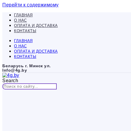
Перейти к содержимому
ГЛАВНАЯ
О НАС
ОПЛАТА И ДОСТАВКА
КОНТАКТЫ
ГЛАВНАЯ
О НАС
ОПЛАТА И ДОСТАВКА
КОНТАКТЫ
Беларусь г. Минск ул.
Info@4g.by
Search