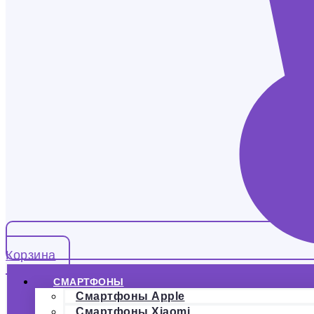
Корзина
СМАРТФОНЫ
Смартфоны Apple
Смартфоны Xiaomi