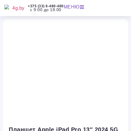
+375 (33) 6-480-480
МЕНЮ
с 9:00 до 18:00
Планшет Apple iPad Pro 13″ 2024 5G