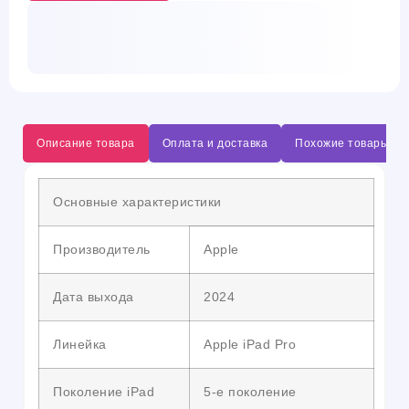
Описание товара
Оплата и доставка
Похожие товары
Основные характеристики
Производитель
Apple
Дата выхода
2024
Линейка
Apple iPad Pro
Поколение iPad
5-е поколение