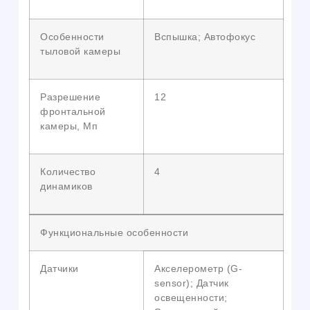
Особенности
Вспышка; Автофокус
тыловой камеры
Разрешение
12
фронтальной
камеры, Мп
Количество
4
динамиков
Функциональные особенности
Датчики
Акселерометр (G-
sensor); Датчик
освещенности;