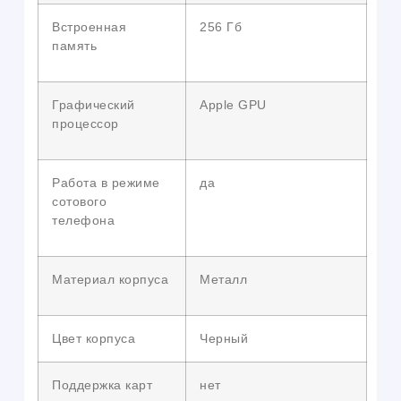
Встроенная
256 Гб
память
Графический
Apple GPU
процессор
Работа в режиме
да
сотового
телефона
Материал корпуса
Металл
Цвет корпуса
Черный
Поддержка карт
нет