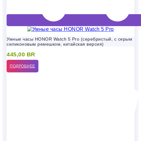
Умные часы HONOR Watch 5 Pro (серебристый, с серым
силиконовым ремешком, китайская версия)
445,00
BR
ПОДРОБНЕЕ