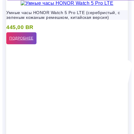
Умные часы HONOR Watch 5 Pro LTE (серебристый, с
зеленым кожаным ремешком, китайская версия)
445,00
BR
ПОДРОБНЕЕ