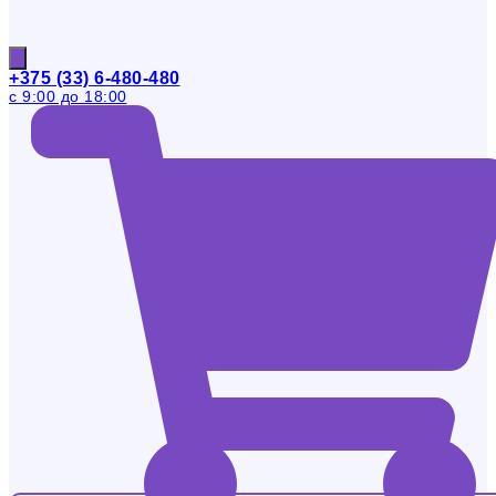
+375 (33) 6-480-480
с 9:00 до 18:00