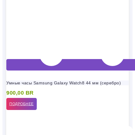
Умные часы Samsung Galaxy Watch8 44 мм (серебро)
900,00
BR
ПОДРОБНЕЕ