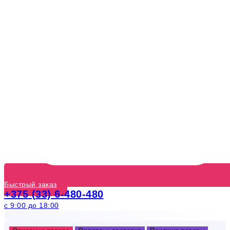
Быстрый заказ
+375 (33) 6-480-480
с 9:00 до 18:00