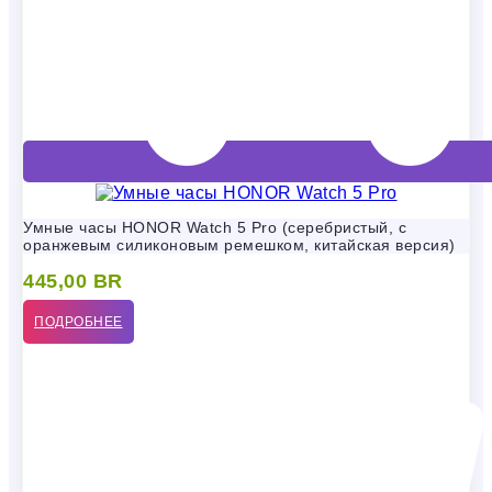
Умные часы HONOR Watch 5 Pro (серебристый, с
оранжевым силиконовым ремешком, китайская версия)
445,00
BR
ПОДРОБНЕЕ