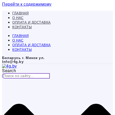
Перейти к содержимому
ГЛАВНАЯ
О НАС
ОПЛАТА И ДОСТАВКА
КОНТАКТЫ
ГЛАВНАЯ
О НАС
ОПЛАТА И ДОСТАВКА
КОНТАКТЫ
Беларусь г. Минск ул.
Info@4g.by
Search