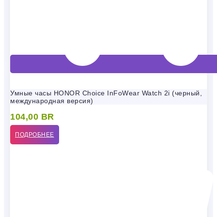
Умные часы HONOR Choice InFoWear Watch 2i (черный,
международная версия)
104,00
BR
ПОДРОБНЕЕ