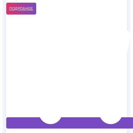
ПОДРОБНЕЕ