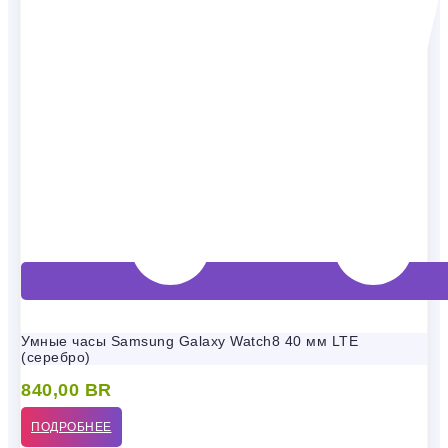
Умные часы Samsung Galaxy Watch8 40 мм LTE
(серебро)
840,00
BR
ПОДРОБНЕЕ