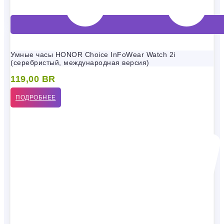
Умные часы HONOR Choice InFoWear Watch 2i
(серебристый, международная версия)
119,00
BR
ПОДРОБНЕЕ