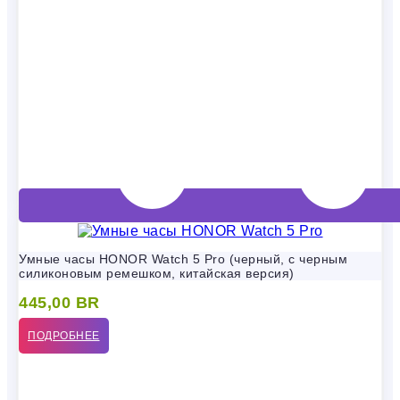
Умные часы HONOR Watch 5 Pro (черный, с черным
силиконовым ремешком, китайская версия)
445,00
BR
ПОДРОБНЕЕ