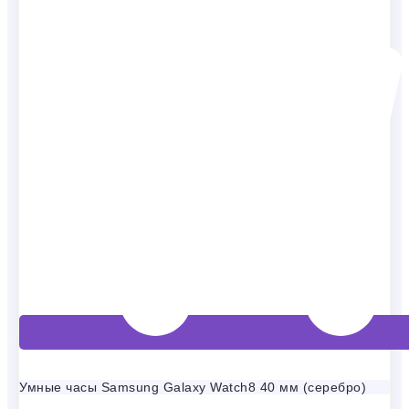
Умные часы Samsung Galaxy Watch8 40 мм (серебро)