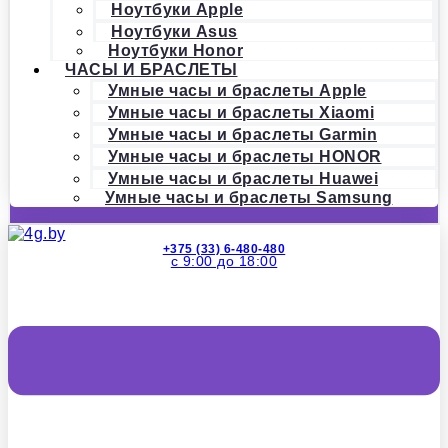
Ноутбуки Apple
Ноутбуки Asus
Ноутбуки Honor
ЧАСЫ И БРАСЛЕТЫ
Умные часы и браслеты Apple
Умные часы и браслеты Xiaomi
Умные часы и браслеты Garmin
Умные часы и браслеты HONOR
Умные часы и браслеты Huawei
Умные часы и браслеты Samsung
+375 (33) 6-480-480
с 9:00 до 18:00