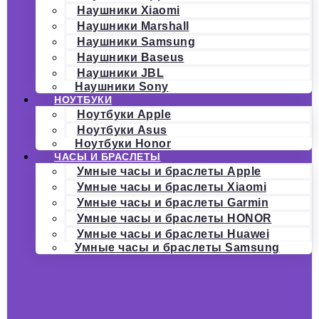
Наушники Xiaomi
Наушники Marshall
Наушники Samsung
Наушники Baseus
Наушники JBL
Наушники Sony
НОУТБУКИ
Ноутбуки Apple
Ноутбуки Asus
Ноутбуки Honor
ЧАСЫ И БРАСЛЕТЫ
Умные часы и браслеты Apple
Умные часы и браслеты Xiaomi
Умные часы и браслеты Garmin
Умные часы и браслеты HONOR
Умные часы и браслеты Huawei
Умные часы и браслеты Samsung