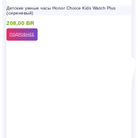
Детские умные часы Honor Choice Kids Watch Plus
(сиреневый)
208,00
BR
ПОДРОБНЕЕ