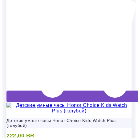
Детские умные часы Honor Choice Kids Watch Plus
(голубой)
222,00
BR