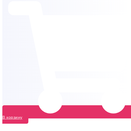
В корзину