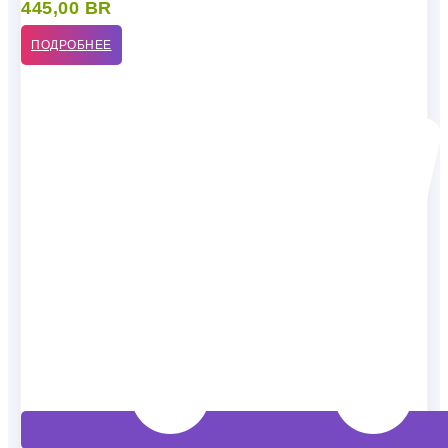
445,00
BR
ПОДРОБНЕЕ