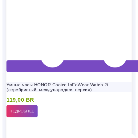
Умные часы HONOR Choice InFoWear Watch 2i
(серебристый, международная версия)
119,00
BR
ПОДРОБНЕЕ