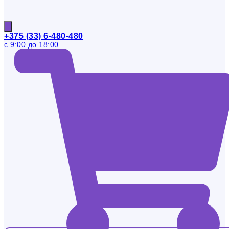
+375 (33) 6-480-480
с 9:00 до 18:00