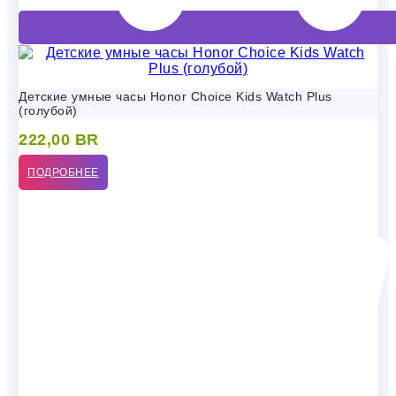
Детские умные часы Honor Choice Kids Watch Plus
(голубой)
222,00
BR
ПОДРОБНЕЕ