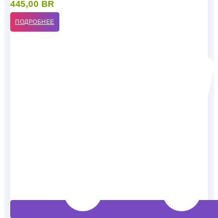
445,00
BR
ПОДРОБНЕЕ