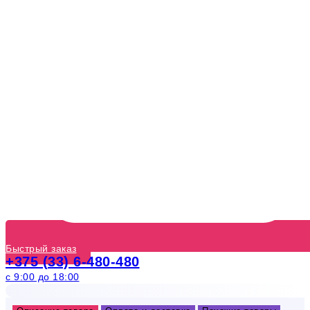
Быстрый заказ
+375 (33) 6-480-480
с 9:00 до 18:00