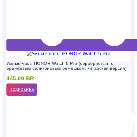
Умные часы HONOR Watch 5 Pro (серебристый, с
оранжевым силиконовым ремешком, китайская версия)
445,00
BR
ПОДРОБНЕЕ