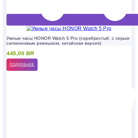
Умные часы HONOR Watch 5 Pro (серебристый, с серым
силиконовым ремешком, китайская версия)
445,00
BR
ПОДРОБНЕЕ