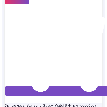
Умные часы Samsung Galaxy Watch8 44 мм (серебро)