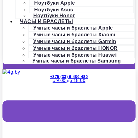
Ноутбуки Apple
Ноутбуки Asus
Ноутбуки Honor
ЧАСЫ И БРАСЛЕТЫ
Умные часы и браслеты Apple
Умные часы и браслеты Xiaomi
Умные часы и браслеты Garmin
Умные часы и браслеты HONOR
Умные часы и браслеты Huawei
Умные часы и браслеты Samsung
+375 (33) 6-480-480
с 9:00 до 18:00