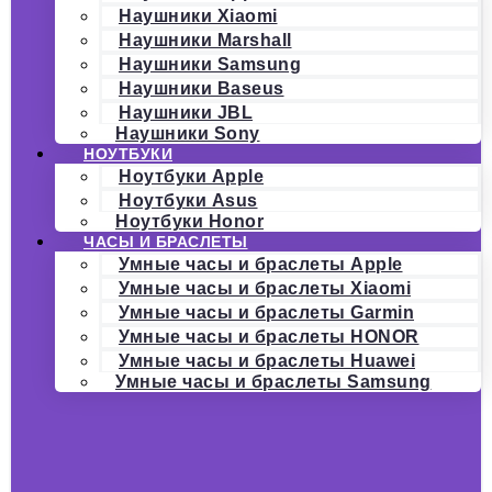
Наушники Xiaomi
Наушники Marshall
Наушники Samsung
Наушники Baseus
Наушники JBL
Наушники Sony
НОУТБУКИ
Ноутбуки Apple
Ноутбуки Asus
Ноутбуки Honor
ЧАСЫ И БРАСЛЕТЫ
Умные часы и браслеты Apple
Умные часы и браслеты Xiaomi
Умные часы и браслеты Garmin
Умные часы и браслеты HONOR
Умные часы и браслеты Huawei
Умные часы и браслеты Samsung