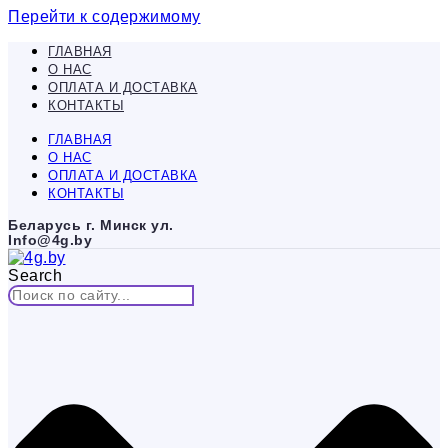
Перейти к содержимому
ГЛАВНАЯ
О НАС
ОПЛАТА И ДОСТАВКА
КОНТАКТЫ
ГЛАВНАЯ
О НАС
ОПЛАТА И ДОСТАВКА
КОНТАКТЫ
Беларусь г. Минск ул.
Info@4g.by
Search