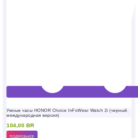
Умные часы HONOR Choice InFoWear Watch 2i (черный,
международная версия)
104,00
BR
ПОДРОБНЕЕ