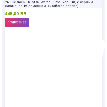
Умные часы HONOR Watch 5 Pro (черный, с черным
силиконовым ремешком, китайская версия)
445,00
BR
ПОДРОБНЕЕ