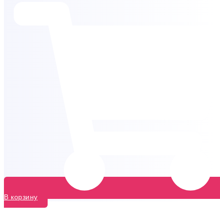
В корзину