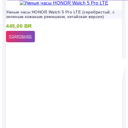
Умные часы HONOR Watch 5 Pro LTE (серебристый, с
зеленым кожаным ремешком, китайская версия)
445,00
BR
ПОДРОБНЕЕ