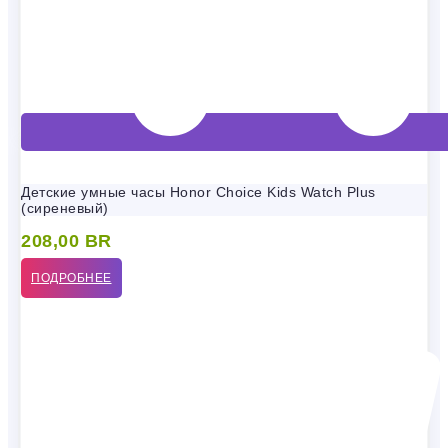
Детские умные часы Honor Choice Kids Watch Plus
(сиреневый)
208,00
BR
ПОДРОБНЕЕ