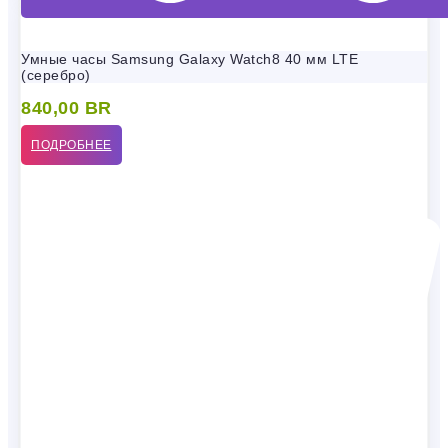
Умные часы Samsung Galaxy Watch8 40 мм LTE
(серебро)
840,00
BR
ПОДРОБНЕЕ