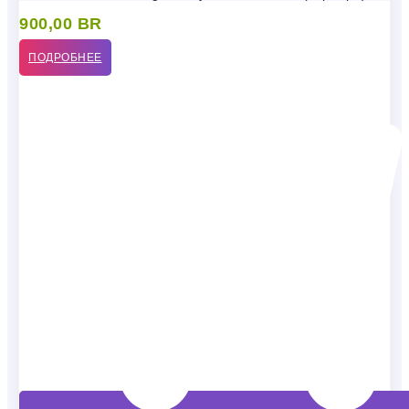
900,00
BR
ПОДРОБНЕЕ