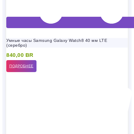
Умные часы Samsung Galaxy Watch8 40 мм LTE
(серебро)
840,00
BR
ПОДРОБНЕЕ