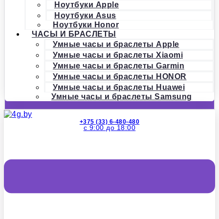
Ноутбуки Apple
Ноутбуки Asus
Ноутбуки Honor
ЧАСЫ И БРАСЛЕТЫ
Умные часы и браслеты Apple
Умные часы и браслеты Xiaomi
Умные часы и браслеты Garmin
Умные часы и браслеты HONOR
Умные часы и браслеты Huawei
Умные часы и браслеты Samsung
+375 (33) 6-480-480
с 9:00 до 18:00