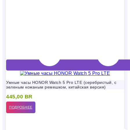
Умные часы HONOR Watch 5 Pro LTE (серебристый, с
зеленым кожаным ремешком, китайская версия)
445,00
BR
ПОДРОБНЕЕ