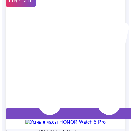
ПОДРОБНЕЕ