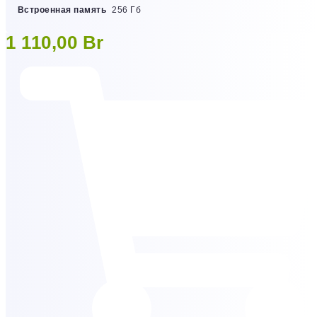
Встроенная память
256 Гб
1 110,00
Br