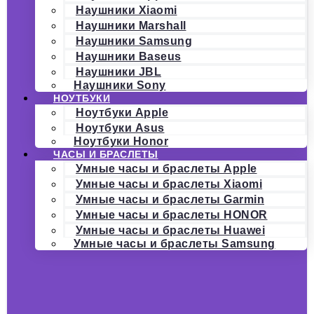
Наушники Xiaomi
Наушники Marshall
Наушники Samsung
Наушники Baseus
Наушники JBL
Наушники Sony
НОУТБУКИ
Ноутбуки Apple
Ноутбуки Asus
Ноутбуки Honor
ЧАСЫ И БРАСЛЕТЫ
Умные часы и браслеты Apple
Умные часы и браслеты Xiaomi
Умные часы и браслеты Garmin
Умные часы и браслеты HONOR
Умные часы и браслеты Huawei
Умные часы и браслеты Samsung