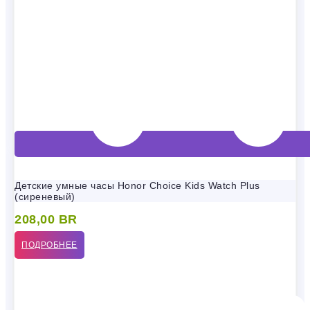
Детские умные часы Honor Choice Kids Watch Plus
(сиреневый)
208,00
BR
ПОДРОБНЕЕ