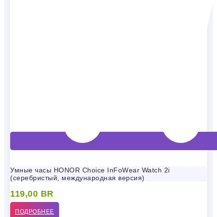
Умные часы HONOR Choice InFoWear Watch 2i
(серебристый, международная версия)
119,00
BR
ПОДРОБНЕЕ