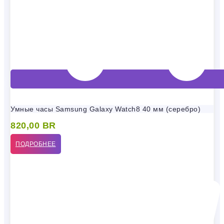
Умные часы Samsung Galaxy Watch8 40 мм (серебро)
820,00
BR
ПОДРОБНЕЕ