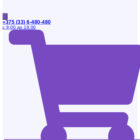
+375 (33) 6-480-480
с 9:00 до 18:00