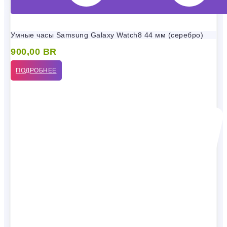
Умные часы Samsung Galaxy Watch8 44 мм (серебро)
900,00
BR
ПОДРОБНЕЕ