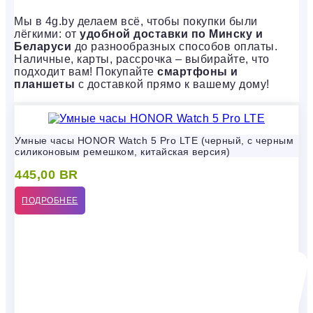
Мы в 4g.by делаем всё, чтобы покупки были
лёгкими: от
удобной доставки по Минску и
Беларуси
до разнообразных способов оплаты.
Наличные, карты, рассрочка – выбирайте, что
подходит вам! Покупайте
смартфоны и
планшеты
с доставкой прямо к вашему дому!
Умные часы HONOR Watch 5 Pro LTE (черный, с черным
силиконовым ремешком, китайская версия)
445,00
BR
ПОДРОБНЕЕ