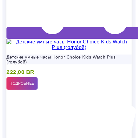
Детские умные часы Honor Choice Kids Watch Plus
(голубой)
222,00
BR
ПОДРОБНЕЕ