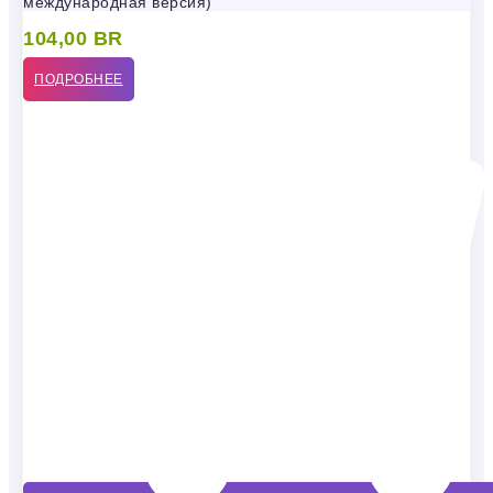
международная версия)
104,00
BR
ПОДРОБНЕЕ