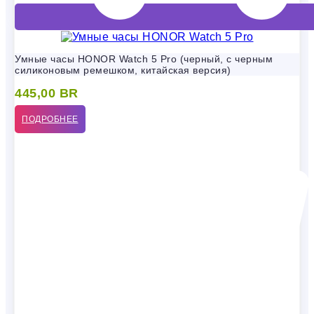
Умные часы HONOR Watch 5 Pro (черный, с черным
силиконовым ремешком, китайская версия)
445,00
BR
ПОДРОБНЕЕ