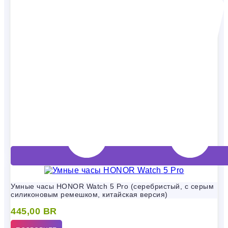
Умные часы HONOR Watch 5 Pro (серебристый, с серым
силиконовым ремешком, китайская версия)
445,00
BR