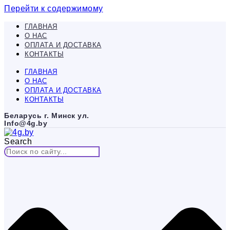
Перейти к содержимому
ГЛАВНАЯ
О НАС
ОПЛАТА И ДОСТАВКА
КОНТАКТЫ
ГЛАВНАЯ
О НАС
ОПЛАТА И ДОСТАВКА
КОНТАКТЫ
Беларусь г. Минск ул.
Info@4g.by
Search