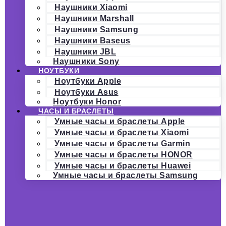
Наушники Xiaomi
Наушники Marshall
Наушники Samsung
Наушники Baseus
Наушники JBL
Наушники Sony
НОУТБУКИ
Ноутбуки Apple
Ноутбуки Asus
Ноутбуки Honor
ЧАСЫ И БРАСЛЕТЫ
Умные часы и браслеты Apple
Умные часы и браслеты Xiaomi
Умные часы и браслеты Garmin
Умные часы и браслеты HONOR
Умные часы и браслеты Huawei
Умные часы и браслеты Samsung