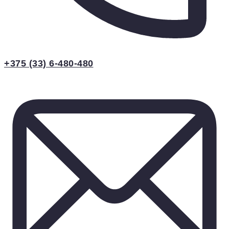
+375 (33) 6-480-480