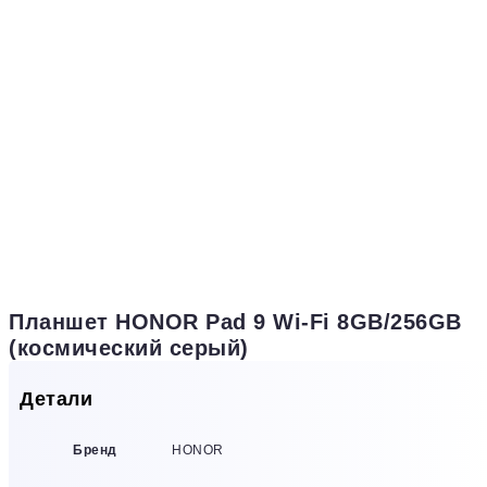
Планшет HONOR Pad 9 Wi-Fi 8GB/256GB
(космический серый)
Детали
Бренд
HONOR