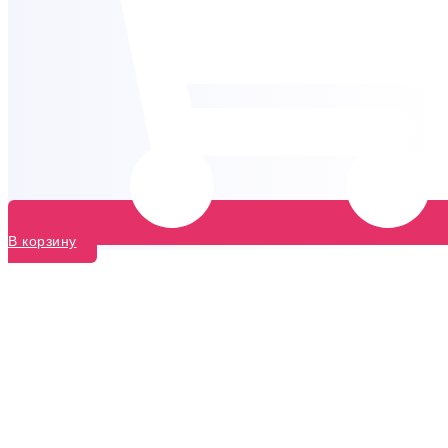
В корзину