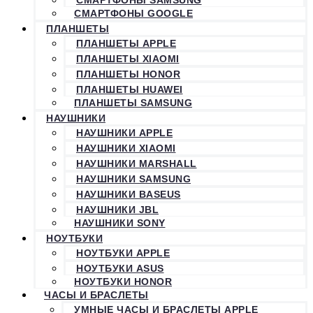
СМАРТФОНЫ GOOGLE
ПЛАНШЕТЫ
ПЛАНШЕТЫ APPLE
ПЛАНШЕТЫ XIAOMI
ПЛАНШЕТЫ HONOR
ПЛАНШЕТЫ HUAWEI
ПЛАНШЕТЫ SAMSUNG
НАУШНИКИ
НАУШНИКИ APPLE
НАУШНИКИ XIAOMI
НАУШНИКИ MARSHALL
НАУШНИКИ SAMSUNG
НАУШНИКИ BASEUS
НАУШНИКИ JBL
НАУШНИКИ SONY
НОУТБУКИ
НОУТБУКИ APPLE
НОУТБУКИ ASUS
НОУТБУКИ HONOR
ЧАСЫ И БРАСЛЕТЫ
УМНЫЕ ЧАСЫ И БРАСЛЕТЫ APPLE