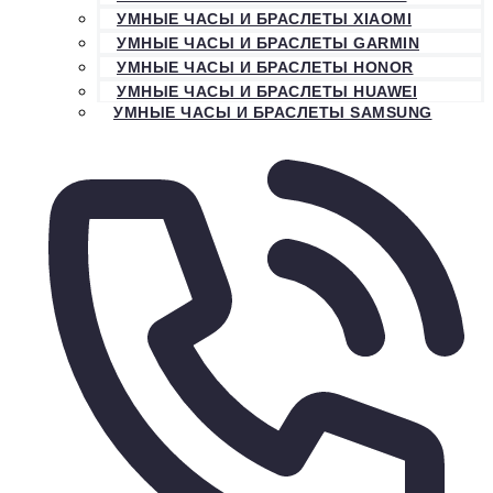
УМНЫЕ ЧАСЫ И БРАСЛЕТЫ XIAOMI
УМНЫЕ ЧАСЫ И БРАСЛЕТЫ GARMIN
УМНЫЕ ЧАСЫ И БРАСЛЕТЫ HONOR
УМНЫЕ ЧАСЫ И БРАСЛЕТЫ HUAWEI
УМНЫЕ ЧАСЫ И БРАСЛЕТЫ SAMSUNG