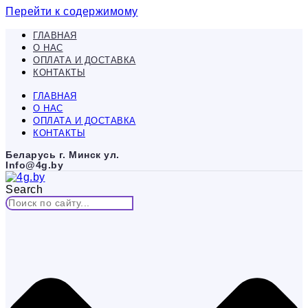
Перейти к содержимому
ГЛАВНАЯ
О НАС
ОПЛАТА И ДОСТАВКА
КОНТАКТЫ
ГЛАВНАЯ
О НАС
ОПЛАТА И ДОСТАВКА
КОНТАКТЫ
Беларусь г. Минск ул.
Info@4g.by
Search