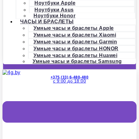
Ноутбуки Apple
Ноутбуки Asus
Ноутбуки Honor
ЧАСЫ И БРАСЛЕТЫ
Умные часы и браслеты Apple
Умные часы и браслеты Xiaomi
Умные часы и браслеты Garmin
Умные часы и браслеты HONOR
Умные часы и браслеты Huawei
Умные часы и браслеты Samsung
+375 (33) 6-480-480
с 9:00 до 18:00