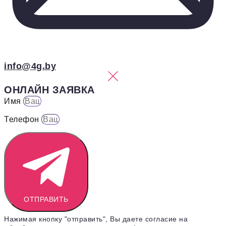
info@4g.by
ОНЛАЙН ЗАЯВКА
Имя
Телефон
ОТПРАВИТЬ
Нажимая кнопку "отправить", Вы даете согласие на