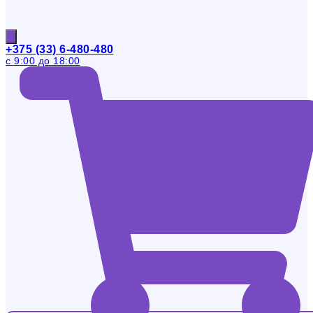
+375 (33) 6-480-480
с 9:00 до 18:00