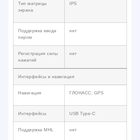
Тип матрицы
IPS
экрана
Поддержка ввода
нет
пером
Регистрация силы
нет
нажатий
Интерфейсы и навигация
Навигация
ГЛОНАСС; GPS
Интерфейсы
USB Type-C
Поддержка MHL
нет