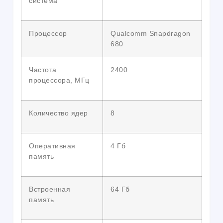
система
Процессор
Qualcomm Snapdragon
680
Частота
2400
процессора, МГц
Количество ядер
8
Оперативная
4 Гб
память
Встроенная
64 Гб
память