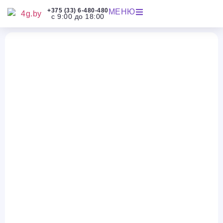
+375 (33) 6-480-480
МЕНЮ
с 9:00 до 18:00