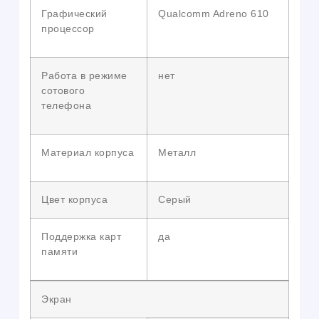
Графический
Qualcomm Adreno 610
процессор
Работа в режиме
нет
сотового
телефона
Материал корпуса
Металл
Цвет корпуса
Серый
Поддержка карт
да
памяти
Экран