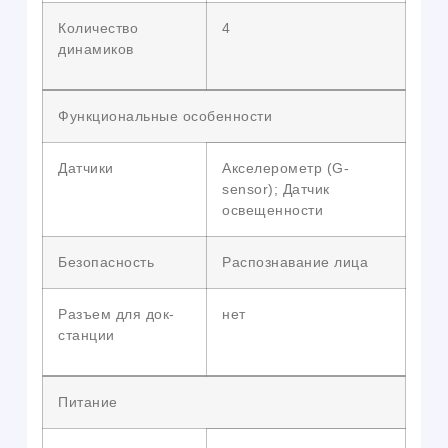
Количество
4
динамиков
Функциональные особенности
Датчики
Акселерометр (G-
sensor); Датчик
освещенности
Безопасность
Распознавание лица
Разъем для док-
нет
станции
Питание