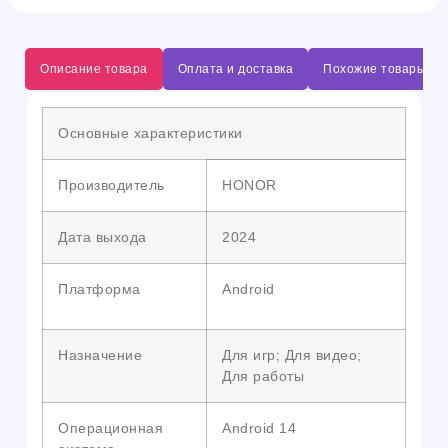
Описание товара
Оплата и доставка
Похожие товары
Основные характеристики
Производитель
HONOR
Дата выхода
2024
Платформа
Android
Назначение
Для игр; Для видео;
Для работы
Операционная
Android 14