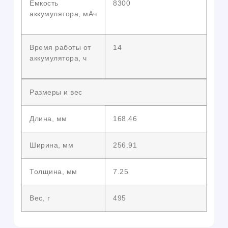
Емкость
8300
аккумулятора, мАч
Время работы от
14
аккумулятора, ч
Размеры и вес
Длина, мм
168.46
Ширина, мм
256.91
Толщина, мм
7.25
Вес, г
495