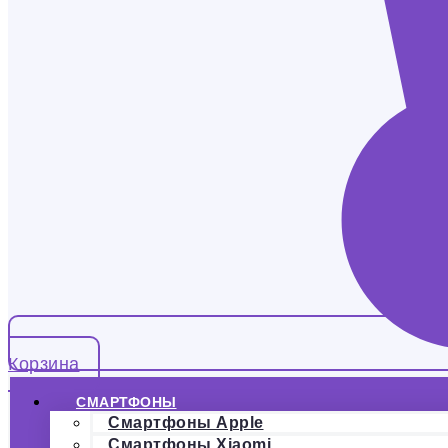
Корзина
СМАРТФОНЫ
Смартфоны Apple
Смартфоны Xiaomi