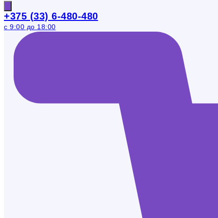
+375 (33) 6-480-480
с 9:00 до 18:00