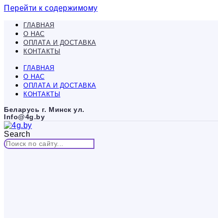
Перейти к содержимому
ГЛАВНАЯ
О НАС
ОПЛАТА И ДОСТАВКА
КОНТАКТЫ
ГЛАВНАЯ
О НАС
ОПЛАТА И ДОСТАВКА
КОНТАКТЫ
Беларусь г. Минск ул.
Info@4g.by
Search