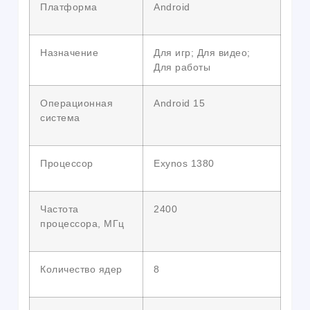
Платформа
Android
Назначение
Для игр; Для видео;
Для работы
Операционная
Android 15
система
Процессор
Exynos 1380
Частота
2400
процессора, МГц
Количество ядер
8