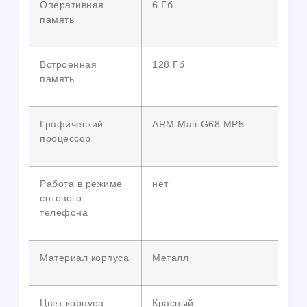
Оперативная
6 Гб
память
Встроенная
128 Гб
память
Графический
ARM Mali-G68 MP5
процессор
Работа в режиме
нет
сотового
телефона
Материал корпуса
Металл
Цвет корпуса
Красный