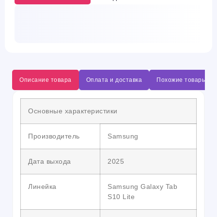
Описание товара
Оплата и доставка
Похожие товары
Основные характеристики
Производитель
Samsung
Дата выхода
2025
Линейка
Samsung Galaxy Tab
S10 Lite