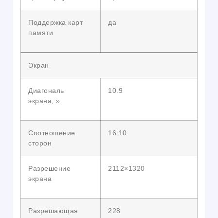
Поддержка карт
да
памяти
Экран
Диагональ
10.9
экрана, »
Соотношение
16:10
сторон
Разрешение
2112×1320
экрана
Разрешающая
228