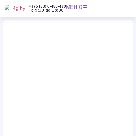
+375 (33) 6-480-480
МЕНЮ
с 9:00 до 18:00