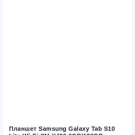
Планшет Samsung Galaxy Tab S10