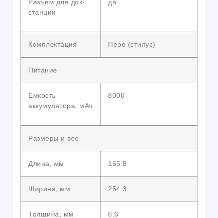
Разъем для док-
да
станции
Комплектация
Перо (стилус)
Питание
Емкость
8000
аккумулятора, мАч
Размеры и вес
Длина, мм
165.8
Ширина, мм
254.3
Толщина, мм
6.6