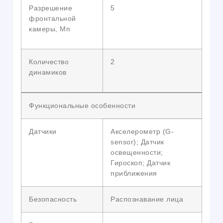
Разрешение
5
фронтальной
камеры, Мп
Количество
2
динамиков
Функциональные особенности
Датчики
Акселерометр (G-
sensor); Датчик
освещенности;
Гироскоп; Датчик
приближения
Безопасность
Распознавание лица