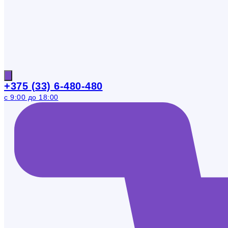
+375 (33) 6-480-480
с 9:00 до 18:00