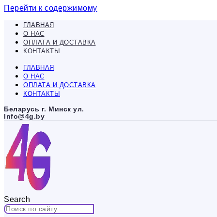
Перейти к содержимому
ГЛАВНАЯ
О НАС
ОПЛАТА И ДОСТАВКА
КОНТАКТЫ
ГЛАВНАЯ
О НАС
ОПЛАТА И ДОСТАВКА
КОНТАКТЫ
Беларусь г. Минск ул.
Info@4g.by
Search