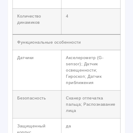
Количество
4
динамиков
Функциональные особенности
Датчики
Акселерометр (G-
sensor); Датчик
освещенности;
Гироскоп; Датчик
приближения
Безопасность
Сканер отпечатка
пальца; Распознавание
лица
Защищенный
да
корпус