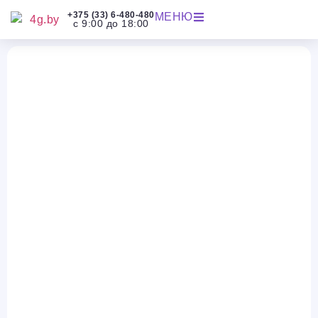
+375 (33) 6-480-480
МЕНЮ
с 9:00 до 18:00