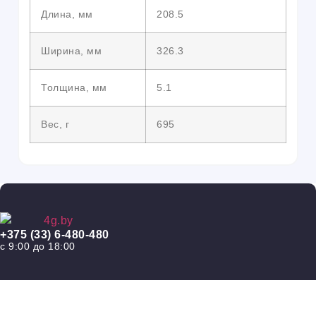
Длина, мм
208.5
Ширина, мм
326.3
Толщина, мм
5.1
Вес, г
695
+375 (33) 6-480-480
с 9:00 до 18:00