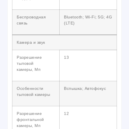
Беспроводная
Bluetooth; Wi-Fi; 5G; 4G
связь
(LTE)
Камера и звук
Разрешение
13
тыловой
камеры, Мп
Особенности
Вспышка; Автофокус
тыловой камеры
Разрешение
12
фронтальной
камеры, Мп