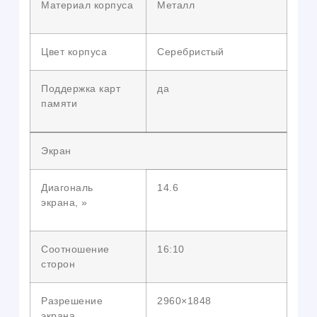
Материал корпуса
Металл
Цвет корпуса
Серебристый
Поддержка карт
да
памяти
Экран
Диагональ
14.6
экрана, »
Соотношение
16:10
сторон
Разрешение
2960×1848
экрана