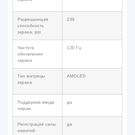
Разрешающая
239
способность
экрана, ppi
Частота
120 Гц
обновления
экрана
Тип матрицы
AMOLED
экрана
Поддержка ввода
да
пером
Регистрация силы
да
нажатий