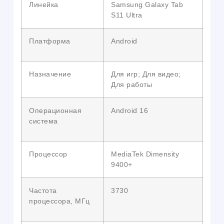
Линейка
Samsung Galaxy Tab
S11 Ultra
Платформа
Android
Назначение
Для игр; Для видео;
Для работы
Операционная
Android 16
система
Процессор
MediaTek Dimensity
9400+
Частота
3730
процессора, МГц