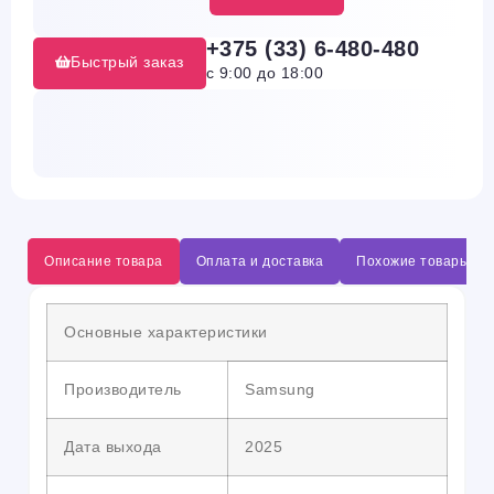
+375 (33) 6-480-480
Быстрый заказ
с 9:00 до 18:00
Описание товара
Оплата и доставка
Похожие товары
Основные характеристики
Производитель
Samsung
Дата выхода
2025