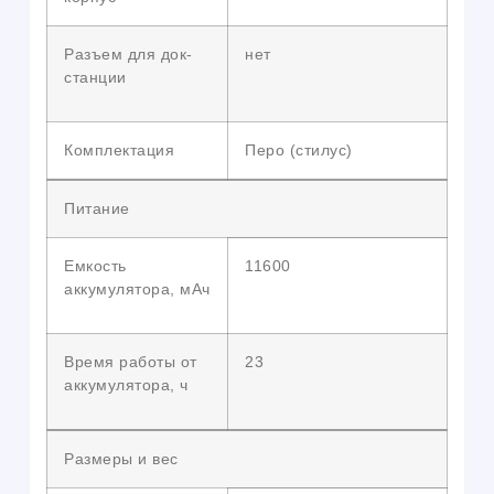
Разъем для док-
нет
станции
Комплектация
Перо (стилус)
Питание
Емкость
11600
аккумулятора, мАч
Время работы от
23
аккумулятора, ч
Размеры и вес