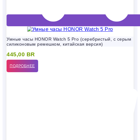
Умные часы HONOR Watch 5 Pro (серебристый, с серым
силиконовым ремешком, китайская версия)
445,00
BR
ПОДРОБНЕЕ