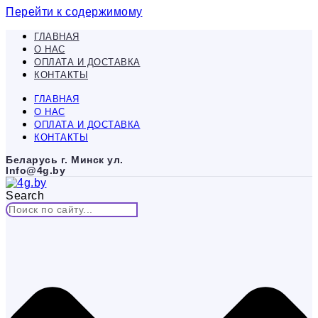
Перейти к содержимому
ГЛАВНАЯ
О НАС
ОПЛАТА И ДОСТАВКА
КОНТАКТЫ
ГЛАВНАЯ
О НАС
ОПЛАТА И ДОСТАВКА
КОНТАКТЫ
Беларусь г. Минск ул.
Info@4g.by
Search