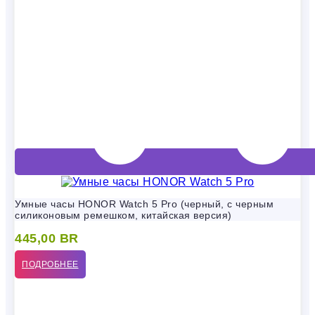
Умные часы HONOR Watch 5 Pro (черный, с черным
силиконовым ремешком, китайская версия)
445,00
BR
ПОДРОБНЕЕ