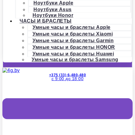
Ноутбуки Apple
Ноутбуки Asus
Ноутбуки Honor
ЧАСЫ И БРАСЛЕТЫ
Умные часы и браслеты Apple
Умные часы и браслеты Xiaomi
Умные часы и браслеты Garmin
Умные часы и браслеты HONOR
Умные часы и браслеты Huawei
Умные часы и браслеты Samsung
+375 (33) 6-480-480
с 9:00 до 18:00