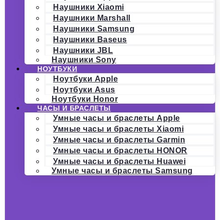
Наушники Xiaomi
Наушники Marshall
Наушники Samsung
Наушники Baseus
Наушники JBL
Наушники Sony
НОУТБУКИ
Ноутбуки Apple
Ноутбуки Asus
Ноутбуки Honor
ЧАСЫ И БРАСЛЕТЫ
Умные часы и браслеты Apple
Умные часы и браслеты Xiaomi
Умные часы и браслеты Garmin
Умные часы и браслеты HONOR
Умные часы и браслеты Huawei
Умные часы и браслеты Samsung