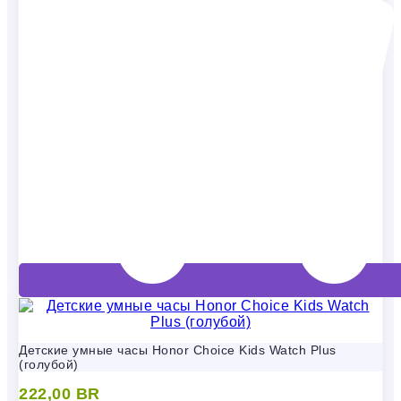
Детские умные часы Honor Choice Kids Watch Plus
(голубой)
222,00
BR