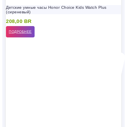
Детские умные часы Honor Choice Kids Watch Plus
(сиреневый)
208,00
BR
ПОДРОБНЕЕ