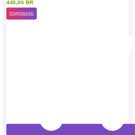
445,00
BR
ПОДРОБНЕЕ