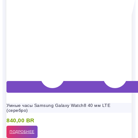
Умные часы Samsung Galaxy Watch8 40 мм LTE
(серебро)
840,00
BR
ПОДРОБНЕЕ