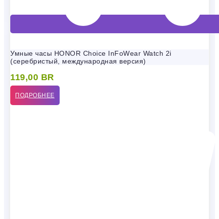
Умные часы HONOR Choice InFoWear Watch 2i
(серебристый, международная версия)
119,00
BR
ПОДРОБНЕЕ