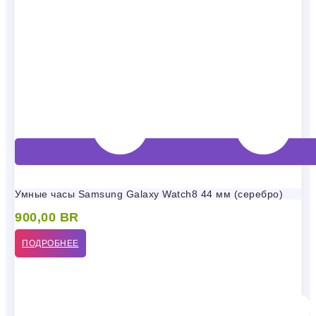
Умные часы Samsung Galaxy Watch8 44 мм (серебро)
900,00
BR
ПОДРОБНЕЕ