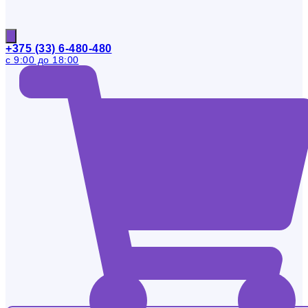
+375 (33) 6-480-480
с 9:00 до 18:00