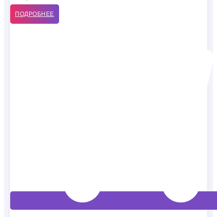
ПОДРОБНЕЕ