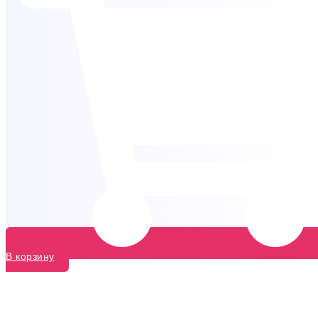
В корзину