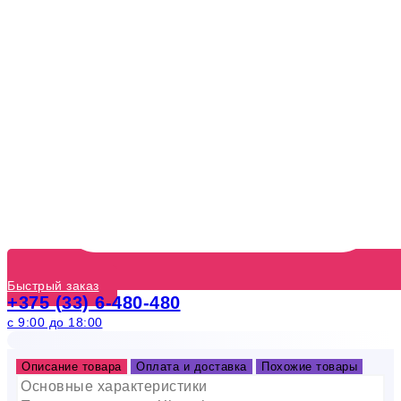
Быстрый заказ
+375 (33) 6-480-480
с 9:00 до 18:00
Описание товара
Оплата и доставка
Похожие товары
Основные характеристики