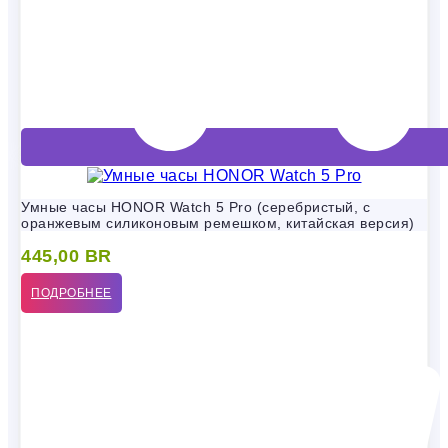
Умные часы HONOR Watch 5 Pro (серебристый, с
оранжевым силиконовым ремешком, китайская версия)
445,00
BR
ПОДРОБНЕЕ