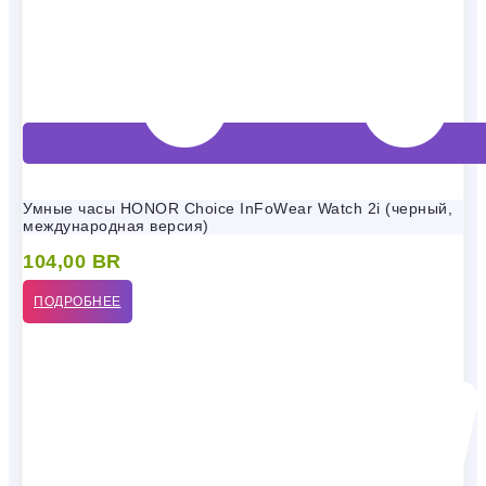
Умные часы HONOR Choice InFoWear Watch 2i (черный,
международная версия)
104,00
BR
ПОДРОБНЕЕ