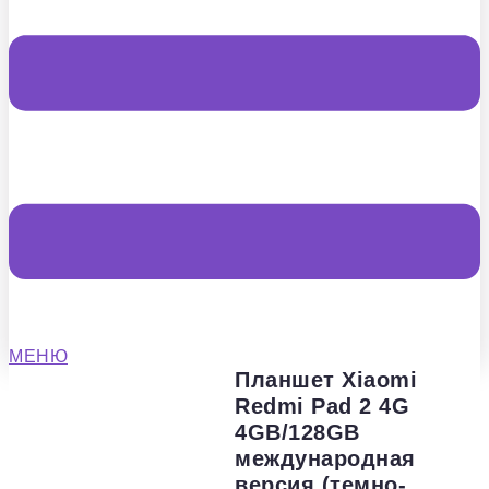
МЕНЮ
Планшет Xiaomi
Redmi Pad 2 4G
4GB/128GB
международная
версия (темно-