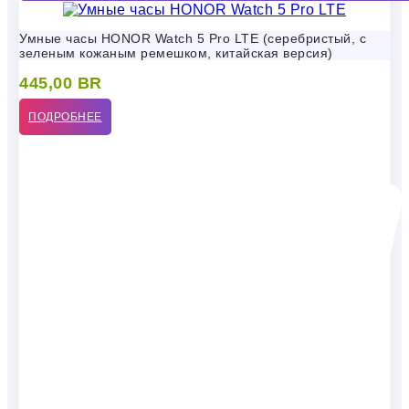
Умные часы HONOR Watch 5 Pro LTE (серебристый, с
зеленым кожаным ремешком, китайская версия)
445,00
BR
ПОДРОБНЕЕ