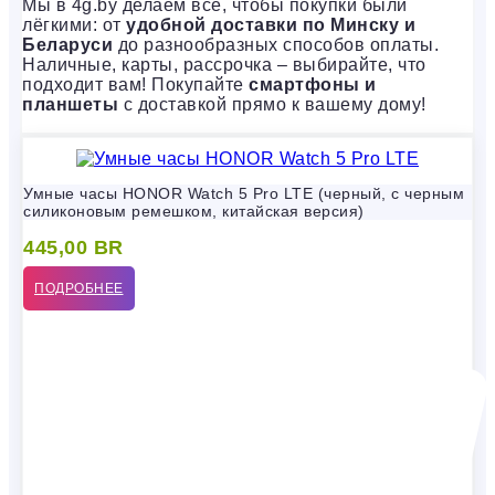
Мы в 4g.by делаем всё, чтобы покупки были
лёгкими: от
удобной доставки по Минску и
Беларуси
до разнообразных способов оплаты.
Наличные, карты, рассрочка – выбирайте, что
подходит вам! Покупайте
смартфоны и
планшеты
с доставкой прямо к вашему дому!
Умные часы HONOR Watch 5 Pro LTE (черный, с черным
силиконовым ремешком, китайская версия)
445,00
BR
ПОДРОБНЕЕ