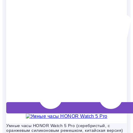
Умные часы HONOR Watch 5 Pro (серебристый, с
оранжевым силиконовым ремешком, китайская версия)