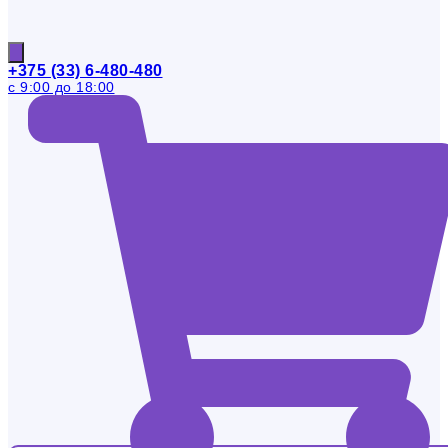
+375 (33) 6-480-480
с 9:00 до 18:00