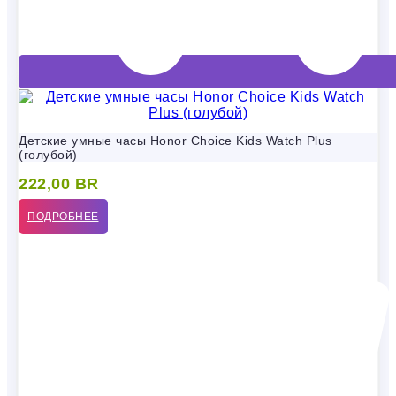
Детские умные часы Honor Choice Kids Watch Plus
(голубой)
222,00
BR
ПОДРОБНЕЕ