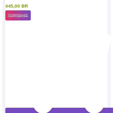
445,00
BR
ПОДРОБНЕЕ