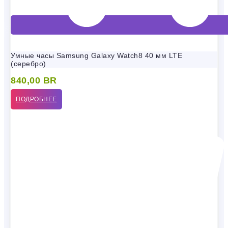
Умные часы Samsung Galaxy Watch8 40 мм LTE
(серебро)
840,00
BR
ПОДРОБНЕЕ