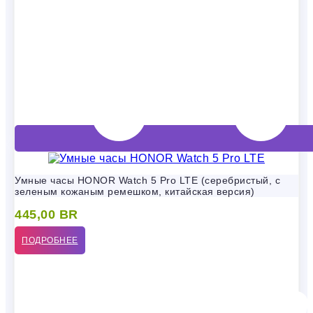
Умные часы HONOR Watch 5 Pro LTE (серебристый, с
зеленым кожаным ремешком, китайская версия)
445,00
BR
ПОДРОБНЕЕ