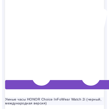
Умные часы HONOR Choice InFoWear Watch 2i (черный,
международная версия)