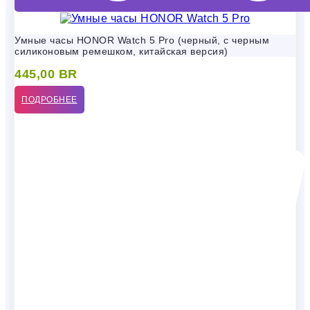
Умные часы HONOR Watch 5 Pro (черный, с черным
силиконовым ремешком, китайская версия)
445,00
BR
ПОДРОБНЕЕ