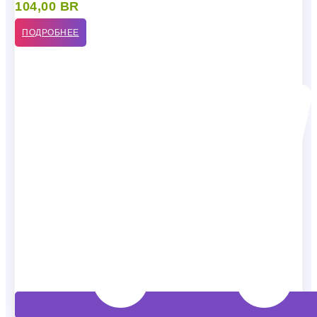
104,00
BR
ПОДРОБНЕЕ