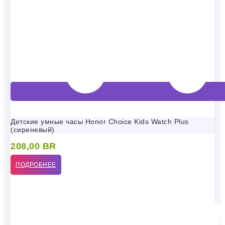
Детские умные часы Honor Choice Kids Watch Plus
(сиреневый)
208,00
BR
ПОДРОБНЕЕ