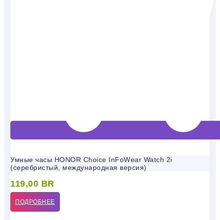
Умные часы HONOR Choice InFoWear Watch 2i
(серебристый, международная версия)
119,00
BR
ПОДРОБНЕЕ