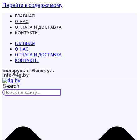
Перейти к содержимому
ГЛАВНАЯ
О НАС
ОПЛАТА И ДОСТАВКА
КОНТАКТЫ
ГЛАВНАЯ
О НАС
ОПЛАТА И ДОСТАВКА
КОНТАКТЫ
Беларусь г. Минск ул.
Info@4g.by
Search