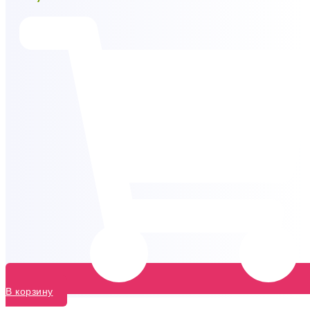
В корзину