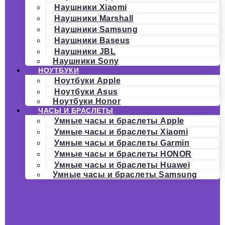
Наушники Xiaomi
Наушники Marshall
Наушники Samsung
Наушники Baseus
Наушники JBL
Наушники Sony
НОУТБУКИ
Ноутбуки Apple
Ноутбуки Asus
Ноутбуки Honor
ЧАСЫ И БРАСЛЕТЫ
Умные часы и браслеты Apple
Умные часы и браслеты Xiaomi
Умные часы и браслеты Garmin
Умные часы и браслеты HONOR
Умные часы и браслеты Huawei
Умные часы и браслеты Samsung