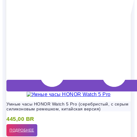
Умные часы HONOR Watch 5 Pro (серебристый, с серым
силиконовым ремешком, китайская версия)
445,00
BR
ПОДРОБНЕЕ