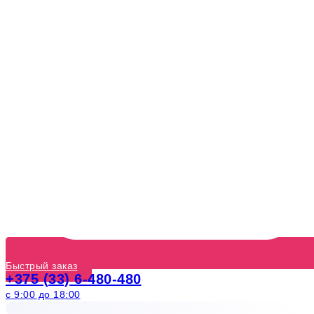
Быстрый заказ
+375 (33) 6-480-480
с 9:00 до 18:00