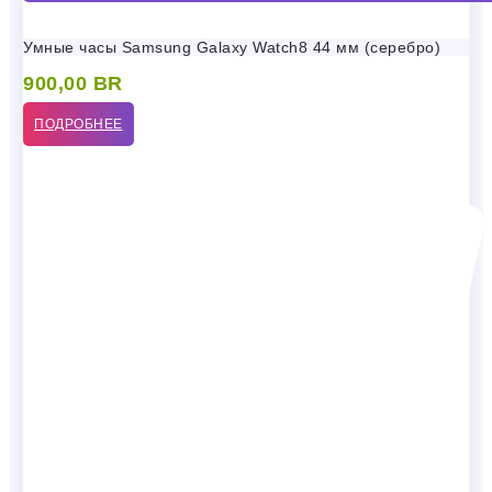
Умные часы Samsung Galaxy Watch8 44 мм (серебро)
900,00
BR
ПОДРОБНЕЕ