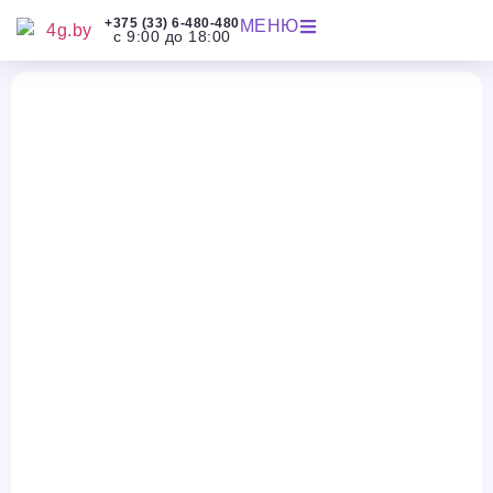
+375 (33) 6-480-480
МЕНЮ
с 9:00 до 18:00