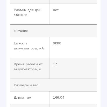
Разъем для док-
нет
станции
Питание
Емкость
9000
аккумулятора, мАч
Время работы от
17
аккумулятора, ч
Размеры и вес
Длина, мм
166.04