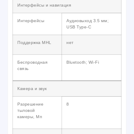
Интерфейсы и навигация
Интерфейсы
Аудиовыход 3.5 мм;
USB Type-C
Поддержка MHL
нет
Беспроводная
Bluetooth; Wi-Fi
связь
Камера и звук
Разрешение
8
тыловой
камеры, Мп