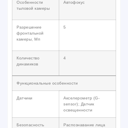
Особенности
Автофокус
тыловой камеры
Разрешение
5
фронтальной
камеры, Мп
Количество
4
динамиков
Функциональные особенности
Датчики
Акселерометр (G-
sensor); Датчик
освещенности
Безопасность
Распознавание лица