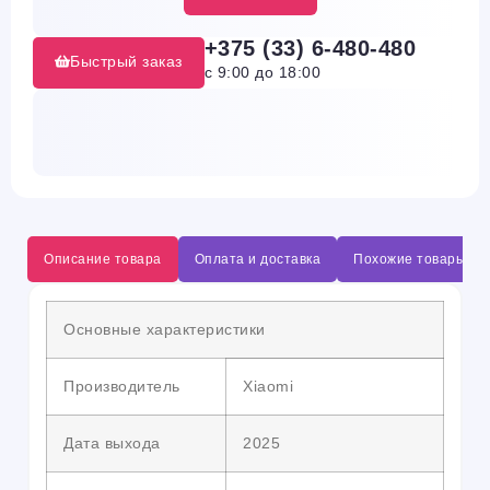
+375 (33) 6-480-480
Быстрый заказ
с 9:00 до 18:00
Описание товара
Оплата и доставка
Похожие товары
Основные характеристики
Производитель
Xiaomi
Дата выхода
2025