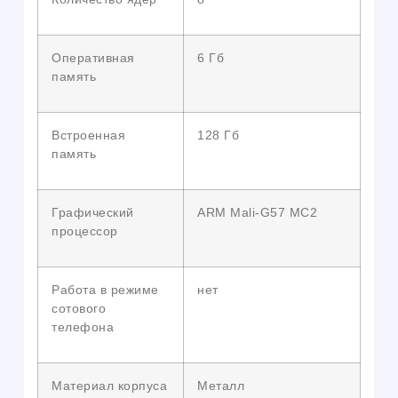
Оперативная
6 Гб
память
Встроенная
128 Гб
память
Графический
ARM Mali-G57 MC2
процессор
Работа в режиме
нет
сотового
телефона
Материал корпуса
Металл