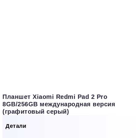
Планшет Xiaomi Redmi Pad 2 Pro
8GB/256GB международная версия
(графитовый серый)
Детали