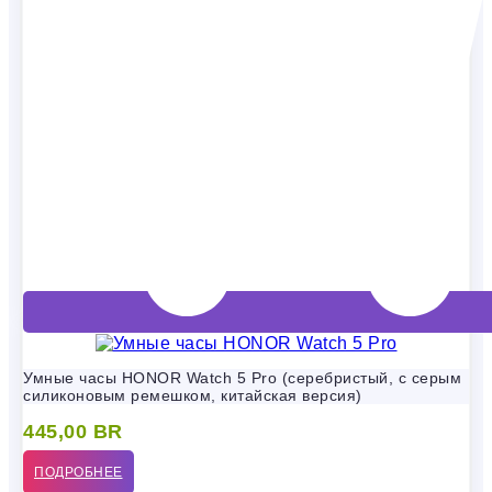
Умные часы HONOR Watch 5 Pro (серебристый, с серым
силиконовым ремешком, китайская версия)
445,00
BR
ПОДРОБНЕЕ