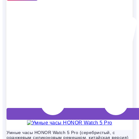
Умные часы HONOR Watch 5 Pro (серебристый, с
оранжевым силиконовым ремешком, китайская версия)