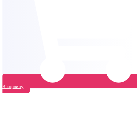
В корзину