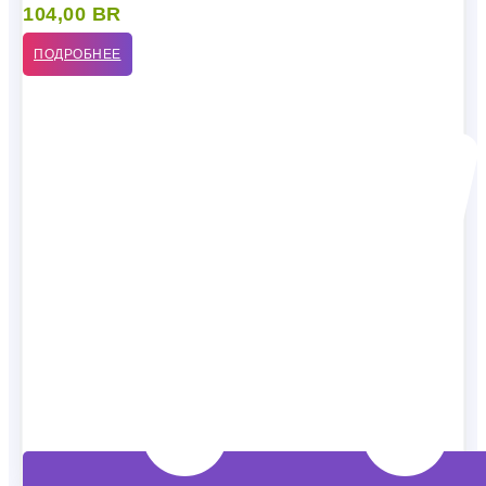
104,00
BR
ПОДРОБНЕЕ