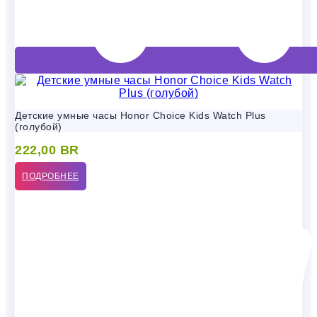
Детские умные часы Honor Choice Kids Watch Plus
(голубой)
222,00
BR
ПОДРОБНЕЕ