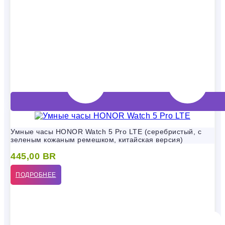
Умные часы HONOR Watch 5 Pro LTE (серебристый, с
зеленым кожаным ремешком, китайская версия)
445,00
BR
ПОДРОБНЕЕ