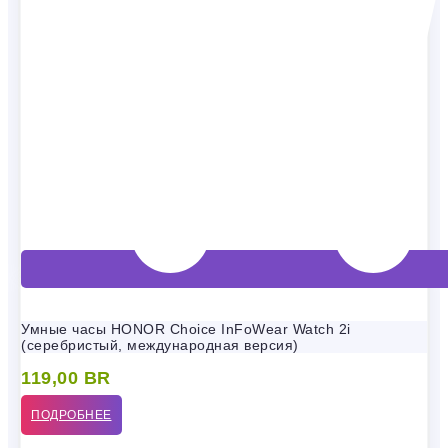
Умные часы HONOR Choice InFoWear Watch 2i
(серебристый, международная версия)
119,00
BR
ПОДРОБНЕЕ