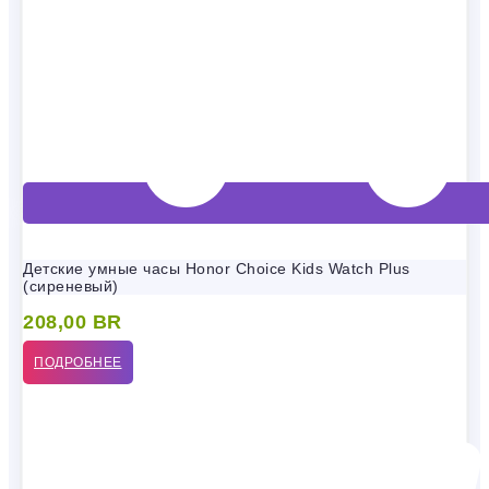
Детские умные часы Honor Choice Kids Watch Plus
(сиреневый)
208,00
BR
ПОДРОБНЕЕ