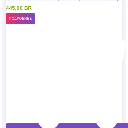
445,00
BR
ПОДРОБНЕЕ