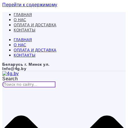
Перейти к содержимому
ГЛАВНАЯ
О НАС
ОПЛАТА И ДОСТАВКА
КОНТАКТЫ
ГЛАВНАЯ
О НАС
ОПЛАТА И ДОСТАВКА
КОНТАКТЫ
Беларусь г. Минск ул.
Info@4g.by
Search