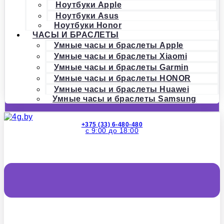
Ноутбуки Apple
Ноутбуки Asus
Ноутбуки Honor
ЧАСЫ И БРАСЛЕТЫ
Умные часы и браслеты Apple
Умные часы и браслеты Xiaomi
Умные часы и браслеты Garmin
Умные часы и браслеты HONOR
Умные часы и браслеты Huawei
Умные часы и браслеты Samsung
+375 (33) 6-480-480
с 9:00 до 18:00