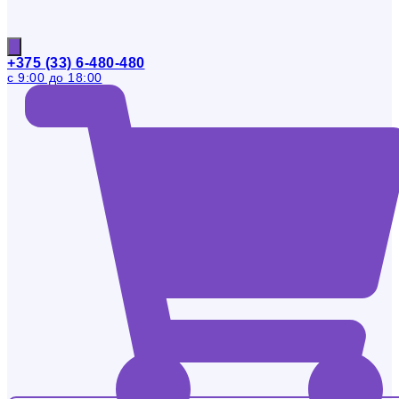
+375 (33) 6-480-480
с 9:00 до 18:00