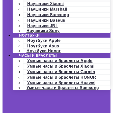
Наушники Xiaomi
Наушники Marshall
Наушники Samsung
Наушники Baseus
Наушники JBL
Наушники Sony
НОУТБУКИ
Ноутбуки Apple
Ноутбуки Asus
Ноутбуки Honor
ЧАСЫ И БРАСЛЕТЫ
Умные часы и браслеты Apple
Умные часы и браслеты Xiaomi
Умные часы и браслеты Garmin
Умные часы и браслеты HONOR
Умные часы и браслеты Huawei
Умные часы и браслеты Samsung