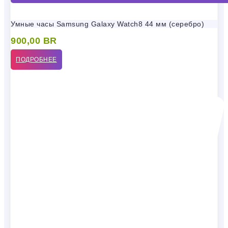
Умные часы Samsung Galaxy Watch8 44 мм (серебро)
900,00
BR
ПОДРОБНЕЕ