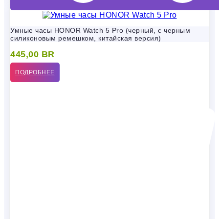
Умные часы HONOR Watch 5 Pro (черный, с черным
силиконовым ремешком, китайская версия)
445,00
BR
ПОДРОБНЕЕ