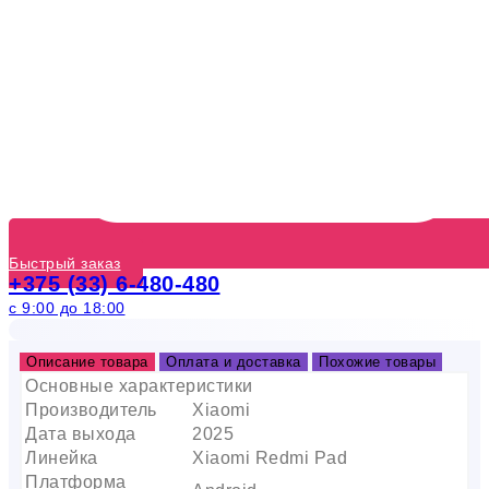
Быстрый заказ
+375 (33) 6-480-480
с 9:00 до 18:00
Описание товара
Оплата и доставка
Похожие товары
Основные характеристики
Производитель
Xiaomi
Дата выхода
2025
Линейка
Xiaomi Redmi Pad
Платформа