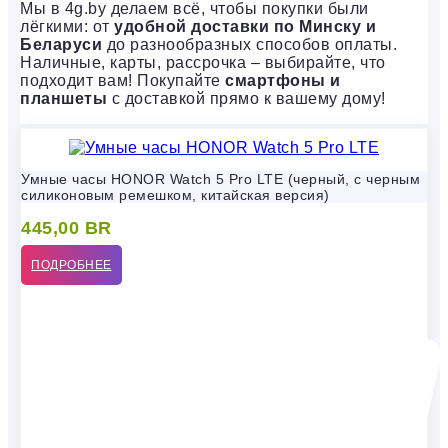
Мы в 4g.by делаем всё, чтобы покупки были
лёгкими: от
удобной доставки по Минску и
Беларуси
до разнообразных способов оплаты.
Наличные, карты, рассрочка – выбирайте, что
подходит вам! Покупайте
смартфоны и
планшеты
с доставкой прямо к вашему дому!
Умные часы HONOR Watch 5 Pro LTE (черный, с черным
силиконовым ремешком, китайская версия)
445,00
BR
ПОДРОБНЕЕ