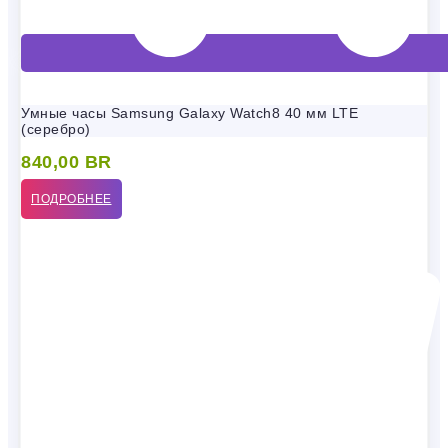
Умные часы Samsung Galaxy Watch8 40 мм LTE
(серебро)
840,00
BR
ПОДРОБНЕЕ