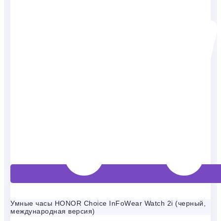
Умные часы HONOR Choice InFoWear Watch 2i (черный,
международная версия)