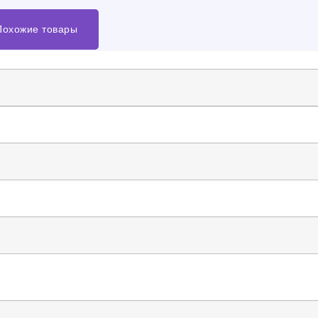
Похожие товары