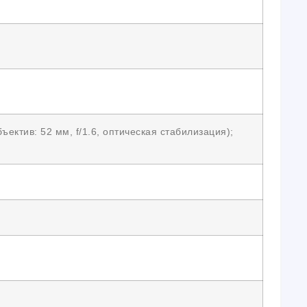
ъектив: 52 мм, f/1.6, оптическая стабилизация);