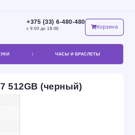
+375 (33) 6-480-480
Корзина
с 9:00 до 18:00
БУКИ
ЧАСЫ И БРАСЛЕТЫ
17 512GB (черный)