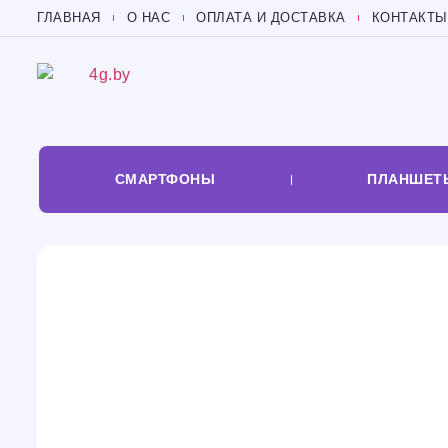
ГЛАВНАЯ
О НАС
ОПЛАТА И ДОСТАВКА
КОНТАКТЫ
СМАРТФОНЫ
ПЛАНШЕТ