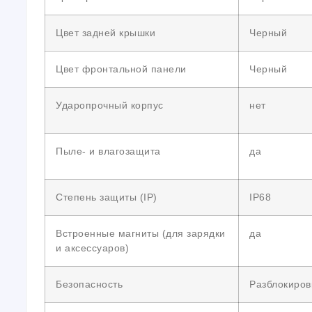
Цвет задней крышки
Черный
Цвет фронтальной панели
Черный
Ударопрочный корпус
нет
Пыле- и влагозащита
да
Степень защиты (IP)
IP68
Встроенные магниты (для зарядки
да
и аксессуаров)
Безопасность
Разблокиров