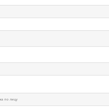
ка по лицу