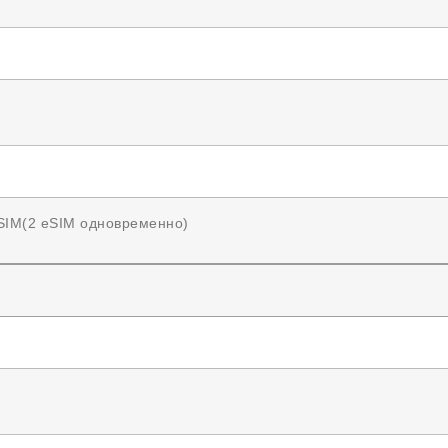
SIM(2 eSIM одновременно)