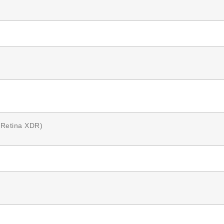
Retina XDR)