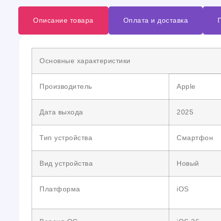
Описание товара
Оплата и доставка
Основные характеристики
Производитель
Apple
Дата выхода
2025
Тип устройства
Смартфон
Вид устройства
Новый
Платформа
iOS