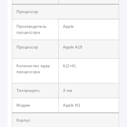
Процессор
Производитель
Apple
процессора
Процессор
Apple A19
Количество ядер
6(2+4)
процессора
Техпроцесс
3 нм
Модем
Apple N1
Корпус