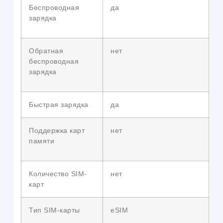
Беспроводная
да
зарядка
Обратная
нет
беспроводная
зарядка
Быстрая зарядка
да
Поддержка карт
нет
памяти
Количество SIM-
нет
карт
Тип SIM-карты
eSIM