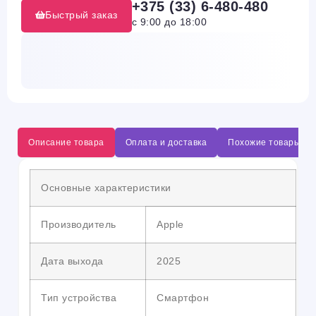
+375 (33) 6-480-480
Быстрый заказ
с 9:00 до 18:00
Описание товара
Оплата и доставка
Похожие товары
Основные характеристики
Производитель
Apple
Дата выхода
2025
Тип устройства
Смартфон