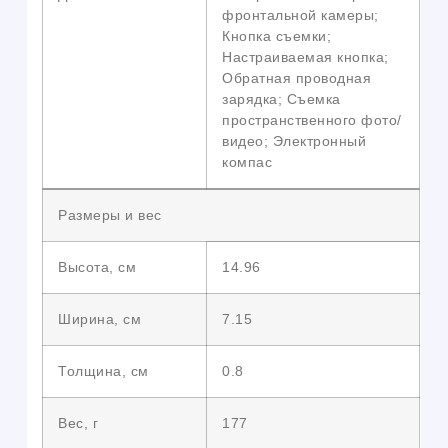
фронтальной камеры;
Кнопка съемки;
Настраиваемая кнопка;
Обратная проводная
зарядка; Съемка
пространственного фото/
видео; Электронный
компас
Размеры и вес
Высота, см
14.96
Ширина, см
7.15
Толщина, см
0.8
Вес, г
177