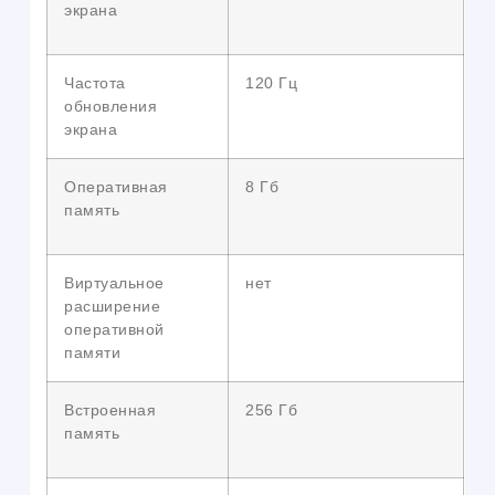
экрана
Частота
120 Гц
обновления
экрана
Оперативная
8 Гб
память
Виртуальное
нет
расширение
оперативной
памяти
Встроенная
256 Гб
память