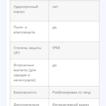
Ударопрочный
нет
корпус
Пыле- и
да
влагозащита
Степень защиты
IP68
(IP)
Встроенные
да
магниты (для
зарядки и
аксессуаров)
Безопасность
Разблокировка по лицу
Дополнительно
Интерактивный вырез