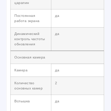
царапин
Постоянная
да
работа экрана
Динамический
да
контроль частоты
обновления
Основная камера
Камера
да
Количество
2
основных камер
Вспышка
да