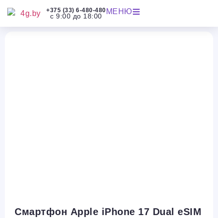
+375 (33) 6-480-480
МЕНЮ
с 9:00 до 18:00
Смартфон Apple iPhone 17 Dual eSIM