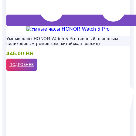
Умные часы HONOR Watch 5 Pro (черный, с черным
силиконовым ремешком, китайская версия)
445,00
BR
ПОДРОБНЕЕ