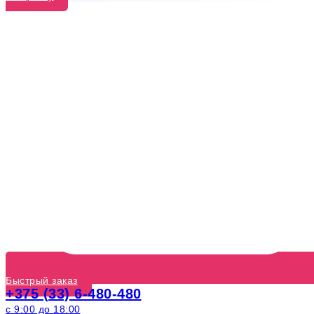
Быстрый заказ
+375 (33) 6-480-480
с 9:00 до 18:00