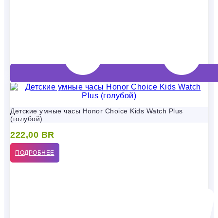
Детские умные часы Honor Choice Kids Watch Plus
(голубой)
222,00
BR
ПОДРОБНЕЕ