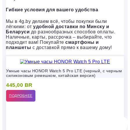
Гибкие условия для вашего удобства
Мы в 4g.by делаем всё, чтобы покупки были
лёгкими: от
удобной доставки по Минску и
Беларуси
до разнообразных способов оплаты.
Наличные, карты, рассрочка – выбирайте, что
подходит вам! Покупайте
смартфоны и
планшеты
с доставкой прямо к вашему дому!
Умные часы HONOR Watch 5 Pro LTE (черный, с черным
силиконовым ремешком, китайская версия)
445,00
BR
ПОДРОБНЕЕ