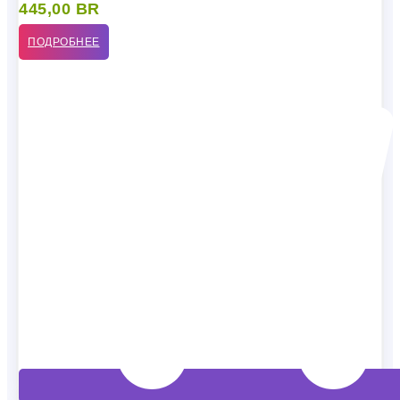
445,00
BR
ПОДРОБНЕЕ