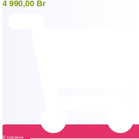
4 990,00
Br
В корзину