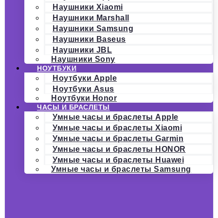
Наушники Xiaomi
Наушники Marshall
Наушники Samsung
Наушники Baseus
Наушники JBL
Наушники Sony
НОУТБУКИ
Ноутбуки Apple
Ноутбуки Asus
Ноутбуки Honor
ЧАСЫ И БРАСЛЕТЫ
Умные часы и браслеты Apple
Умные часы и браслеты Xiaomi
Умные часы и браслеты Garmin
Умные часы и браслеты HONOR
Умные часы и браслеты Huawei
Умные часы и браслеты Samsung