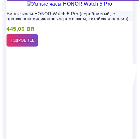
Умные часы HONOR Watch 5 Pro (серебристый, с
оранжевым силиконовым ремешком, китайская версия)
445,00
BR
ПОДРОБНЕЕ