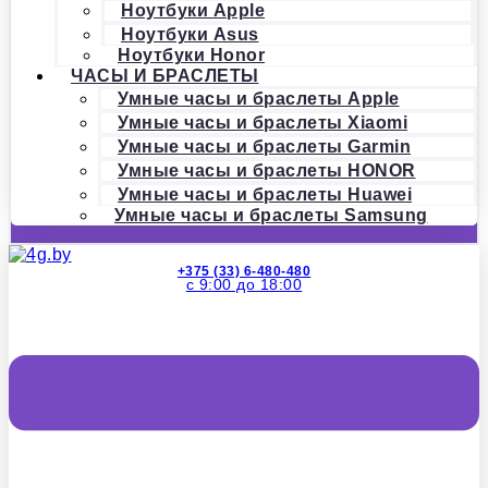
Ноутбуки Apple
Ноутбуки Asus
Ноутбуки Honor
ЧАСЫ И БРАСЛЕТЫ
Умные часы и браслеты Apple
Умные часы и браслеты Xiaomi
Умные часы и браслеты Garmin
Умные часы и браслеты HONOR
Умные часы и браслеты Huawei
Умные часы и браслеты Samsung
+375 (33) 6-480-480
с 9:00 до 18:00