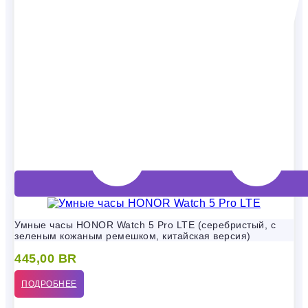
Умные часы HONOR Watch 5 Pro LTE (серебристый, с
зеленым кожаным ремешком, китайская версия)
445,00
BR
ПОДРОБНЕЕ