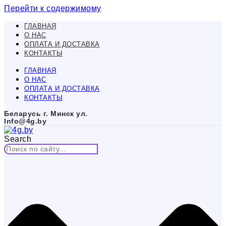
Перейти к содержимому
ГЛАВНАЯ
О НАС
ОПЛАТА И ДОСТАВКА
КОНТАКТЫ
ГЛАВНАЯ
О НАС
ОПЛАТА И ДОСТАВКА
КОНТАКТЫ
Беларусь г. Минск ул.
Info@4g.by
Search