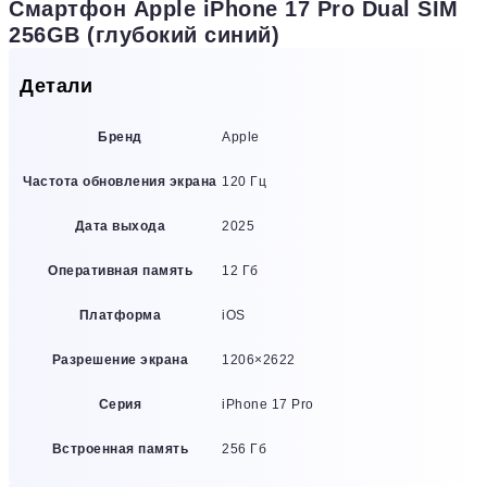
Смартфон Apple iPhone 17 Pro Dual SIM
256GB (глубокий синий)
Детали
Бренд
Apple
Частота обновления экрана
120 Гц
Дата выхода
2025
Оперативная память
12 Гб
Платформа
iOS
Разрешение экрана
1206×2622
Серия
iPhone 17 Pro
Встроенная память
256 Гб