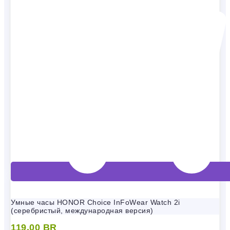
Умные часы HONOR Choice InFoWear Watch 2i
(серебристый, международная версия)
119,00
BR