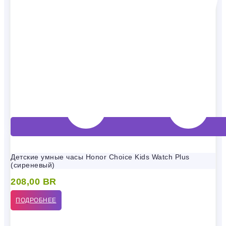
Детские умные часы Honor Choice Kids Watch Plus
(сиреневый)
208,00
BR
ПОДРОБНЕЕ