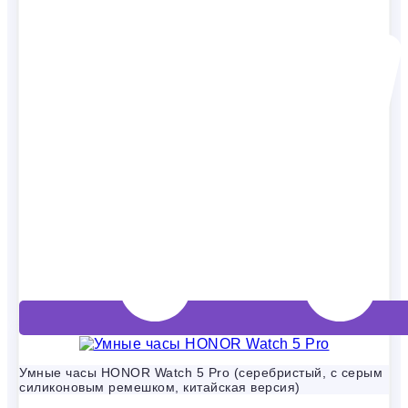
Умные часы HONOR Watch 5 Pro (серебристый, с серым
силиконовым ремешком, китайская версия)