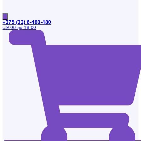
+375 (33) 6-480-480
с 9:00 до 18:00