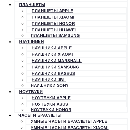
ПЛАНШЕТЫ
ПЛАНШЕТЫ APPLE
ПЛАНШЕТЫ XIAOMI
ПЛАНШЕТЫ HONOR
ПЛАНШЕТЫ HUAWEI
ПЛАНШЕТЫ SAMSUNG
НАУШНИКИ
НАУШНИКИ APPLE
НАУШНИКИ XIAOMI
НАУШНИКИ MARSHALL
НАУШНИКИ SAMSUNG
НАУШНИКИ BASEUS
НАУШНИКИ JBL
НАУШНИКИ SONY
НОУТБУКИ
НОУТБУКИ APPLE
НОУТБУКИ ASUS
НОУТБУКИ HONOR
ЧАСЫ И БРАСЛЕТЫ
УМНЫЕ ЧАСЫ И БРАСЛЕТЫ APPLE
УМНЫЕ ЧАСЫ И БРАСЛЕТЫ XIAOMI