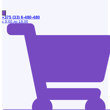
+375 (33) 6-480-480
с 9:00 до 18:00