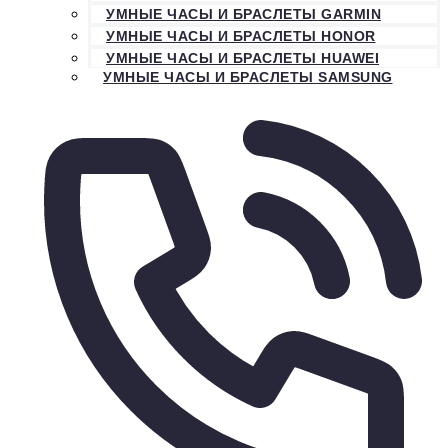
УМНЫЕ ЧАСЫ И БРАСЛЕТЫ GARMIN
УМНЫЕ ЧАСЫ И БРАСЛЕТЫ HONOR
УМНЫЕ ЧАСЫ И БРАСЛЕТЫ HUAWEI
УМНЫЕ ЧАСЫ И БРАСЛЕТЫ SAMSUNG