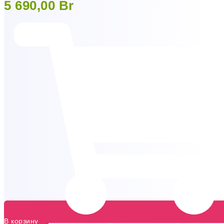
5 690,00
Br
В корзину