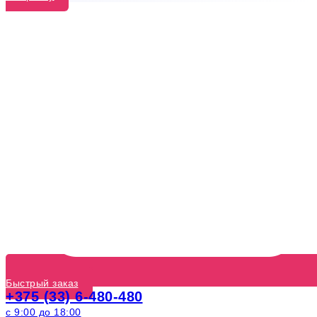
Быстрый заказ
+375 (33) 6-480-480
с 9:00 до 18:00