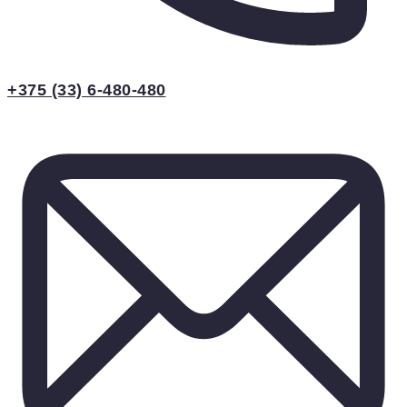
+375 (33) 6-480-480