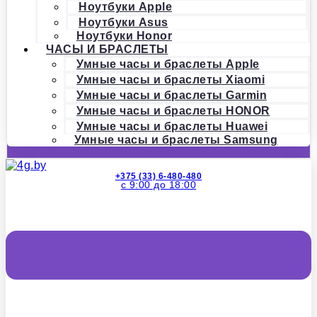
Ноутбуки Apple
Ноутбуки Asus
Ноутбуки Honor
ЧАСЫ И БРАСЛЕТЫ
Умные часы и браслеты Apple
Умные часы и браслеты Xiaomi
Умные часы и браслеты Garmin
Умные часы и браслеты HONOR
Умные часы и браслеты Huawei
Умные часы и браслеты Samsung
+375 (33) 6-480-480
с 9:00 до 18:00