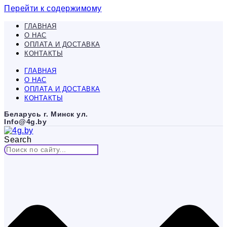
Перейти к содержимому
ГЛАВНАЯ
О НАС
ОПЛАТА И ДОСТАВКА
КОНТАКТЫ
ГЛАВНАЯ
О НАС
ОПЛАТА И ДОСТАВКА
КОНТАКТЫ
Беларусь г. Минск ул.
Info@4g.by
Search