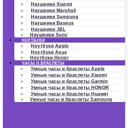
Наушники Xiaomi
Наушники Marshall
Наушники Samsung
Наушники Baseus
Наушники JBL
Наушники Sony
НОУТБУКИ
Ноутбуки Apple
Ноутбуки Asus
Ноутбуки Honor
ЧАСЫ И БРАСЛЕТЫ
Умные часы и браслеты Apple
Умные часы и браслеты Xiaomi
Умные часы и браслеты Garmin
Умные часы и браслеты HONOR
Умные часы и браслеты Huawei
Умные часы и браслеты Samsung