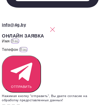
info@4g.by
ОНЛАЙН ЗАЯВКА
Имя
Телефон
ОТПРАВИТЬ
Нажимая кнопку "отправить", Вы даете согласие на
обработку предоставленных данных!