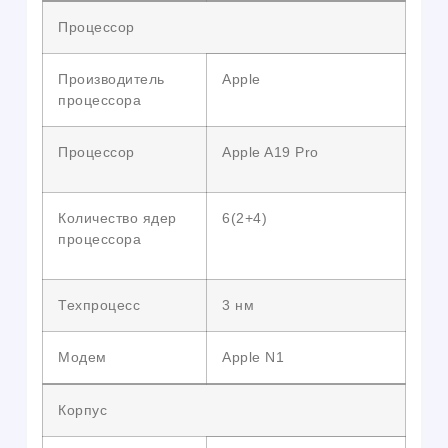
Процессор
Производитель
Apple
процессора
Процессор
Apple A19 Pro
Количество ядер
6(2+4)
процессора
Техпроцесс
3 нм
Модем
Apple N1
Корпус