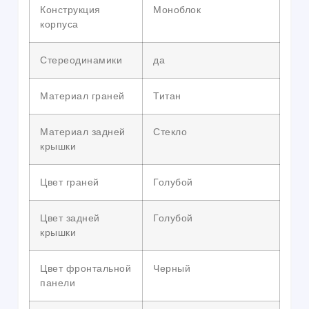
Конструкция
Моноблок
корпуса
Стереодинамики
да
Материал граней
Титан
Материал задней
Стекло
крышки
Цвет граней
Голубой
Цвет задней
Голубой
крышки
Цвет фронтальной
Черный
панели