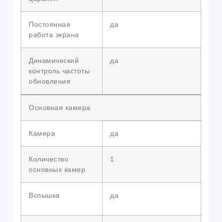
Постоянная
да
работа экрана
Динамический
да
контроль частоты
обновления
Основная камера
Камера
да
Количество
1
основных камер
Вспышка
да