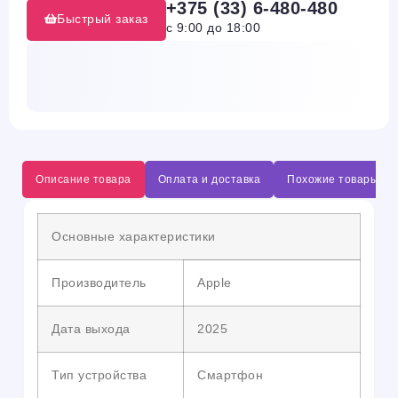
+375 (33) 6-480-480
Быстрый заказ
с 9:00 до 18:00
Описание товара
Оплата и доставка
Похожие товары
Основные характеристики
Производитель
Apple
Дата выхода
2025
Тип устройства
Смартфон