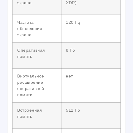
экрана
XDR)
Частота
120 Гц
обновления
экрана
Оперативная
8 Гб
память
Виртуальное
нет
расширение
оперативной
памяти
Встроенная
512 Гб
память