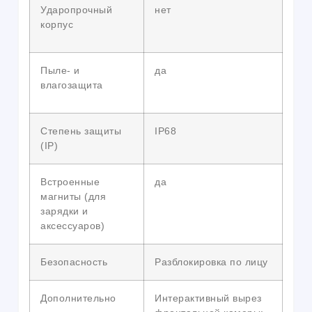
Ударопрочный
нет
корпус
Пыле- и
да
влагозащита
Степень защиты
IP68
(IP)
Встроенные
да
магниты (для
зарядки и
аксессуаров)
Безопасность
Разблокировка по лицу
Дополнительно
Интерактивный вырез