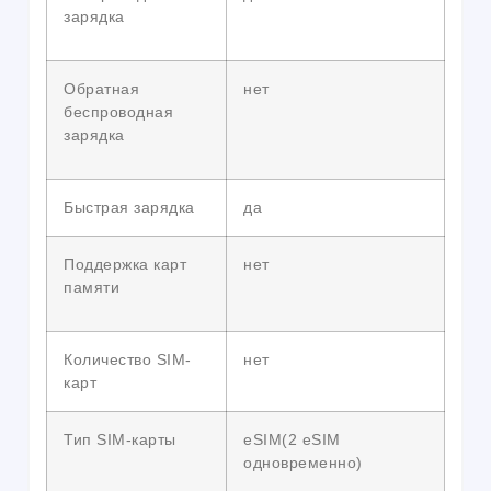
зарядка
Обратная
нет
беспроводная
зарядка
Быстрая зарядка
да
Поддержка карт
нет
памяти
Количество SIM-
нет
карт
Тип SIM-карты
eSIM(2 eSIM
одновременно)