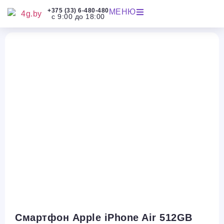
+375 (33) 6-480-480
МЕНЮ
с 9:00 до 18:00
Смартфон Apple iPhone Air 512GB