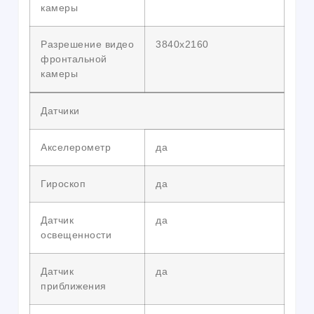
камеры
Разрешение видео
3840х2160
фронтальной
камеры
Датчики
Акселерометр
да
Гироскоп
да
Датчик
да
освещенности
Датчик
да
приближения