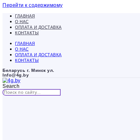
Перейти к содержимому
ГЛАВНАЯ
О НАС
ОПЛАТА И ДОСТАВКА
КОНТАКТЫ
ГЛАВНАЯ
О НАС
ОПЛАТА И ДОСТАВКА
КОНТАКТЫ
Беларусь г. Минск ул.
Info@4g.by
Search