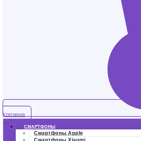
Корзина
СМАРТФОНЫ
Смартфоны Apple
Смартфоны Xiaomi