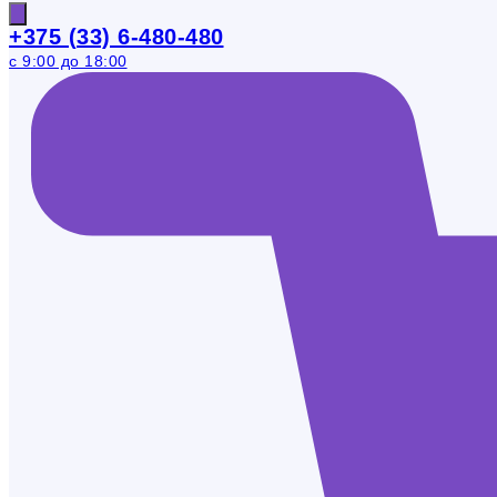
+375 (33) 6-480-480
с 9:00 до 18:00