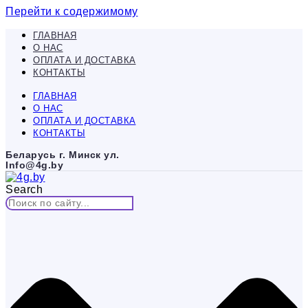
Перейти к содержимому
ГЛАВНАЯ
О НАС
ОПЛАТА И ДОСТАВКА
КОНТАКТЫ
ГЛАВНАЯ
О НАС
ОПЛАТА И ДОСТАВКА
КОНТАКТЫ
Беларусь г. Минск ул.
Info@4g.by
Search