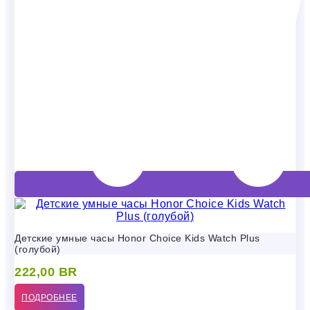
Детские умные часы Honor Choice Kids Watch Plus
(голубой)
222,00
BR
ПОДРОБНЕЕ