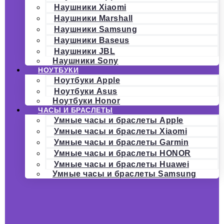
Наушники Xiaomi
Наушники Marshall
Наушники Samsung
Наушники Baseus
Наушники JBL
Наушники Sony
НОУТБУКИ
Ноутбуки Apple
Ноутбуки Asus
Ноутбуки Honor
ЧАСЫ И БРАСЛЕТЫ
Умные часы и браслеты Apple
Умные часы и браслеты Xiaomi
Умные часы и браслеты Garmin
Умные часы и браслеты HONOR
Умные часы и браслеты Huawei
Умные часы и браслеты Samsung