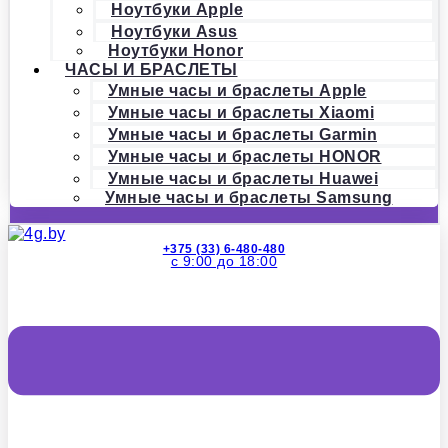
Ноутбуки Apple
Ноутбуки Asus
Ноутбуки Honor
ЧАСЫ И БРАСЛЕТЫ
Умные часы и браслеты Apple
Умные часы и браслеты Xiaomi
Умные часы и браслеты Garmin
Умные часы и браслеты HONOR
Умные часы и браслеты Huawei
Умные часы и браслеты Samsung
+375 (33) 6-480-480
с 9:00 до 18:00