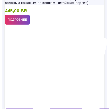
зеленым кожаным ремешком, китайская версия)
445,00
BR
ПОДРОБНЕЕ