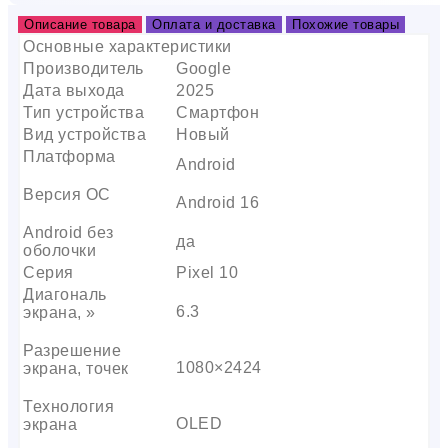
Описание товара
Оплата и доставка
Похожие товары
Основные характеристики
Производитель
Google
Дата выхода
2025
Тип устройства
Смартфон
Вид устройства
Новый
Платформа
Android
Версия ОС
Android 16
Android без
да
оболочки
Серия
Pixel 10
Диагональ
6.3
экрана, »
Разрешение
1080×2424
экрана, точек
Технология
OLED
экрана