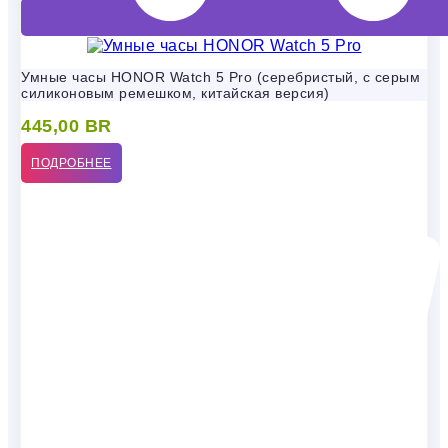
Умные часы HONOR Watch 5 Pro (серебристый, с серым
силиконовым ремешком, китайская версия)
445,00
BR
ПОДРОБНЕЕ