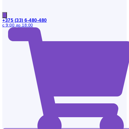
+375 (33) 6-480-480
с 9:00 до 18:00