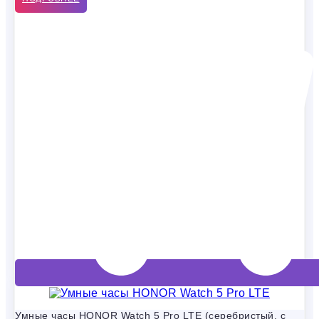
Умные часы HONOR Watch 5 Pro LTE (серебристый, с