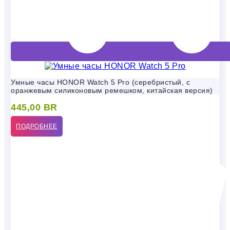
Умные часы HONOR Watch 5 Pro (серебристый, с
оранжевым силиконовым ремешком, китайская версия)
445,00
BR
ПОДРОБНЕЕ