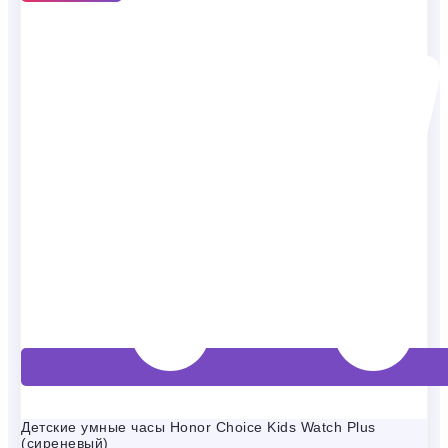
Детские умные часы Honor Choice Kids Watch Plus
(сиреневый)