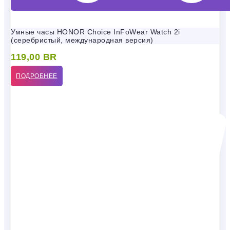
Умные часы HONOR Choice InFoWear Watch 2i
(серебристый, международная версия)
119,00
BR
ПОДРОБНЕЕ