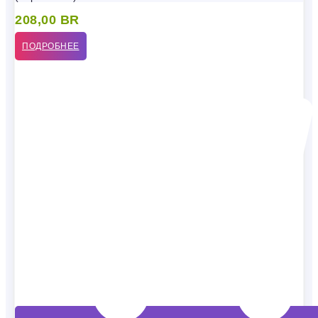
208,00
BR
ПОДРОБНЕЕ