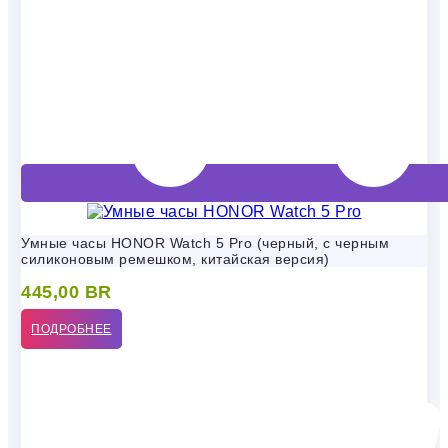
Умные часы HONOR Watch 5 Pro (черный, с черным
силиконовым ремешком, китайская версия)
445,00
BR
ПОДРОБНЕЕ