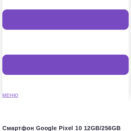
МЕНЮ
Смартфон Google Pixel 10 12GB/256GB