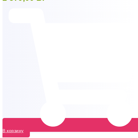
В корзину