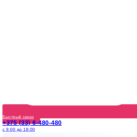
Быстрый заказ
+375 (33) 6-480-480
с 9:00 до 18:00