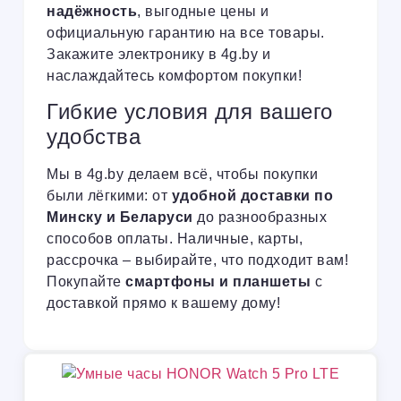
надёжность
, выгодные цены и
официальную гарантию на все товары.
Закажите электронику в 4g.by и
наслаждайтесь комфортом покупки!
Гибкие условия для вашего
удобства
Мы в 4g.by делаем всё, чтобы покупки
были лёгкими: от
удобной доставки по
Минску и Беларуси
до разнообразных
способов оплаты. Наличные, карты,
рассрочка – выбирайте, что подходит вам!
Покупайте
смартфоны и планшеты
с
доставкой прямо к вашему дому!