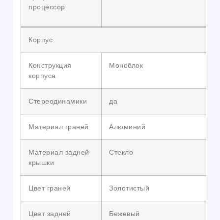
процессор
Корпус
Конструкция
Моноблок
корпуса
Стереодинамики
да
Материал граней
Алюминий
Материал задней
Стекло
крышки
Цвет граней
Золотистый
Цвет задней
Бежевый