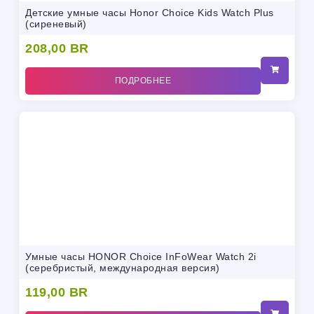
Детские умные часы Honor Choice Kids Watch Plus
(сиреневый)
208,00
BR
ПОДРОБНЕЕ
Умные часы HONOR Choice InFoWear Watch 2i
(серебристый, международная версия)
119,00
BR