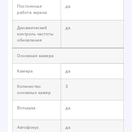
Постоянная
да
работа экрана
Динамический
да
контроль частоты
обновления
Основная камера
Камера
да
Количество
3
основных камер
Вспышка
да
Автофокус
да