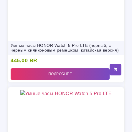
Умные часы HONOR Watch 5 Pro LTE (черный, с
черным силиконовым ремешком, китайская версия)
445,00
BR
ПОДРОБНЕЕ