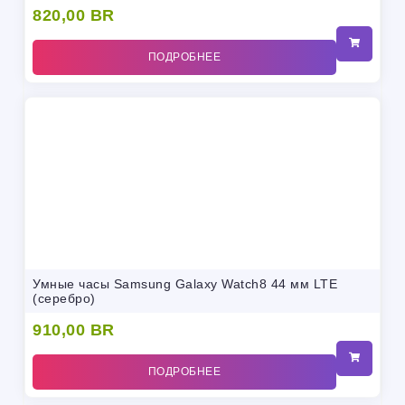
820,00
BR
ПОДРОБНЕЕ
Умные часы Samsung Galaxy Watch8 44 мм LTE
(серебро)
910,00
BR
ПОДРОБНЕЕ