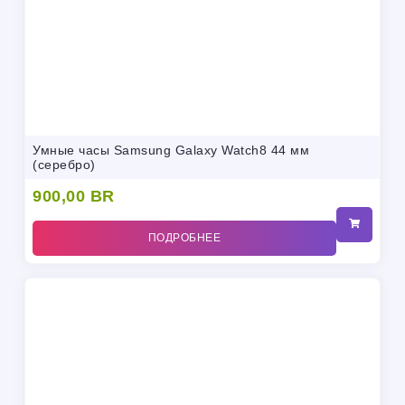
Умные часы Samsung Galaxy Watch8 44 мм
(серебро)
900,00
BR
ПОДРОБНЕЕ