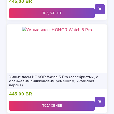
445,00
BR
ПОДРОБНЕЕ
Умные часы HONOR Watch 5 Pro (серебристый, с
оранжевым силиконовым ремешком, китайская
версия)
445,00
BR
ПОДРОБНЕЕ