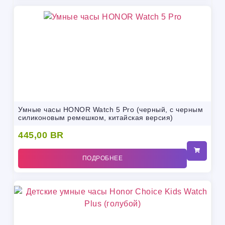
Умные часы HONOR Watch 5 Pro (черный, с черным
силиконовым ремешком, китайская версия)
445,00
BR
ПОДРОБНЕЕ