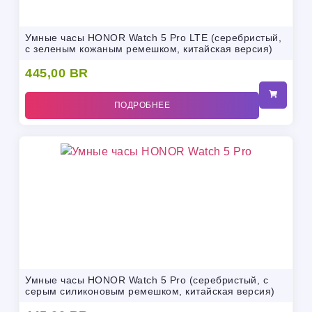
Умные часы HONOR Watch 5 Pro LTE (серебристый,
с зеленым кожаным ремешком, китайская версия)
445,00
BR
ПОДРОБНЕЕ
Умные часы HONOR Watch 5 Pro (серебристый, с
серым силиконовым ремешком, китайская версия)