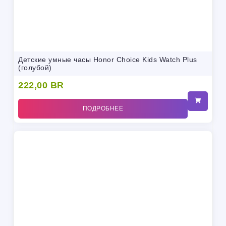
Детские умные часы Honor Choice Kids Watch Plus
(голубой)
222,00
BR
ПОДРОБНЕЕ