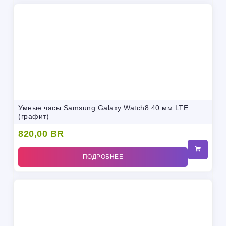
Умные часы Samsung Galaxy Watch8 40 мм LTE
(графит)
820,00
BR
ПОДРОБНЕЕ