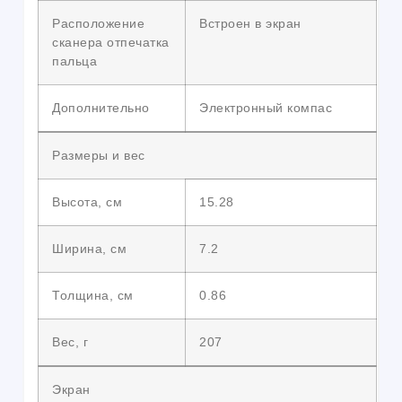
Расположение
Встроен в экран
сканера отпечатка
пальца
Дополнительно
Электронный компас
Размеры и вес
Высота, см
15.28
Ширина, см
7.2
Толщина, см
0.86
Вес, г
207
Экран