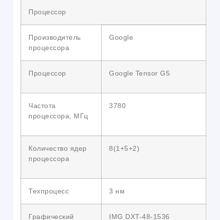
Процессор
Производитель
Google
процессора
Процессор
Google Tensor G5
Частота
3780
процессора, МГц
Количество ядер
8(1+5+2)
процессора
Техпроцесс
3 нм
Графический
IMG DXT-48-1536