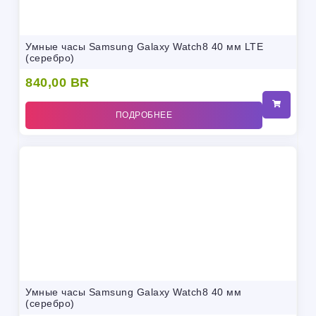
Умные часы Samsung Galaxy Watch8 40 мм LTE
(серебро)
840,00
BR
ПОДРОБНЕЕ
Умные часы Samsung Galaxy Watch8 40 мм
(серебро)