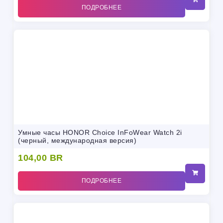
ПОДРОБНЕЕ
Умные часы HONOR Choice InFoWear Watch 2i
(черный, международная версия)
104,00
BR
ПОДРОБНЕЕ