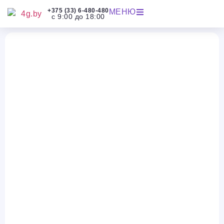
+375 (33) 6-480-480
МЕНЮ
с 9:00 до 18:00