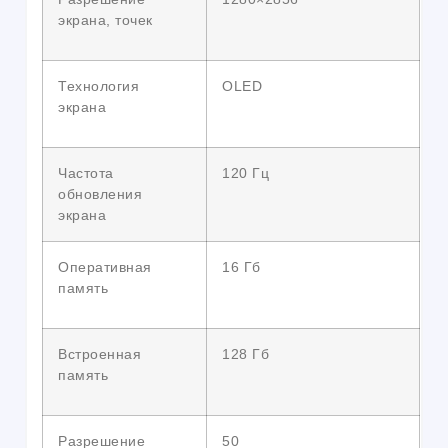
экрана, точек
Технология
OLED
экрана
Частота
120 Гц
обновления
экрана
Оперативная
16 Гб
память
Встроенная
128 Гб
память
Разрешение
50