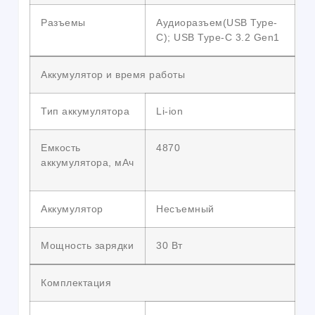
Разъемы
Аудиоразъем(USB Type-
C); USB Type-C 3.2 Gen1
Аккумулятор и время работы
Тип аккумулятора
Li-ion
Емкость
4870
аккумулятора, мАч
Аккумулятор
Несъемный
Мощность зарядки
30 Вт
Комплектация