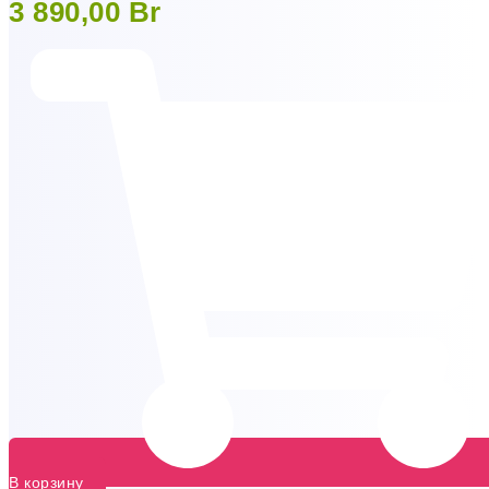
3 890,00
Br
В корзину