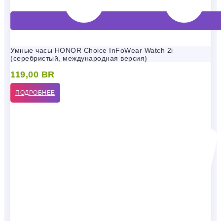
Умные часы HONOR Choice InFoWear Watch 2i
(серебристый, международная версия)
119,00
BR
ПОДРОБНЕЕ