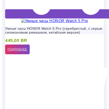
Умные часы HONOR Watch 5 Pro (серебристый, с серым
силиконовым ремешком, китайская версия)
445,00
BR
ПОДРОБНЕЕ