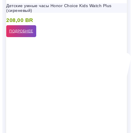
Детские умные часы Honor Choice Kids Watch Plus
(сиреневый)
208,00
BR
ПОДРОБНЕЕ