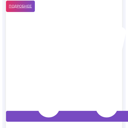
ПОДРОБНЕЕ