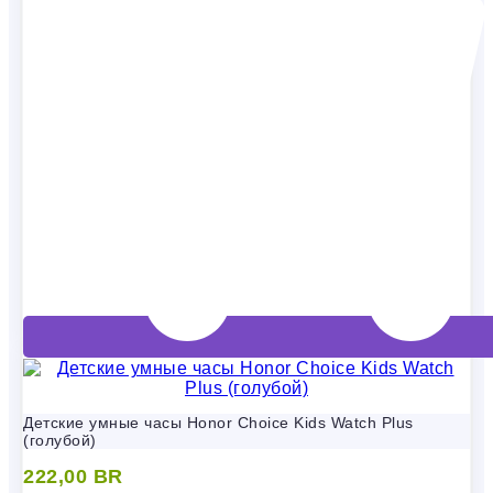
Детские умные часы Honor Choice Kids Watch Plus
(голубой)
222,00
BR