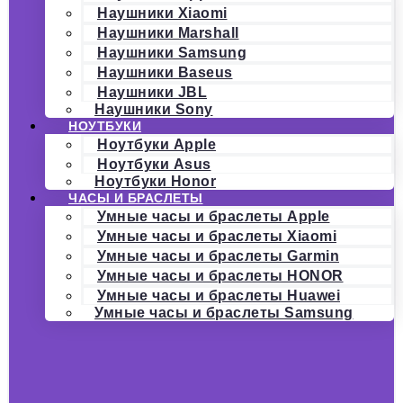
Наушники Xiaomi
Наушники Marshall
Наушники Samsung
Наушники Baseus
Наушники JBL
Наушники Sony
НОУТБУКИ
Ноутбуки Apple
Ноутбуки Asus
Ноутбуки Honor
ЧАСЫ И БРАСЛЕТЫ
Умные часы и браслеты Apple
Умные часы и браслеты Xiaomi
Умные часы и браслеты Garmin
Умные часы и браслеты HONOR
Умные часы и браслеты Huawei
Умные часы и браслеты Samsung