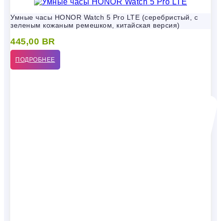
Умные часы HONOR Watch 5 Pro LTE (серебристый, с
зеленым кожаным ремешком, китайская версия)
445,00
BR
ПОДРОБНЕЕ