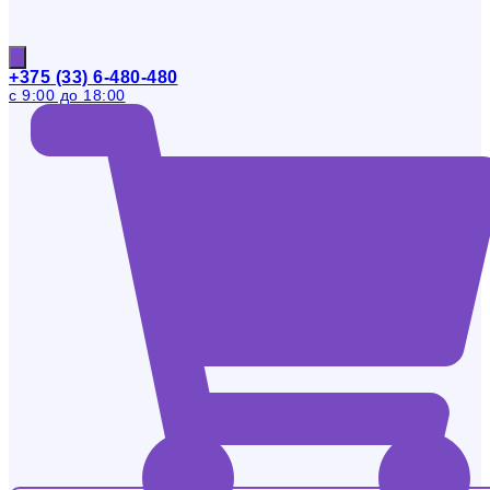
+375 (33) 6-480-480
с 9:00 до 18:00