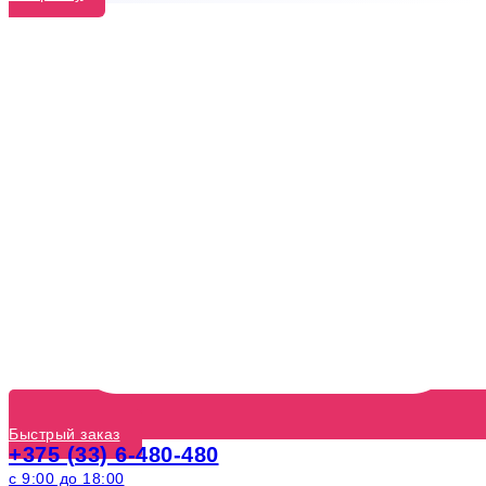
Быстрый заказ
+375 (33) 6-480-480
с 9:00 до 18:00