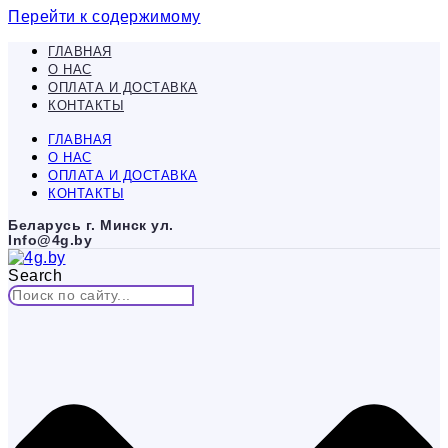
Перейти к содержимому
ГЛАВНАЯ
О НАС
ОПЛАТА И ДОСТАВКА
КОНТАКТЫ
ГЛАВНАЯ
О НАС
ОПЛАТА И ДОСТАВКА
КОНТАКТЫ
Беларусь г. Минск ул.
Info@4g.by
Search