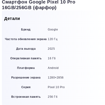
Смартфон Google Pixel 10 Pro
16GB/256GB (фарфор)
Детали
Бренд
Google
Частота обновления экрана
120 Гц
Дата выхода
2025
Оперативная память
16 Гб
Платформа
Android
Разрешение экрана
1280×2856
Серия
Pixel 10 Pro
Встроенная память
256 Гб