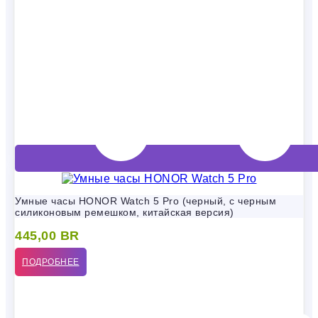
Умные часы HONOR Watch 5 Pro (черный, с черным
силиконовым ремешком, китайская версия)
445,00
BR
ПОДРОБНЕЕ