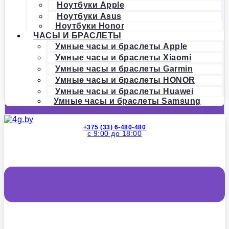
Ноутбуки Apple
Ноутбуки Asus
Ноутбуки Honor
ЧАСЫ И БРАСЛЕТЫ
Умные часы и браслеты Apple
Умные часы и браслеты Xiaomi
Умные часы и браслеты Garmin
Умные часы и браслеты HONOR
Умные часы и браслеты Huawei
Умные часы и браслеты Samsung
+375 (33) 6-480-480
с 9:00 до 18:00