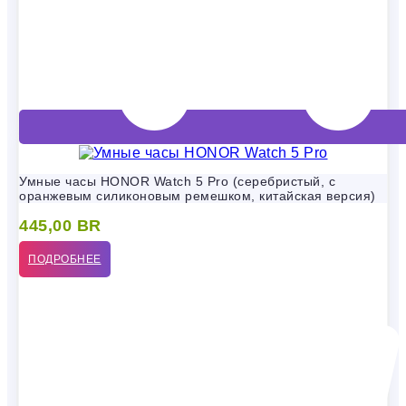
Умные часы HONOR Watch 5 Pro (серебристый, с
оранжевым силиконовым ремешком, китайская версия)
445,00
BR
ПОДРОБНЕЕ