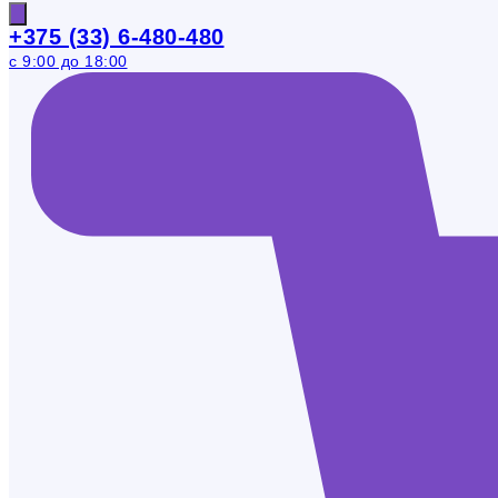
+375 (33) 6-480-480
с 9:00 до 18:00