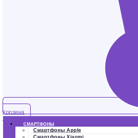
Корзина
СМАРТФОНЫ
Смартфоны Apple
Смартфоны Xiaomi