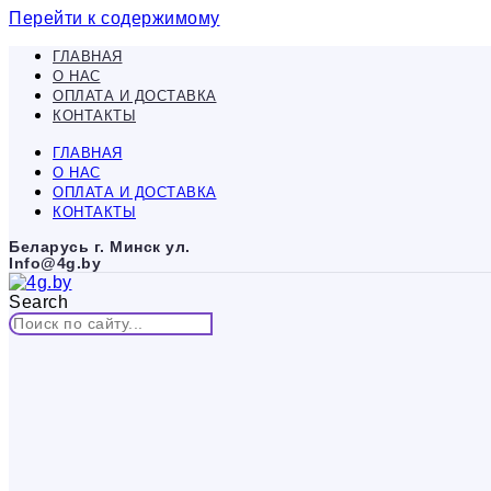
Перейти к содержимому
ГЛАВНАЯ
О НАС
ОПЛАТА И ДОСТАВКА
КОНТАКТЫ
ГЛАВНАЯ
О НАС
ОПЛАТА И ДОСТАВКА
КОНТАКТЫ
Беларусь г. Минск ул.
Info@4g.by
Search