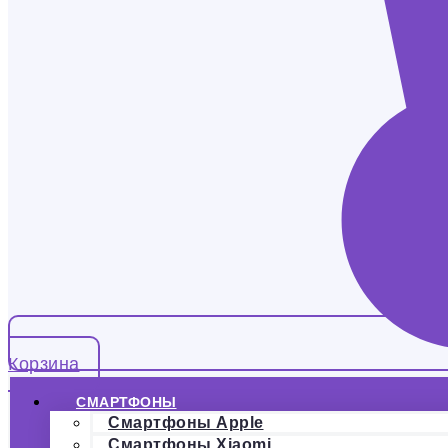
Корзина
СМАРТФОНЫ
Смартфоны Apple
Смартфоны Xiaomi