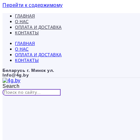
Перейти к содержимому
ГЛАВНАЯ
О НАС
ОПЛАТА И ДОСТАВКА
КОНТАКТЫ
ГЛАВНАЯ
О НАС
ОПЛАТА И ДОСТАВКА
КОНТАКТЫ
Беларусь г. Минск ул.
Info@4g.by
Search