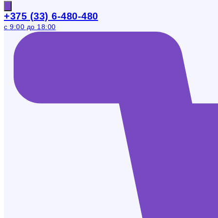
+375 (33) 6-480-480
с 9:00 до 18:00