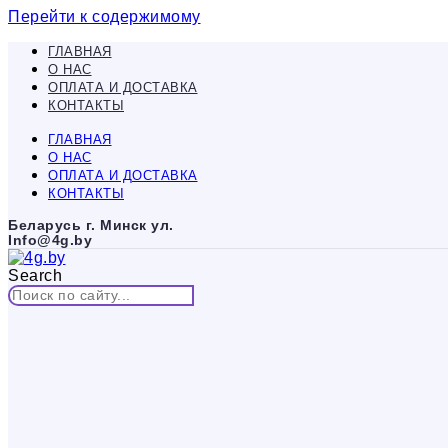
Перейти к содержимому
ГЛАВНАЯ
О НАС
ОПЛАТА И ДОСТАВКА
КОНТАКТЫ
ГЛАВНАЯ
О НАС
ОПЛАТА И ДОСТАВКА
КОНТАКТЫ
Беларусь г. Минск ул.
Info@4g.by
Search