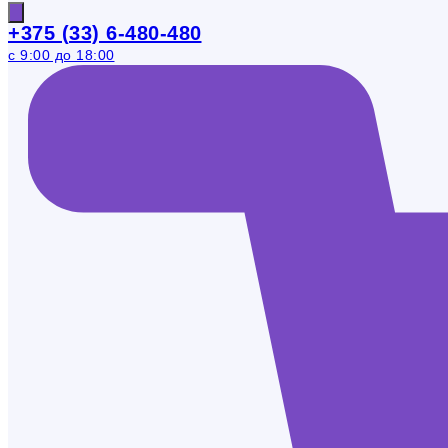
+375 (33) 6-480-480
с 9:00 до 18:00