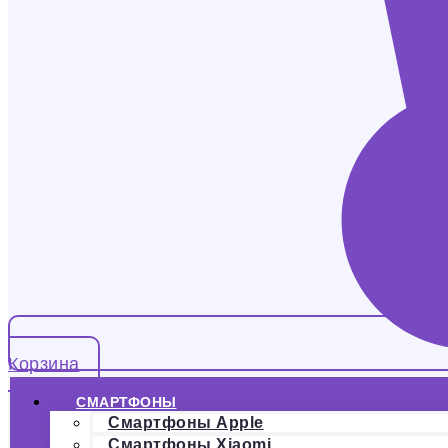
Корзина
СМАРТФОНЫ
Смартфоны Apple
Смартфоны Xiaomi