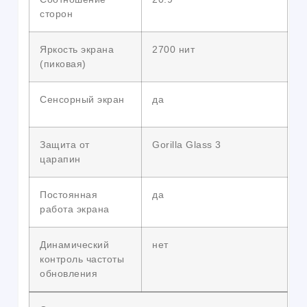
сторон
Яркость экрана
2700 нит
(пиковая)
Сенсорный экран
да
Защита от
Gorilla Glass 3
царапин
Постоянная
да
работа экрана
Динамический
нет
контроль частоты
обновления