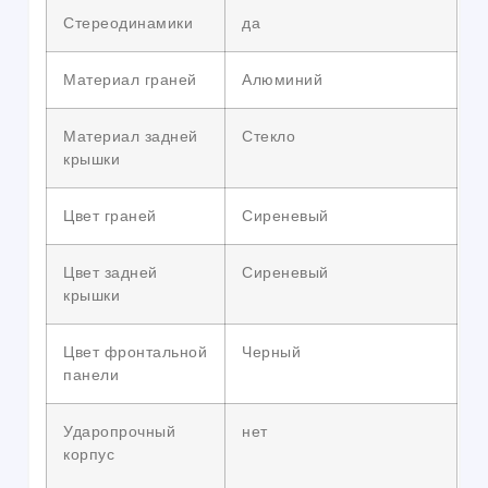
Стереодинамики
да
Материал граней
Алюминий
Материал задней
Стекло
крышки
Цвет граней
Сиреневый
Цвет задней
Сиреневый
крышки
Цвет фронтальной
Черный
панели
Ударопрочный
нет
корпус