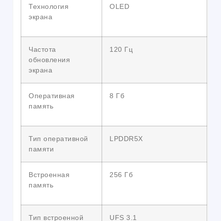
Технология
OLED
экрана
Частота
120 Гц
обновления
экрана
Оперативная
8 Гб
память
Тип оперативной
LPDDR5X
памяти
Встроенная
256 Гб
память
Тип встроенной
UFS 3.1