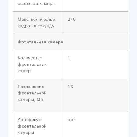
основной камеры
Макс. количество
240
кадров в секунду
Фронтальная камера
Количество
1
фронтальных
камер
Разрешение
13
фронтальной
камеры, Мп
Автофокус
нет
фронтальной
камеры