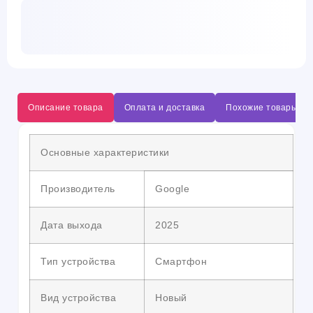
Описание товара
Оплата и доставка
Похожие товары
Основные характеристики
Производитель
Google
Дата выхода
2025
Тип устройства
Смартфон
Вид устройства
Новый