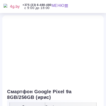
+375 (33) 6-480-480
МЕНЮ
с 9:00 до 18:00
Смартфон Google Pixel 9a
8GB/256GB (ирис)