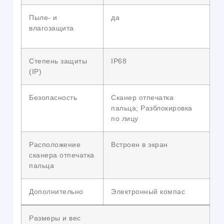
Пыле- и
да
влагозащита
Степень защиты
IP68
(IP)
Безопасность
Сканер отпечатка
пальца; Разблокировка
по лицу
Расположение
Встроен в экран
сканера отпечатка
пальца
Дополнительно
Электронный компас
Размеры и вес