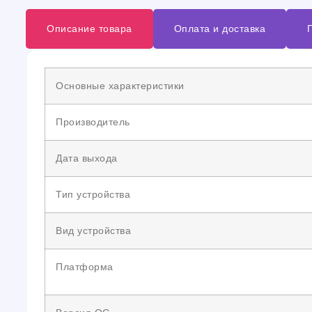
Описание товара
Оплата и доставка
Основные характеристики
Производитель
Дата выхода
Тип устройства
Вид устройства
Платформа