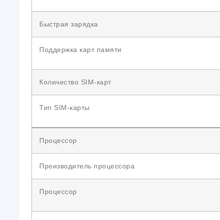
Быстрая зарядка
Поддержка карт памяти
Количество SIM-карт
Тип SIM-карты
Процессор
Производитель процессора
Процессор