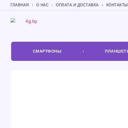
ГЛАВНАЯ
О НАС
ОПЛАТА И ДОСТАВКА
КОНТАКТЫ
СМАРТФОНЫ
ПЛАНШЕТ