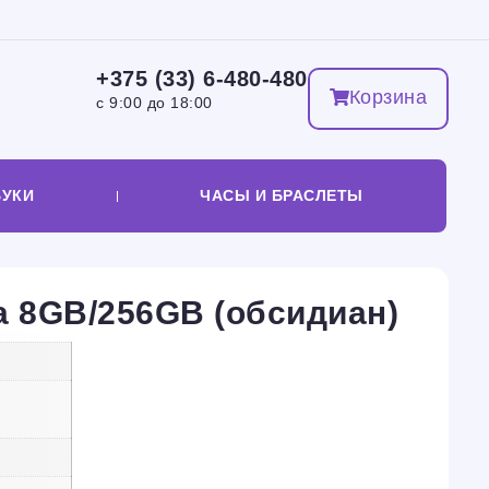
+375 (33) 6-480-480
Корзина
с 9:00 до 18:00
БУКИ
ЧАСЫ И БРАСЛЕТЫ
a 8GB/256GB (обсидиан)