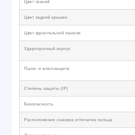
Цвет граней
Цвет задней крышки
Цвет фронтальной панели
Ударопрочный корпус
Пыле- и влагозащита
Степень защиты (IP)
Безопасность
Расположение сканера отпечатка пальца