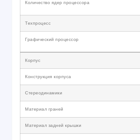
Количество ядер процессора
Техпроцесс
Графический процессор
Корпус
Конструкция корпуса
Стереодинамики
Материал граней
Материал задней крышки