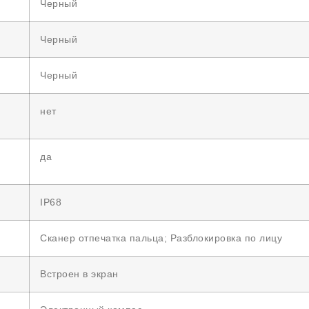
Черный
Черный
Черный
нет
да
IP68
Сканер отпечатка пальца; Разблокировка по лицу
Встроен в экран