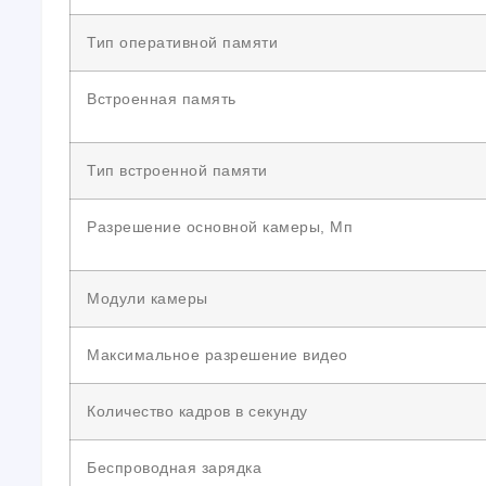
Тип оперативной памяти
Встроенная память
Тип встроенной памяти
Разрешение основной камеры, Мп
Модули камеры
Максимальное разрешение видео
Количество кадров в секунду
Беспроводная зарядка