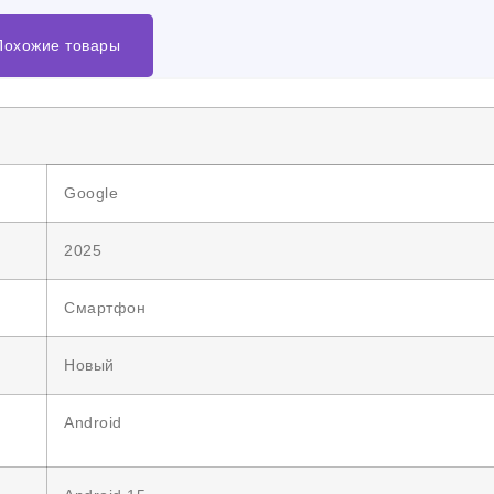
Похожие товары
Google
2025
Смартфон
Новый
Android