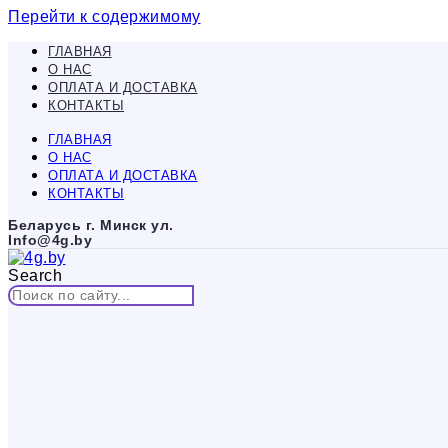
Перейти к содержимому
ГЛАВНАЯ
О НАС
ОПЛАТА И ДОСТАВКА
КОНТАКТЫ
ГЛАВНАЯ
О НАС
ОПЛАТА И ДОСТАВКА
КОНТАКТЫ
Беларусь г. Минск ул.
Info@4g.by
Search