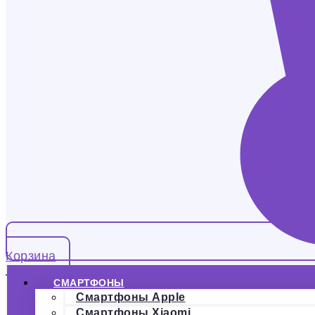
Корзина
СМАРТФОНЫ
Смартфоны Apple
Смартфоны Xiaomi