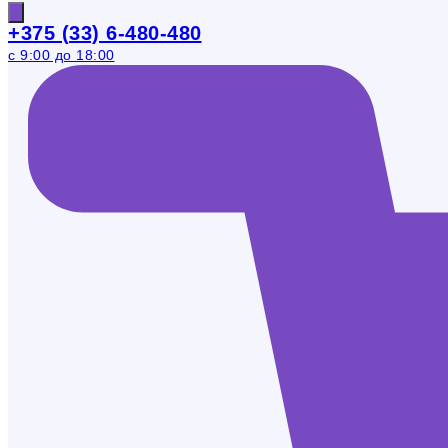
+375 (33) 6-480-480
с 9:00 до 18:00