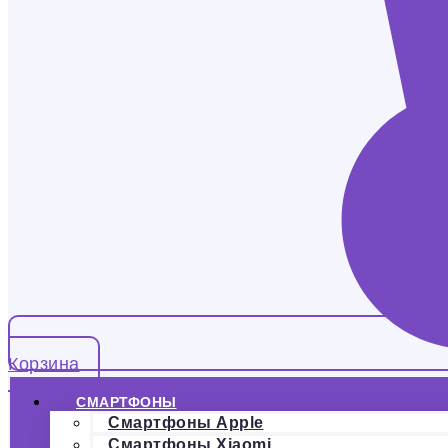
Корзина
СМАРТФОНЫ
Смартфоны Apple
Смартфоны Xiaomi