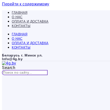
Перейти к содержимому
ГЛАВНАЯ
О НАС
ОПЛАТА И ДОСТАВКА
КОНТАКТЫ
ГЛАВНАЯ
О НАС
ОПЛАТА И ДОСТАВКА
КОНТАКТЫ
Беларусь г. Минск ул.
Info@4g.by
Search