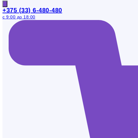
+375 (33) 6-480-480
с 9:00 до 18:00