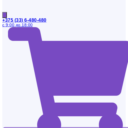
+375 (33) 6-480-480
с 9:00 до 18:00