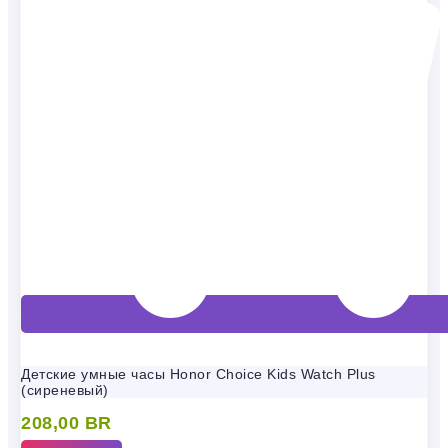
Детские умные часы Honor Choice Kids Watch Plus
(сиреневый)
208,00
BR