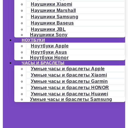
Наушники Xiaomi
Наушники Marshall
Наушники Samsung
Наушники Baseus
Наушники JBL
Наушники Sony
НОУТБУКИ
Ноутбуки Apple
Ноутбуки Asus
Ноутбуки Honor
ЧАСЫ И БРАСЛЕТЫ
Умные часы и браслеты Apple
Умные часы и браслеты Xiaomi
Умные часы и браслеты Garmin
Умные часы и браслеты HONOR
Умные часы и браслеты Huawei
Умные часы и браслеты Samsung