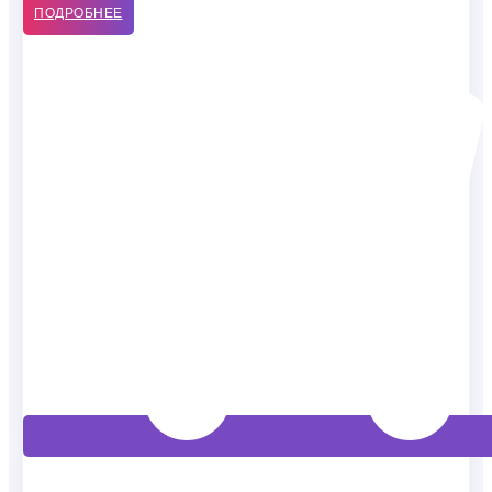
ПОДРОБНЕЕ