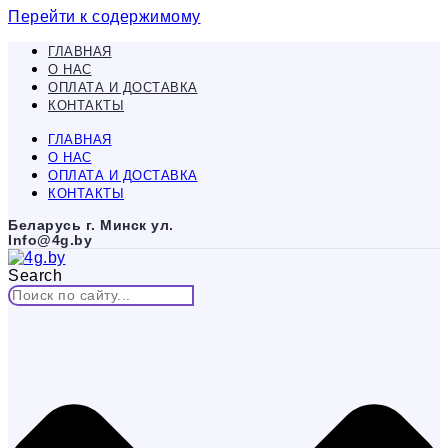
Перейти к содержимому
ГЛАВНАЯ
О НАС
ОПЛАТА И ДОСТАВКА
КОНТАКТЫ
ГЛАВНАЯ
О НАС
ОПЛАТА И ДОСТАВКА
КОНТАКТЫ
Беларусь г. Минск ул.
Info@4g.by
Search