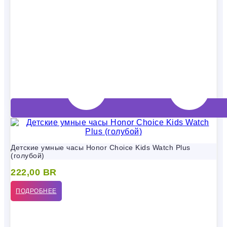
Детские умные часы Honor Choice Kids Watch Plus
(голубой)
222,00
BR
ПОДРОБНЕЕ