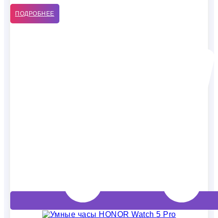
ПОДРОБНЕЕ