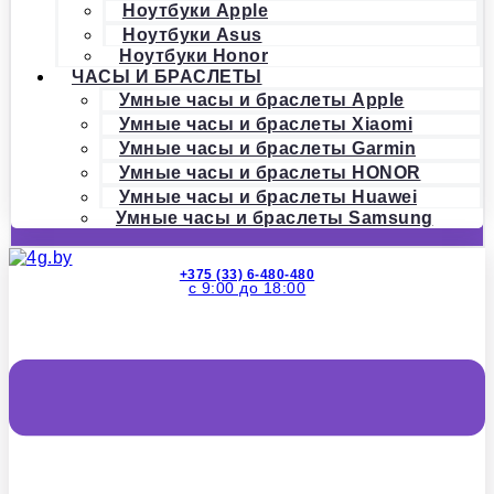
Ноутбуки Apple
Ноутбуки Asus
Ноутбуки Honor
ЧАСЫ И БРАСЛЕТЫ
Умные часы и браслеты Apple
Умные часы и браслеты Xiaomi
Умные часы и браслеты Garmin
Умные часы и браслеты HONOR
Умные часы и браслеты Huawei
Умные часы и браслеты Samsung
+375 (33) 6-480-480
с 9:00 до 18:00