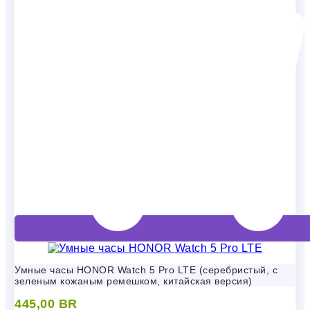
Умные часы HONOR Watch 5 Pro LTE (серебристый, с
зеленым кожаным ремешком, китайская версия)
445,00
BR