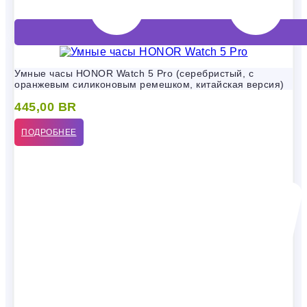
Умные часы HONOR Watch 5 Pro (серебристый, с
оранжевым силиконовым ремешком, китайская версия)
445,00
BR
ПОДРОБНЕЕ