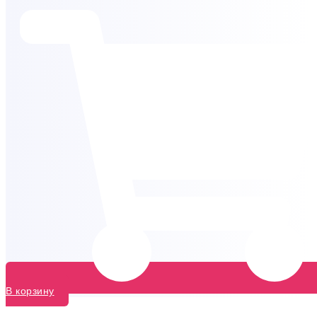
В корзину