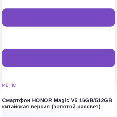
МЕНЮ
Смартфон HONOR Magic V5 16GB/512GB
китайская версия (золотой рассвет)