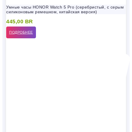
Умные часы HONOR Watch 5 Pro (серебристый, с серым
силиконовым ремешком, китайская версия)
445,00
BR
ПОДРОБНЕЕ