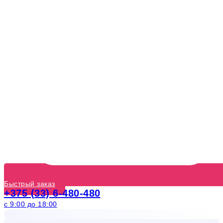
Быстрый заказ
+375 (33) 6-480-480
с 9:00 до 18:00