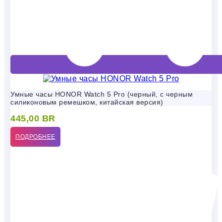
Умные часы HONOR Watch 5 Pro (черный, с черным
силиконовым ремешком, китайская версия)
445,00
BR
ПОДРОБНЕЕ