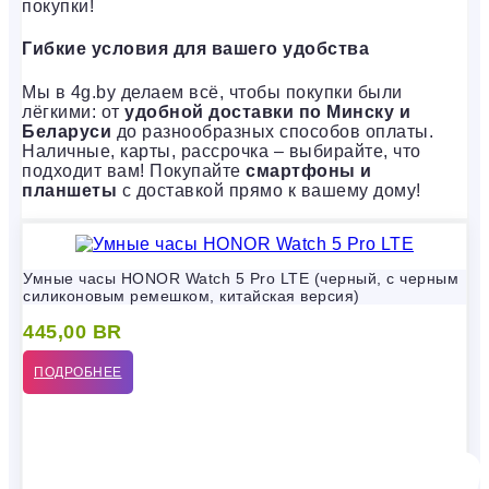
покупки!
Гибкие условия для вашего удобства
Мы в 4g.by делаем всё, чтобы покупки были
лёгкими: от
удобной доставки по Минску и
Беларуси
до разнообразных способов оплаты.
Наличные, карты, рассрочка – выбирайте, что
подходит вам! Покупайте
смартфоны и
планшеты
с доставкой прямо к вашему дому!
Умные часы HONOR Watch 5 Pro LTE (черный, с черным
силиконовым ремешком, китайская версия)
445,00
BR
ПОДРОБНЕЕ