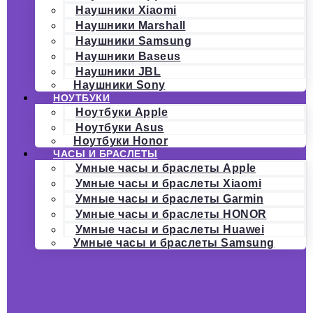
Наушники Xiaomi
Наушники Marshall
Наушники Samsung
Наушники Baseus
Наушники JBL
Наушники Sony
НОУТБУКИ
Ноутбуки Apple
Ноутбуки Asus
Ноутбуки Honor
ЧАСЫ И БРАСЛЕТЫ
Умные часы и браслеты Apple
Умные часы и браслеты Xiaomi
Умные часы и браслеты Garmin
Умные часы и браслеты HONOR
Умные часы и браслеты Huawei
Умные часы и браслеты Samsung