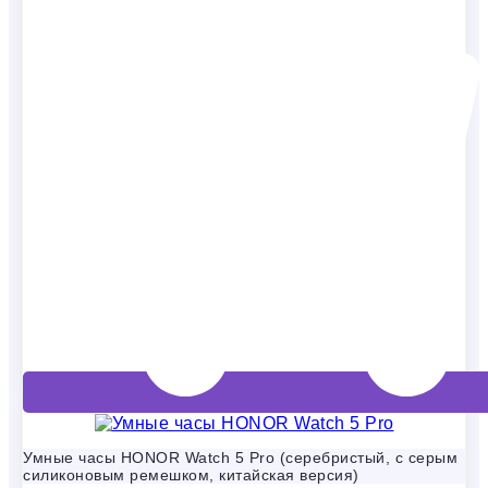
Умные часы HONOR Watch 5 Pro (серебристый, с серым
силиконовым ремешком, китайская версия)