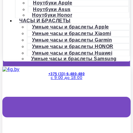
Ноутбуки Apple
Ноутбуки Asus
Ноутбуки Honor
ЧАСЫ И БРАСЛЕТЫ
Умные часы и браслеты Apple
Умные часы и браслеты Xiaomi
Умные часы и браслеты Garmin
Умные часы и браслеты HONOR
Умные часы и браслеты Huawei
Умные часы и браслеты Samsung
+375 (33) 6-480-480
с 9:00 до 18:00