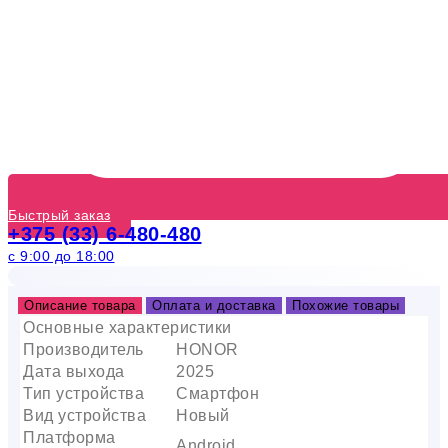
Быстрый заказ
+375 (33) 6-480-480
с 9:00 до 18:00
Описание товара
Оплата и доставка
Похожие товары
Основные характеристики
Производитель
HONOR
Дата выхода
2025
Тип устройства
Смартфон
Вид устройства
Новый
Платформа
Android