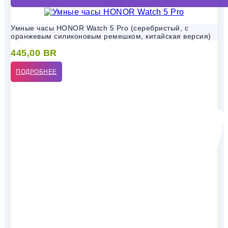
Умные часы HONOR Watch 5 Pro (серебристый, с
оранжевым силиконовым ремешком, китайская версия)
445,00
BR
ПОДРОБНЕЕ