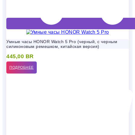
Умные часы HONOR Watch 5 Pro (черный, с черным
силиконовым ремешком, китайская версия)
445,00
BR
ПОДРОБНЕЕ