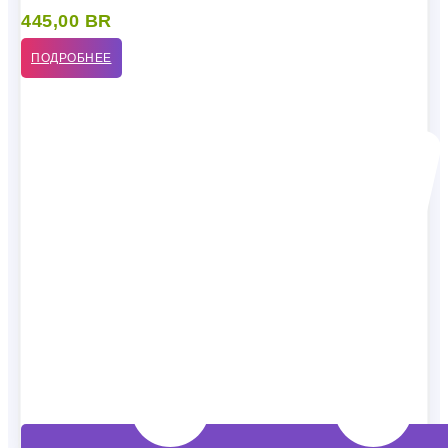
445,00
BR
ПОДРОБНЕЕ