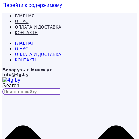
Перейти к содержимому
ГЛАВНАЯ
О НАС
ОПЛАТА И ДОСТАВКА
КОНТАКТЫ
ГЛАВНАЯ
О НАС
ОПЛАТА И ДОСТАВКА
КОНТАКТЫ
Беларусь г. Минск ул.
Info@4g.by
Search