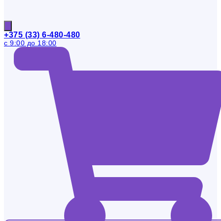
+375 (33) 6-480-480
с 9:00 до 18:00