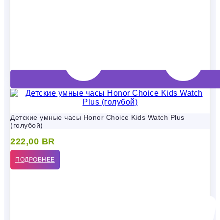
Детские умные часы Honor Choice Kids Watch Plus
(голубой)
222,00
BR
ПОДРОБНЕЕ