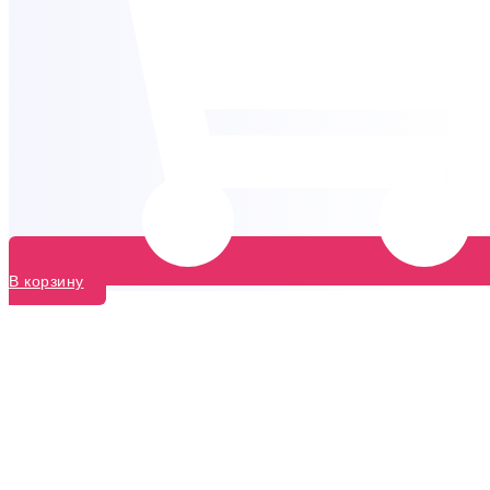
В корзину