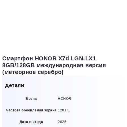
Смартфон HONOR X7d LGN-LX1
8GB/128GB международная версия
(метеорное серебро)
Детали
Бренд
HONOR
Частота обновления экрана
120 Гц
Дата выхода
2025