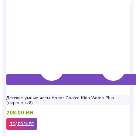
Детские умные часы Honor Choice Kids Watch Plus
(сиреневый)
208,00
BR
ПОДРОБНЕЕ