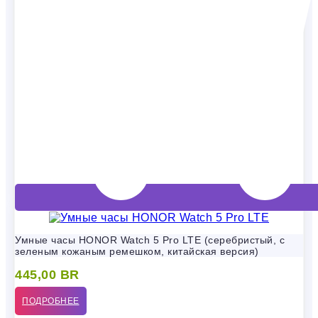
Умные часы HONOR Watch 5 Pro LTE (серебристый, с
зеленым кожаным ремешком, китайская версия)
445,00
BR
ПОДРОБНЕЕ