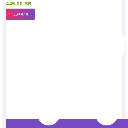
445,00
BR
ПОДРОБНЕЕ