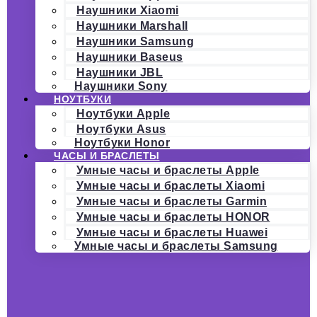
Наушники Xiaomi
Наушники Marshall
Наушники Samsung
Наушники Baseus
Наушники JBL
Наушники Sony
НОУТБУКИ
Ноутбуки Apple
Ноутбуки Asus
Ноутбуки Honor
ЧАСЫ И БРАСЛЕТЫ
Умные часы и браслеты Apple
Умные часы и браслеты Xiaomi
Умные часы и браслеты Garmin
Умные часы и браслеты HONOR
Умные часы и браслеты Huawei
Умные часы и браслеты Samsung