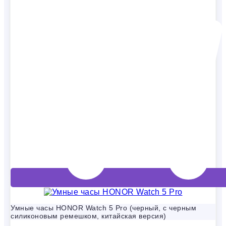
Умные часы HONOR Watch 5 Pro (черный, с черным
силиконовым ремешком, китайская версия)