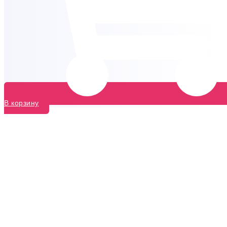
В корзину