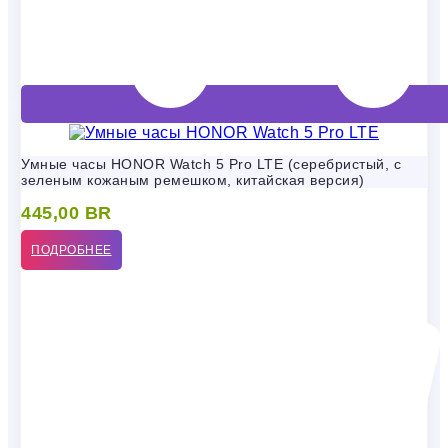
Умные часы HONOR Watch 5 Pro LTE (серебристый, с
зеленым кожаным ремешком, китайская версия)
445,00
BR
ПОДРОБНЕЕ