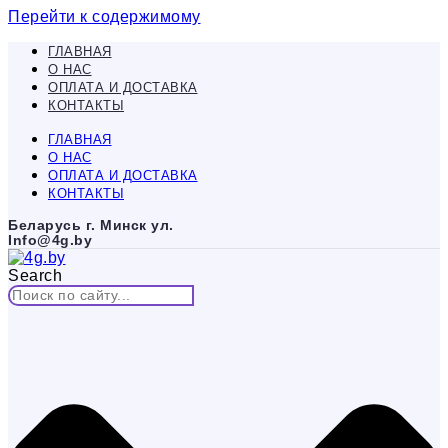
Перейти к содержимому
ГЛАВНАЯ
О НАС
ОПЛАТА И ДОСТАВКА
КОНТАКТЫ
ГЛАВНАЯ
О НАС
ОПЛАТА И ДОСТАВКА
КОНТАКТЫ
Беларусь г. Минск ул.
Info@4g.by
Search