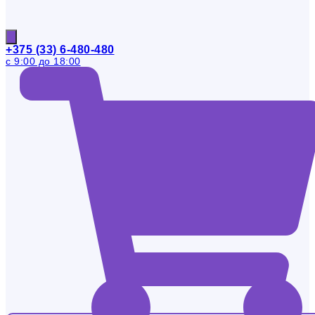
+375 (33) 6-480-480
с 9:00 до 18:00