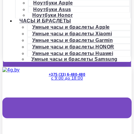
Ноутбуки Apple
Ноутбуки Asus
Ноутбуки Honor
ЧАСЫ И БРАСЛЕТЫ
Умные часы и браслеты Apple
Умные часы и браслеты Xiaomi
Умные часы и браслеты Garmin
Умные часы и браслеты HONOR
Умные часы и браслеты Huawei
Умные часы и браслеты Samsung
+375 (33) 6-480-480
с 9:00 до 18:00