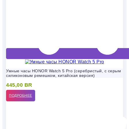
Умные часы HONOR Watch 5 Pro (серебристый, с серым
силиконовым ремешком, китайская версия)
445,00
BR
ПОДРОБНЕЕ