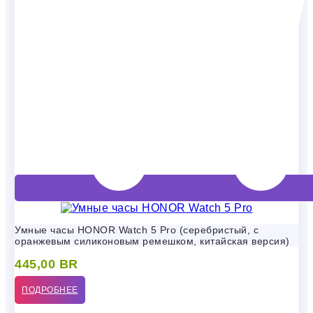
Умные часы HONOR Watch 5 Pro (серебристый, с
оранжевым силиконовым ремешком, китайская версия)
445,00
BR
ПОДРОБНЕЕ