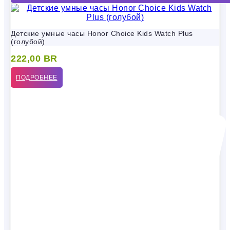
Детские умные часы Honor Choice Kids Watch Plus
(голубой)
222,00
BR
ПОДРОБНЕЕ