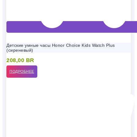
Детские умные часы Honor Choice Kids Watch Plus
(сиреневый)
208,00
BR
ПОДРОБНЕЕ