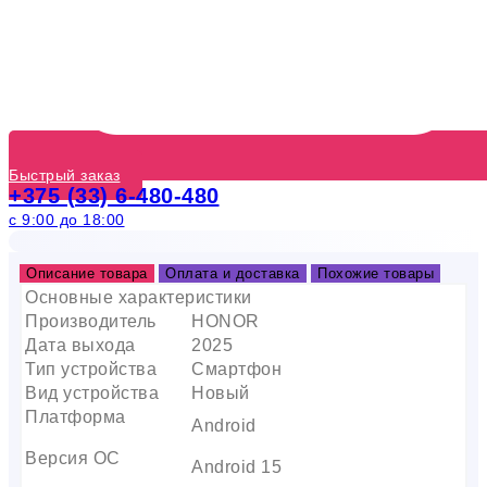
Быстрый заказ
+375 (33) 6-480-480
с 9:00 до 18:00
Описание товара
Оплата и доставка
Похожие товары
Основные характеристики
Производитель
HONOR
Дата выхода
2025
Тип устройства
Смартфон
Вид устройства
Новый
Платформа
Android
Версия ОС
Android 15