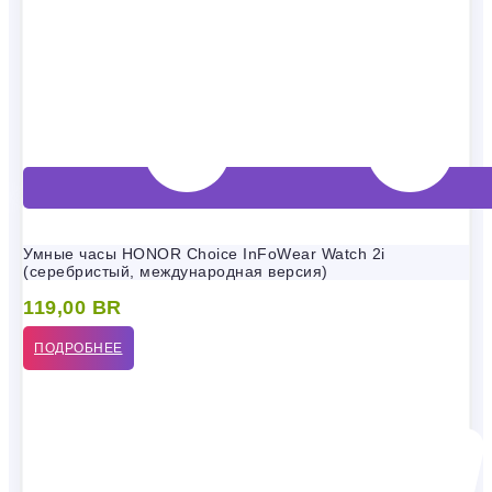
Умные часы HONOR Choice InFoWear Watch 2i
(серебристый, международная версия)
119,00
BR
ПОДРОБНЕЕ