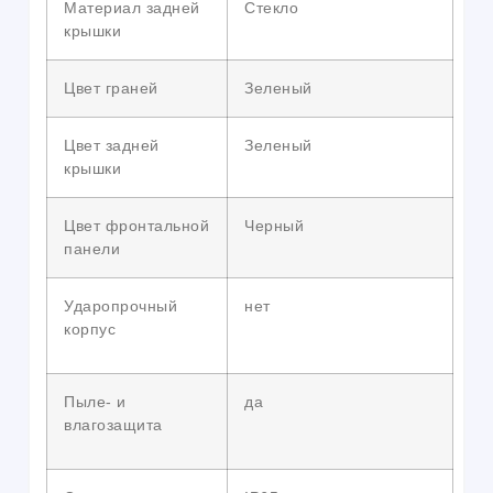
Материал задней
Стекло
крышки
Цвет граней
Зеленый
Цвет задней
Зеленый
крышки
Цвет фронтальной
Черный
панели
Ударопрочный
нет
корпус
Пыле- и
да
влагозащита