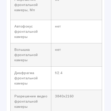
фронтальной
камеры, Мп
Автофокус
нет
фронтальной
камеры
Вспышка
нет
фронтальной
камеры
Диафрагма
f/2.4
фронтальной
камеры
Разрешение видео
3840х2160
фронтальной
камеры