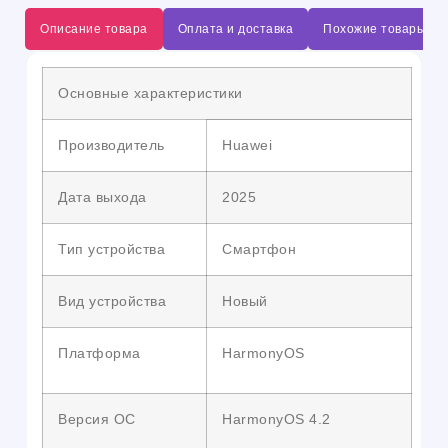
Описание товара
Оплата и доставка
Похожие товары
Основные характеристики
Производитель
Huawei
Дата выхода
2025
Тип устройства
Смартфон
Вид устройства
Новый
Платформа
HarmonyOS
Версия ОС
HarmonyOS 4.2