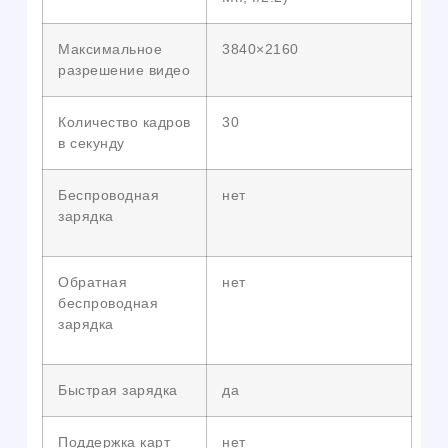
Максимальное
3840×2160
разрешение видео
Количество кадров
30
в секунду
Беспроводная
нет
зарядка
Обратная
нет
беспроводная
зарядка
Быстрая зарядка
да
Поддержка карт
нет