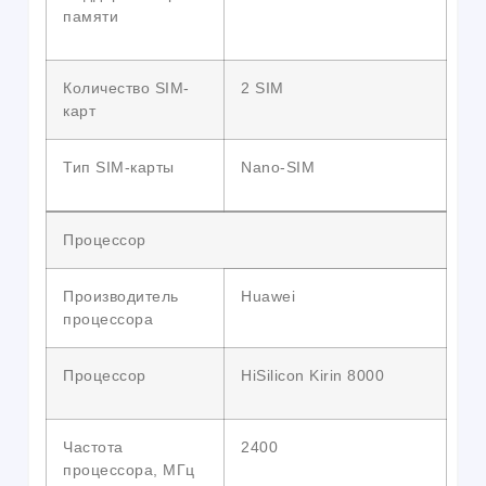
памяти
Количество SIM-
2 SIM
карт
Тип SIM-карты
Nano-SIM
Процессор
Производитель
Huawei
процессора
Процессор
HiSilicon Kirin 8000
Частота
2400
процессора, МГц