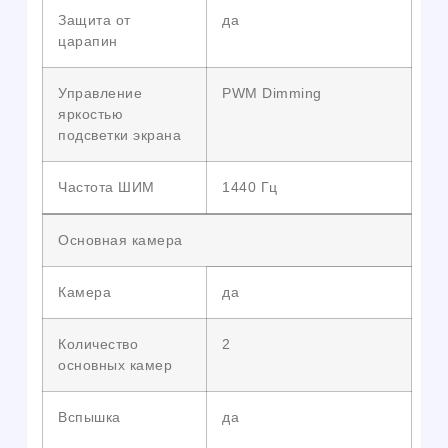
Защита от
да
царапин
Управление
PWM Dimming
яркостью
подсветки экрана
Частота ШИМ
1440 Гц
Основная камера
Камера
да
Количество
2
основных камер
Вспышка
да