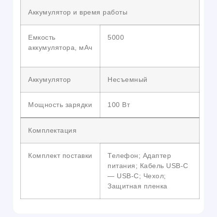
Аккумулятор и время работы
Емкость
5000
аккумулятора, мАч
Аккумулятор
Несъемный
Мощность зарядки
100 Вт
Комплектация
Комплект поставки
Телефон; Адаптер
питания; Кабель USB-C
— USB-C; Чехол;
Защитная пленка