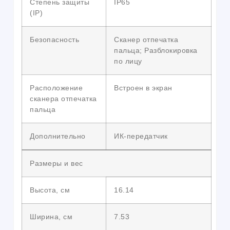
Степень защиты
IP65
(IP)
Безопасность
Сканер отпечатка
пальца; Разблокировка
по лицу
Расположение
Встроен в экран
сканера отпечатка
пальца
Дополнительно
ИК-передатчик
Размеры и вес
Высота, см
16.14
Ширина, см
7.53