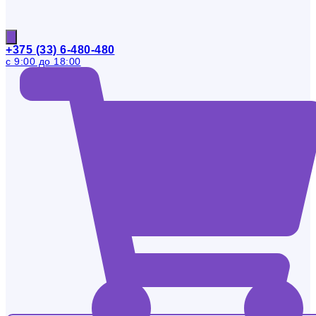
+375 (33) 6-480-480
с 9:00 до 18:00