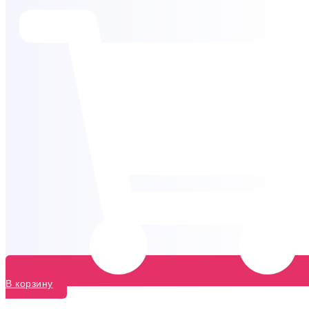
В корзину