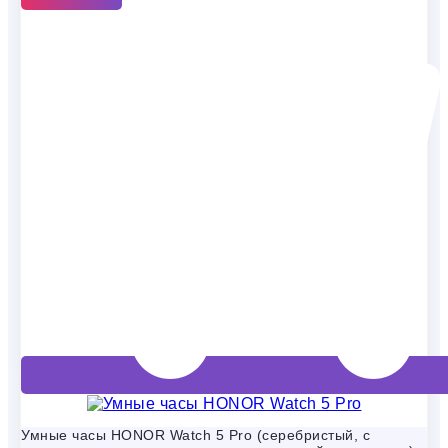
Умные часы HONOR Watch 5 Pro (серебристый, с