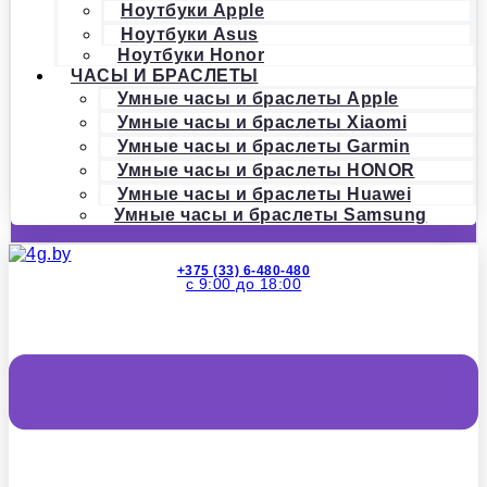
Ноутбуки Apple
Ноутбуки Asus
Ноутбуки Honor
ЧАСЫ И БРАСЛЕТЫ
Умные часы и браслеты Apple
Умные часы и браслеты Xiaomi
Умные часы и браслеты Garmin
Умные часы и браслеты HONOR
Умные часы и браслеты Huawei
Умные часы и браслеты Samsung
+375 (33) 6-480-480
с 9:00 до 18:00