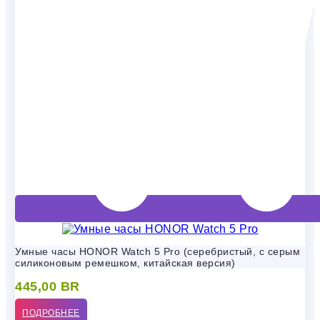
Умные часы HONOR Watch 5 Pro (серебристый, с серым
силиконовым ремешком, китайская версия)
445,00
BR
ПОДРОБНЕЕ