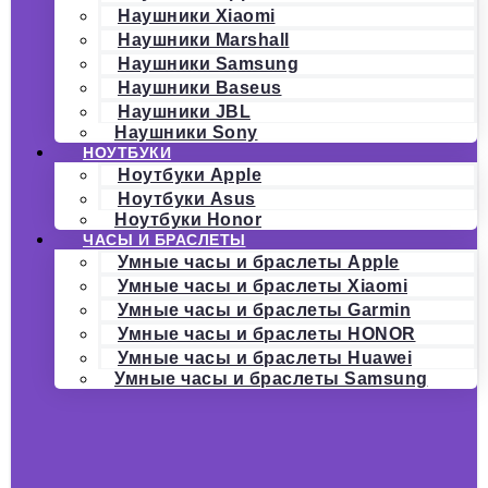
Наушники Xiaomi
Наушники Marshall
Наушники Samsung
Наушники Baseus
Наушники JBL
Наушники Sony
НОУТБУКИ
Ноутбуки Apple
Ноутбуки Asus
Ноутбуки Honor
ЧАСЫ И БРАСЛЕТЫ
Умные часы и браслеты Apple
Умные часы и браслеты Xiaomi
Умные часы и браслеты Garmin
Умные часы и браслеты HONOR
Умные часы и браслеты Huawei
Умные часы и браслеты Samsung