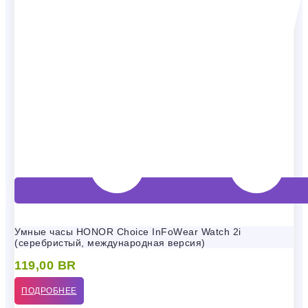
Умные часы HONOR Choice InFoWear Watch 2i
(серебристый, международная версия)
119,00
BR
ПОДРОБНЕЕ