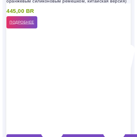
оранжевым силиконовым ремешком, китайская версия)
445,00
BR
ПОДРОБНЕЕ