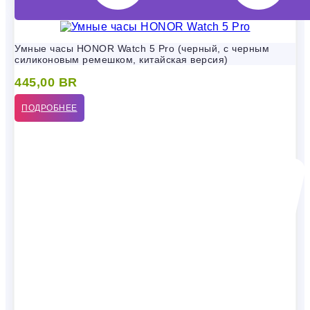
Умные часы HONOR Watch 5 Pro (черный, с черным
силиконовым ремешком, китайская версия)
445,00
BR
ПОДРОБНЕЕ