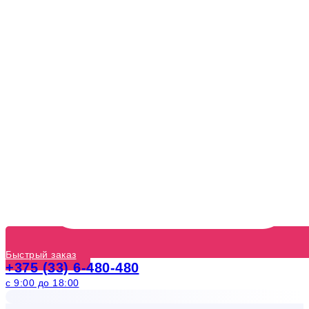
Быстрый заказ
+375 (33) 6-480-480
с 9:00 до 18:00