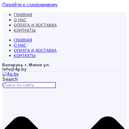
Перейти к содержимому
ГЛАВНАЯ
О НАС
ОПЛАТА И ДОСТАВКА
КОНТАКТЫ
ГЛАВНАЯ
О НАС
ОПЛАТА И ДОСТАВКА
КОНТАКТЫ
Беларусь г. Минск ул.
Info@4g.by
Search