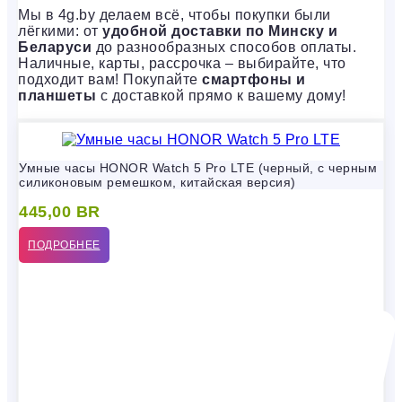
Мы в 4g.by делаем всё, чтобы покупки были
лёгкими: от
удобной доставки по Минску и
Беларуси
до разнообразных способов оплаты.
Наличные, карты, рассрочка – выбирайте, что
подходит вам! Покупайте
смартфоны и
планшеты
с доставкой прямо к вашему дому!
Умные часы HONOR Watch 5 Pro LTE (черный, с черным
силиконовым ремешком, китайская версия)
445,00
BR
ПОДРОБНЕЕ