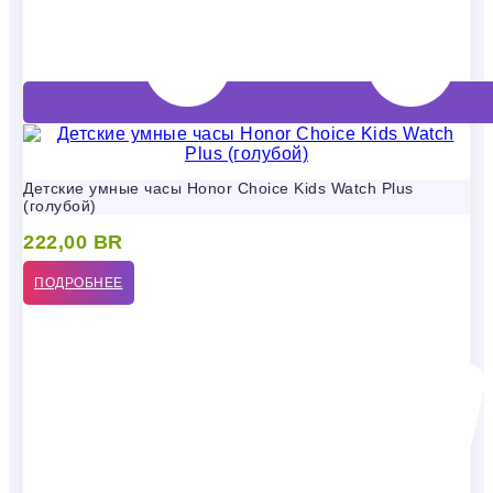
Детские умные часы Honor Choice Kids Watch Plus
(голубой)
222,00
BR
ПОДРОБНЕЕ