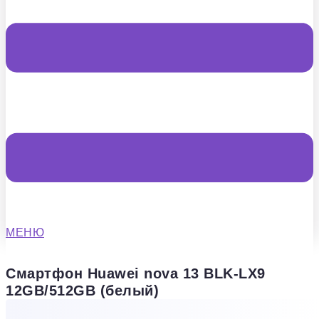
МЕНЮ
Смартфон Huawei nova 13 BLK-LX9
12GB/512GB (белый)