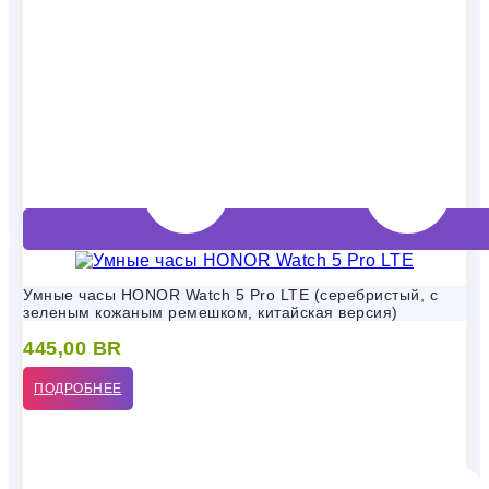
Умные часы HONOR Watch 5 Pro LTE (серебристый, с
зеленым кожаным ремешком, китайская версия)
445,00
BR
ПОДРОБНЕЕ