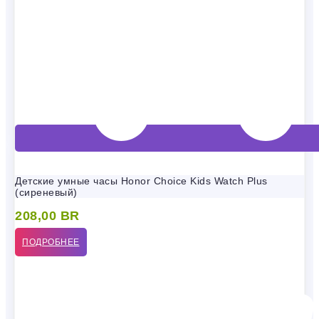
Детские умные часы Honor Choice Kids Watch Plus
(сиреневый)
208,00
BR
ПОДРОБНЕЕ