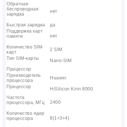
Обратная
беспроводная
нет
зарядка
Быстрая зарядка
да
Поддержка карт
нет
памяти
Количество SIM-
2 SIM
карт
Тип SIM-карты
Nano-SIM
Процессор
Производитель
Huawei
процессора
Процессор
HiSilicon Kirin 8000
Частота
2400
процессора, МГц
Количество ядер
8(1+3+4)
процессора