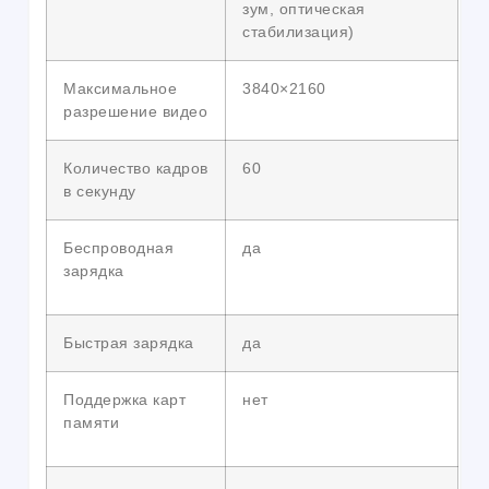
зум, оптическая
стабилизация)
Максимальное
3840×2160
разрешение видео
Количество кадров
60
в секунду
Беспроводная
да
зарядка
Быстрая зарядка
да
Поддержка карт
нет
памяти