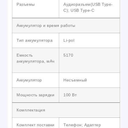
Разъемы
Аудиоразъем(USB Type-
C); USB Type-C
Аккумулятор и время работы
Тип аккумулятора
Li-pol
Емкость
5170
аккумулятора, мАч
Аккумулятор
Несъемный
Мощность зарядки
100 Вт
Комплектация
Комплект поставки
Телефон; Адаптер