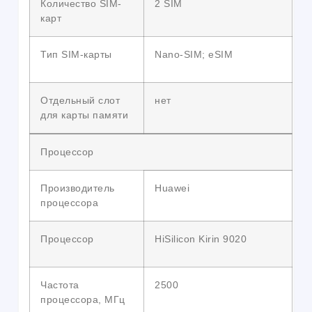
Количество SIM-
2 SIM
карт
Тип SIM-карты
Nano-SIM; eSIM
Отдельный слот
нет
для карты памяти
Процессор
Производитель
Huawei
процессора
Процессор
HiSilicon Kirin 9020
Частота
2500
процессора, МГц