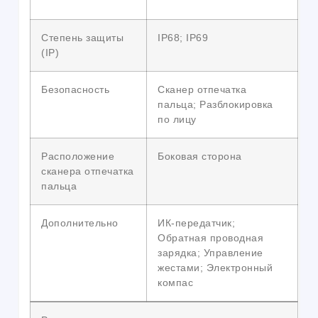
Степень защиты
IP68; IP69
(IP)
Безопасность
Сканер отпечатка
пальца; Разблокировка
по лицу
Расположение
Боковая сторона
сканера отпечатка
пальца
Дополнительно
ИК-передатчик;
Обратная проводная
зарядка; Управление
жестами; Электронный
компас