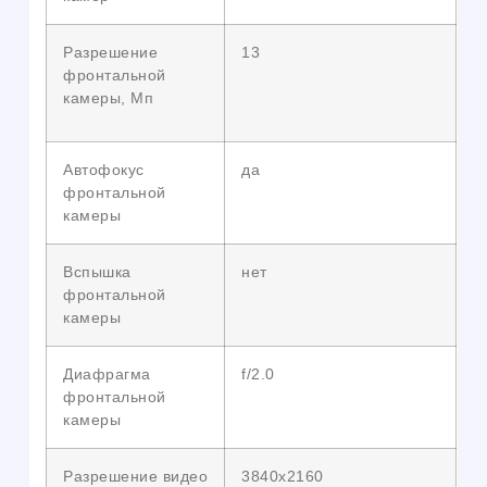
Разрешение
13
фронтальной
камеры, Мп
Автофокус
да
фронтальной
камеры
Вспышка
нет
фронтальной
камеры
Диафрагма
f/2.0
фронтальной
камеры
Разрешение видео
3840х2160