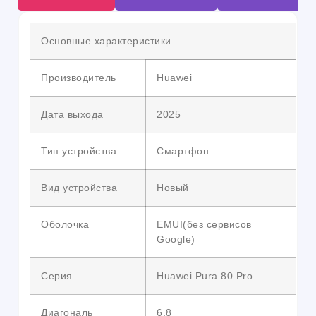
Основные характеристики
Производитель
Huawei
Дата выхода
2025
Тип устройства
Смартфон
Вид устройства
Новый
Оболочка
EMUI(без сервисов
Google)
Серия
Huawei Pura 80 Pro
Диагональ
6.8