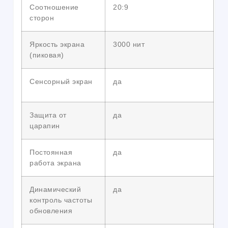
Соотношение
20:9
сторон
Яркость экрана
3000 нит
(пиковая)
Сенсорный экран
да
Защита от
да
царапин
Постоянная
да
работа экрана
Динамический
да
контроль частоты
обновления