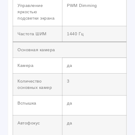
Управление
PWM Dimming
яркостью
подсветки экрана
Частота ШИМ
1440 Гц
Основная камера
Камера
да
Количество
3
основных камер
Вспышка
да
Автофокус
да