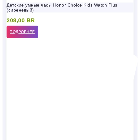
Детские умные часы Honor Choice Kids Watch Plus
(сиреневый)
208,00
BR
ПОДРОБНЕЕ