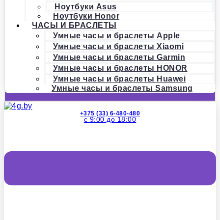
Ноутбуки Asus
Ноутбуки Honor
ЧАСЫ И БРАСЛЕТЫ
Умные часы и браслеты Apple
Умные часы и браслеты Xiaomi
Умные часы и браслеты Garmin
Умные часы и браслеты HONOR
Умные часы и браслеты Huawei
Умные часы и браслеты Samsung
+375 (33) 6-480-480
с 9:00 до 18:00