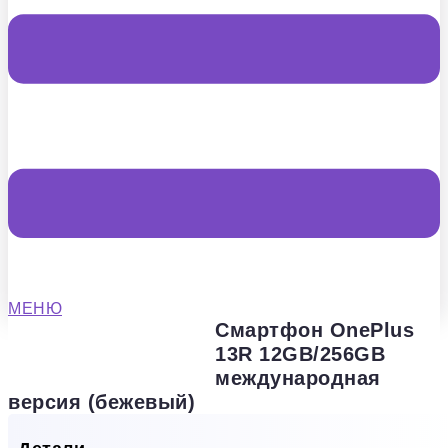
МЕНЮ
Смартфон OnePlus
13R 12GB/256GB
международная
версия (бежевый)