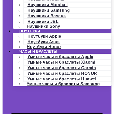
Наушники Marshall
Наушники Samsung
Наушники Baseus
Наушники JBL
Наушники Sony
НОУТБУКИ
Ноутбуки Apple
Ноутбуки Asus
Ноутбуки Honor
ЧАСЫ И БРАСЛЕТЫ
Умные часы и браслеты Apple
Умные часы и браслеты Xiaomi
Умные часы и браслеты Garmin
Умные часы и браслеты HONOR
Умные часы и браслеты Huawei
Умные часы и браслеты Samsung