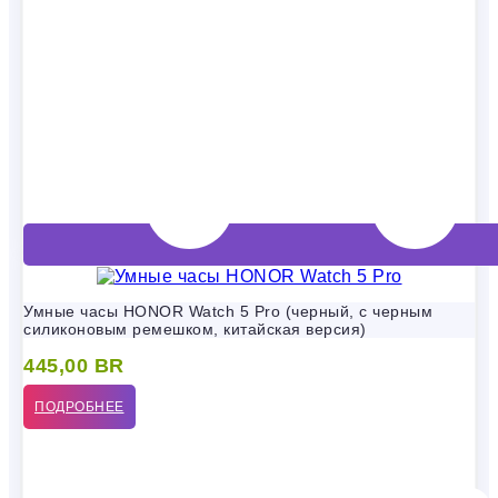
Умные часы HONOR Watch 5 Pro (черный, с черным
силиконовым ремешком, китайская версия)
445,00
BR
ПОДРОБНЕЕ