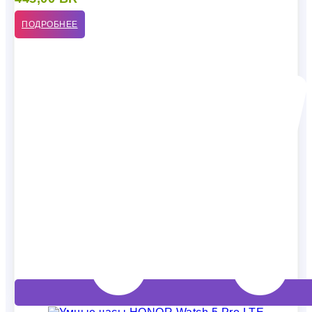
ПОДРОБНЕЕ