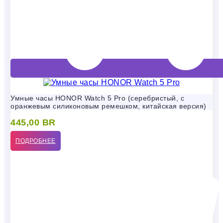
Умные часы HONOR Watch 5 Pro (серебристый, с
оранжевым силиконовым ремешком, китайская версия)
445,00
BR
ПОДРОБНЕЕ