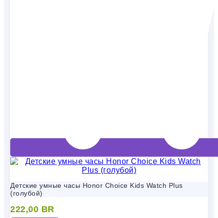
Детские умные часы Honor Choice Kids Watch Plus
(голубой)
222,00
BR