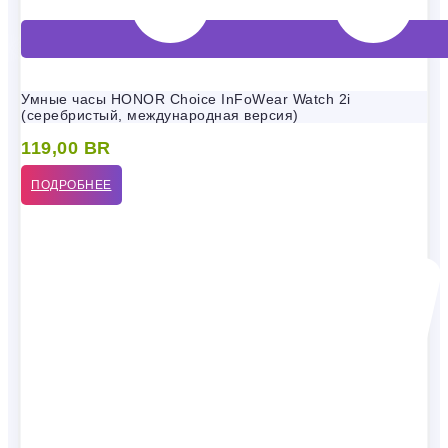
Умные часы HONOR Choice InFoWear Watch 2i
(серебристый, международная версия)
119,00
BR
ПОДРОБНЕЕ