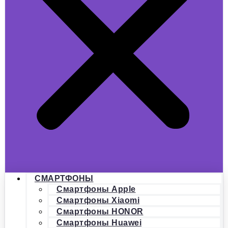
СМАРТФОНЫ
Смартфоны Apple
Смартфоны Xiaomi
Смартфоны HONOR
Смартфоны Huawei