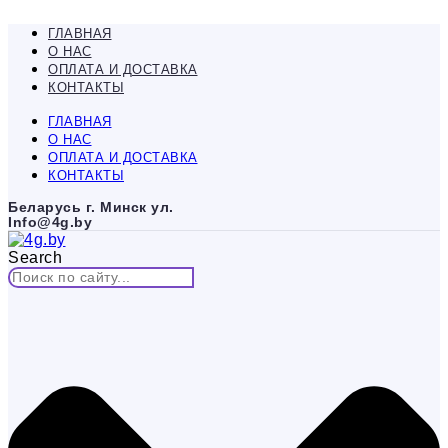
Перейти
к
ГЛАВНАЯ
содержимому
О НАС
ОПЛАТА И ДОСТАВКА
КОНТАКТЫ
ГЛАВНАЯ
О НАС
ОПЛАТА И ДОСТАВКА
КОНТАКТЫ
Беларусь г. Минск ул.
Info@4g.by
Search