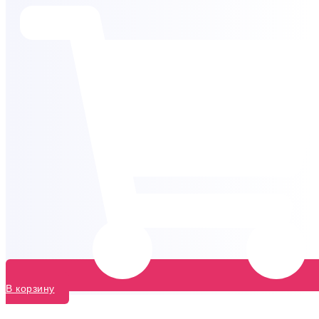
В корзину