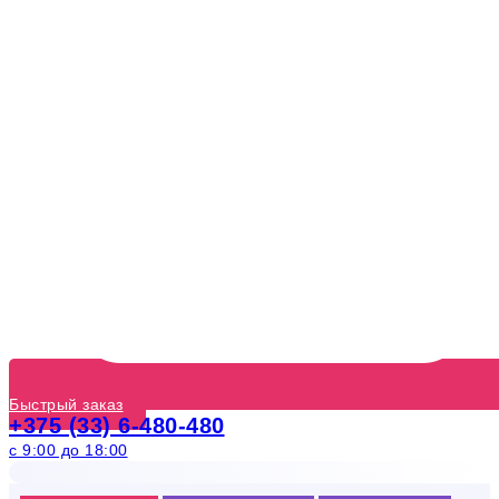
Быстрый заказ
+375 (33) 6-480-480
с 9:00 до 18:00