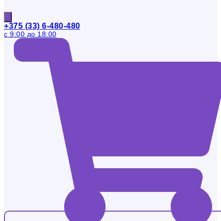
+375 (33) 6-480-480
с 9:00 до 18:00