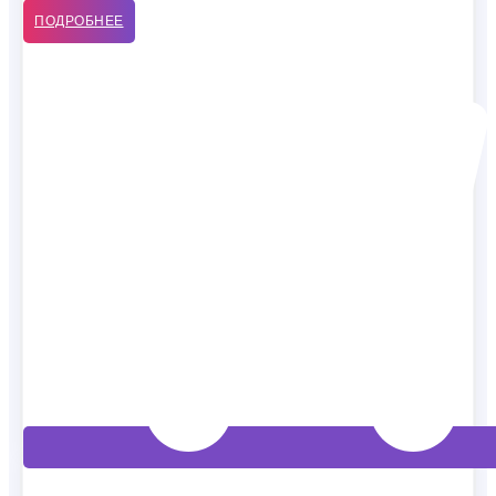
ПОДРОБНЕЕ