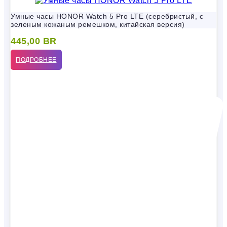
Умные часы HONOR Watch 5 Pro LTE (серебристый, с
зеленым кожаным ремешком, китайская версия)
445,00
BR
ПОДРОБНЕЕ