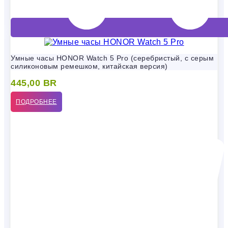
Умные часы HONOR Watch 5 Pro (серебристый, с серым
силиконовым ремешком, китайская версия)
445,00
BR
ПОДРОБНЕЕ