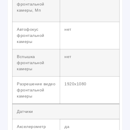
фронтальной
камеры, Мп
Автофокус
нет
фронтальной
камеры
Вспышка
нет
фронтальной
камеры
Разрешение видео
1920х1080
фронтальной
камеры
Датчики
Акселерометр
да