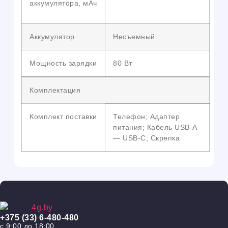
аккумулятора, мАч
Аккумулятор
Несъемный
Мощность зарядки
80 Вт
Комплектация
Комплект поставки
Телефон; Адаптер
питания; Кабель USB-A
— USB-C; Скрепка
+375 (33) 6-480-480
с 9:00 до 18:00