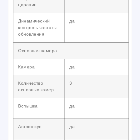
царапин
Динамический
да
контроль частоты
обновления
Основная камера
Камера
да
Количество
3
основных камер
Вспышка
да
Автофокус
да