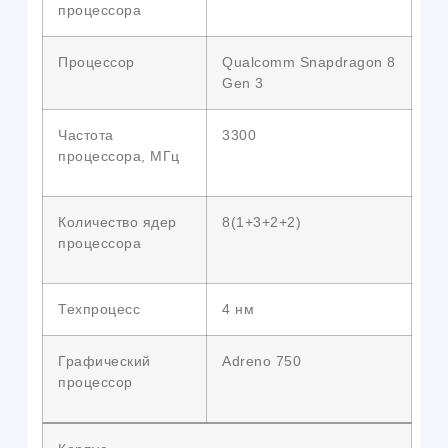
процессора
Процессор
Qualcomm Snapdragon 8
Gen 3
Частота
3300
процессора, МГц
Количество ядер
8(1+3+2+2)
процессора
Техпроцесс
4 нм
Графический
Adreno 750
процессор