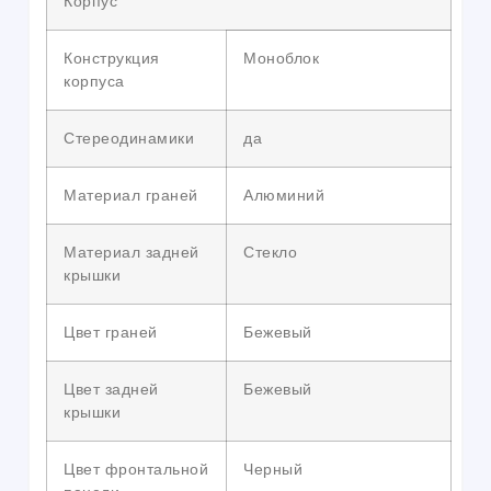
Корпус
Конструкция
Моноблок
корпуса
Стереодинамики
да
Материал граней
Алюминий
Материал задней
Стекло
крышки
Цвет граней
Бежевый
Цвет задней
Бежевый
крышки
Цвет фронтальной
Черный