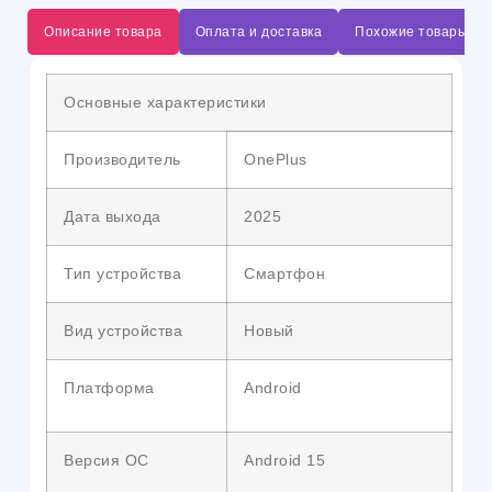
Описание товара
Оплата и доставка
Похожие товары
Основные характеристики
Производитель
OnePlus
Дата выхода
2025
Тип устройства
Смартфон
Вид устройства
Новый
Платформа
Android
Версия ОС
Android 15