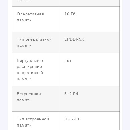
Оперативная
16 Гб
память
Тип оперативной
LPDDR5X
памяти
Виртуальное
нет
расширение
оперативной
памяти
Встроенная
512 Гб
память
Тип встроенной
UFS 4.0
памяти