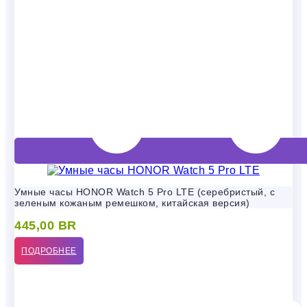
Умные часы HONOR Watch 5 Pro LTE (серебристый, с
зеленым кожаным ремешком, китайская версия)
445,00
BR
ПОДРОБНЕЕ