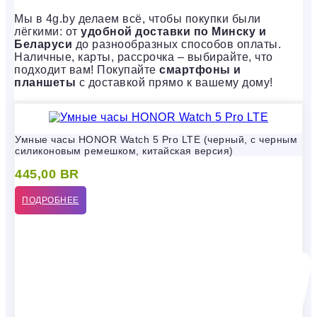
Мы в 4g.by делаем всё, чтобы покупки были
лёгкими: от
удобной доставки по Минску и
Беларуси
до разнообразных способов оплаты.
Наличные, карты, рассрочка – выбирайте, что
подходит вам! Покупайте
смартфоны и
планшеты
с доставкой прямо к вашему дому!
Умные часы HONOR Watch 5 Pro LTE (черный, с черным
силиконовым ремешком, китайская версия)
445,00
BR
ПОДРОБНЕЕ