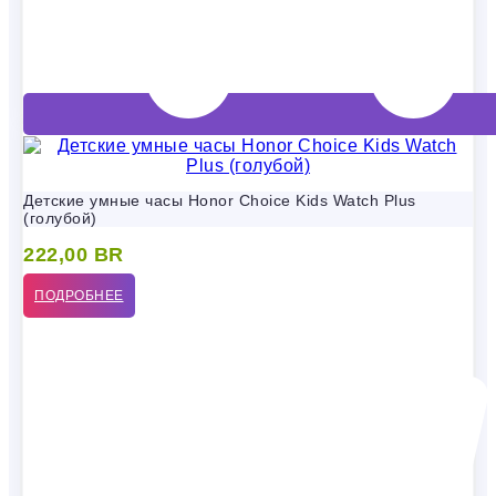
Детские умные часы Honor Choice Kids Watch Plus
(голубой)
222,00
BR
ПОДРОБНЕЕ