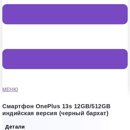
МЕНЮ
Смартфон OnePlus 13s 12GB/512GB
индийская версия (черный бархат)
Детали