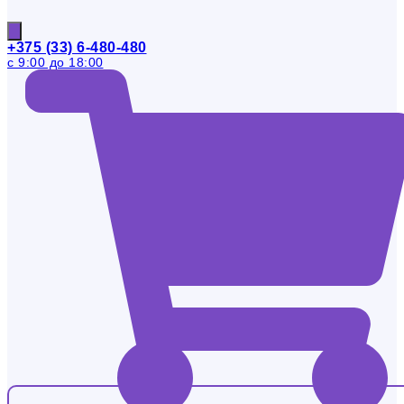
+375 (33) 6-480-480
с 9:00 до 18:00