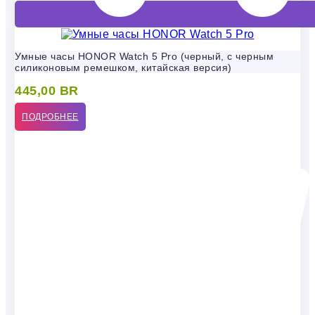
Умные часы HONOR Watch 5 Pro (черный, с черным
силиконовым ремешком, китайская версия)
445,00
BR
ПОДРОБНЕЕ