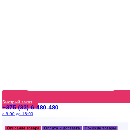
Быстрый заказ
+375 (33) 6-480-480
с 9:00 до 18:00
Описание товара
Оплата и доставка
Похожие товары