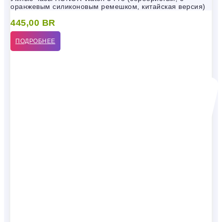
оранжевым силиконовым ремешком, китайская версия)
445,00
BR
ПОДРОБНЕЕ