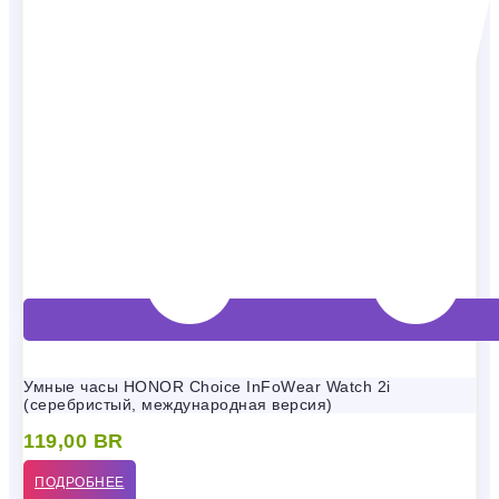
Умные часы HONOR Choice InFoWear Watch 2i
(серебристый, международная версия)
119,00
BR
ПОДРОБНЕЕ