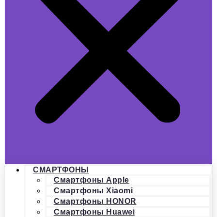
СМАРТФОНЫ
Смартфоны Apple
Смартфоны Xiaomi
Смартфоны HONOR
Смартфоны Huawei