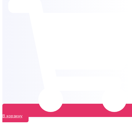
В корзину