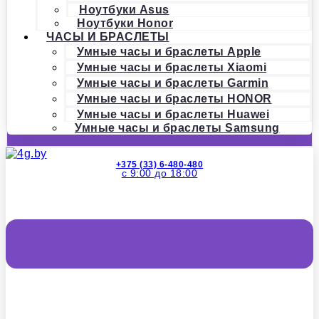
Ноутбуки Asus
Ноутбуки Honor
ЧАСЫ И БРАСЛЕТЫ
Умные часы и браслеты Apple
Умные часы и браслеты Xiaomi
Умные часы и браслеты Garmin
Умные часы и браслеты HONOR
Умные часы и браслеты Huawei
Умные часы и браслеты Samsung
+375 (33) 6-480-480
с 9:00 до 18:00