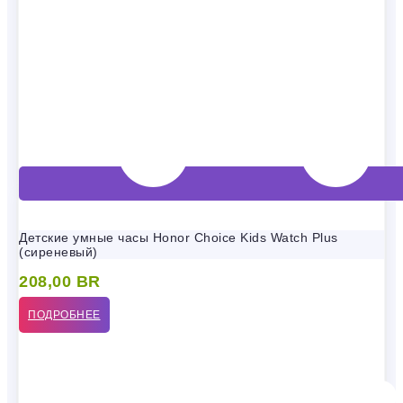
Детские умные часы Honor Choice Kids Watch Plus
(сиреневый)
208,00
BR
ПОДРОБНЕЕ