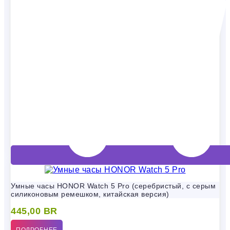
Умные часы HONOR Watch 5 Pro (серебристый, с серым
силиконовым ремешком, китайская версия)
445,00
BR