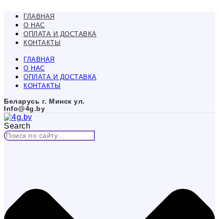
Перейти
к
ГЛАВНАЯ
содержимому
О НАС
ОПЛАТА И ДОСТАВКА
КОНТАКТЫ
ГЛАВНАЯ
О НАС
ОПЛАТА И ДОСТАВКА
КОНТАКТЫ
Беларусь г. Минск ул.
Info@4g.by
Search