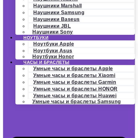
Наушники Marshall
Наушники Samsung
Наушники Baseus
Наушники JBL
Наушники Sony
НОУТБУКИ
Ноутбуки Apple
Ноутбуки Asus
Ноутбуки Honor
ЧАСЫ И БРАСЛЕТЫ
Умные часы и браслеты Apple
Умные часы и браслеты Xiaomi
Умные часы и браслеты Garmin
Умные часы и браслеты HONOR
Умные часы и браслеты Huawei
Умные часы и браслеты Samsung