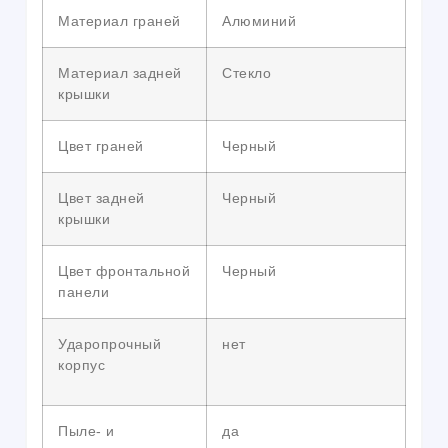
Материал граней
Алюминий
Материал задней
Стекло
крышки
Цвет граней
Черный
Цвет задней
Черный
крышки
Цвет фронтальной
Черный
панели
Ударопрочный
нет
корпус
Пыле- и
да