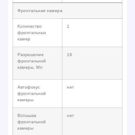
Фронтальная камера
Количество
1
фронтальных
камер
Разрешение
16
фронтальной
камеры, Мп
Автофокус
нет
фронтальной
камеры
Вспышка
нет
фронтальной
камеры