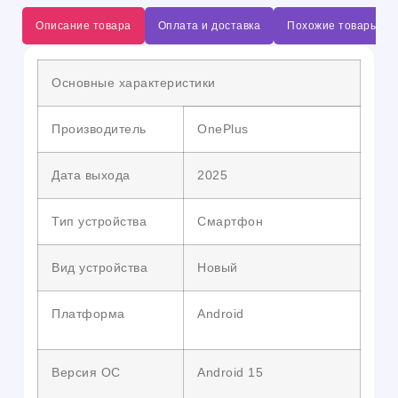
Описание товара
Оплата и доставка
Похожие товары
Основные характеристики
Производитель
OnePlus
Дата выхода
2025
Тип устройства
Смартфон
Вид устройства
Новый
Платформа
Android
Версия ОС
Android 15