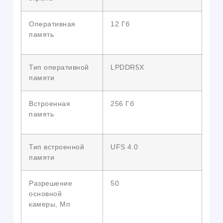
Оперативная
12 Гб
память
Тип оперативной
LPDDR5X
памяти
Встроенная
256 Гб
память
Тип встроенной
UFS 4.0
памяти
Разрешение
50
основной
камеры, Мп