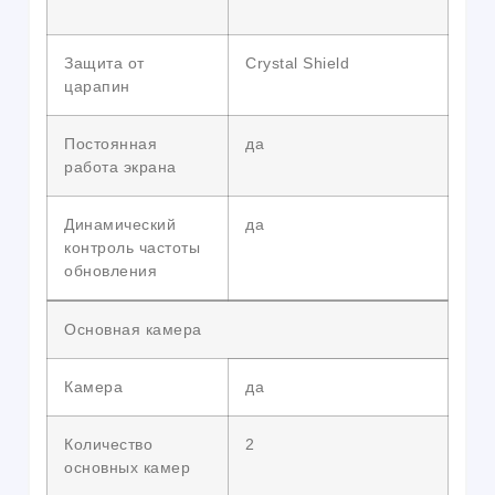
Защита от
Crystal Shield
царапин
Постоянная
да
работа экрана
Динамический
да
контроль частоты
обновления
Основная камера
Камера
да
Количество
2
основных камер