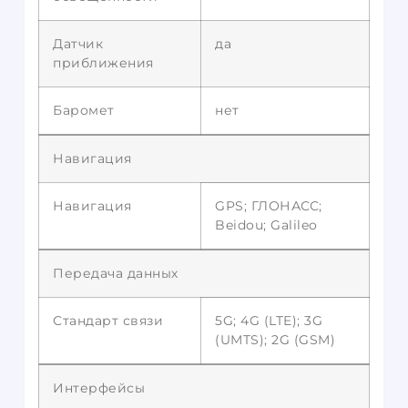
Датчик
да
приближения
Баромет
нет
Навигация
Навигация
GPS; ГЛОНАСС;
Beidou; Galileo
Передача данных
Стандарт связи
5G; 4G (LTE); 3G
(UMTS); 2G (GSM)
Интерфейсы