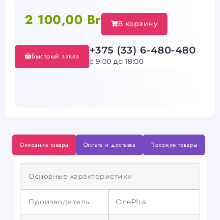
2 100,00
Br
В корзину
+375 (33) 6-480-480
Быстрый заказ
с 9:00 до 18:00
Описание товара
Оплата и доставка
Похожие товары
Основные характеристики
Производитель
OnePlus