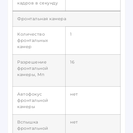
кадров в секунду
Фронтальная камера
Количество
1
фронтальных
камер
Разрешение
16
фронтальной
камеры, Мп
Автофокус
нет
фронтальной
камеры
Вспышка
нет
фронтальной