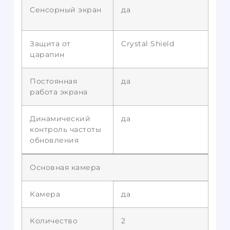
Сенсорный экран
да
Защита от
Crystal Shield
царапин
Постоянная
да
работа экрана
Динамический
да
контроль частоты
обновления
Основная камера
Камера
да
Количество
2