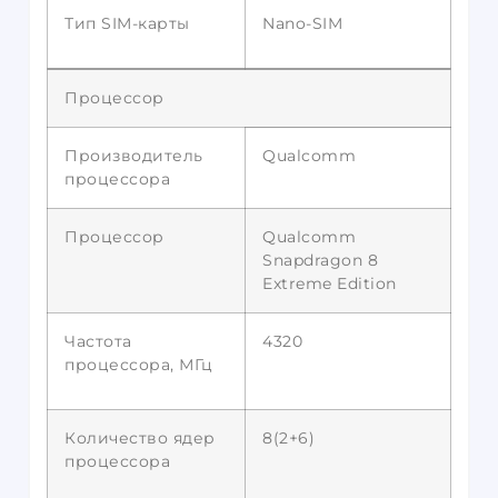
Тип SIM-карты
Nano-SIM
Процессор
Производитель
Qualcomm
процессора
Процессор
Qualcomm
Snapdragon 8
Extreme Edition
Частота
4320
процессора, МГц
Количество ядер
8(2+6)
процессора