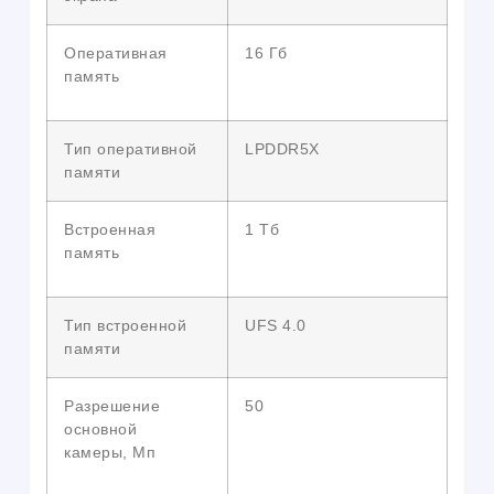
Оперативная
16 Гб
память
Тип оперативной
LPDDR5X
памяти
Встроенная
1 Тб
память
Тип встроенной
UFS 4.0
памяти
Разрешение
50
основной
камеры, Мп