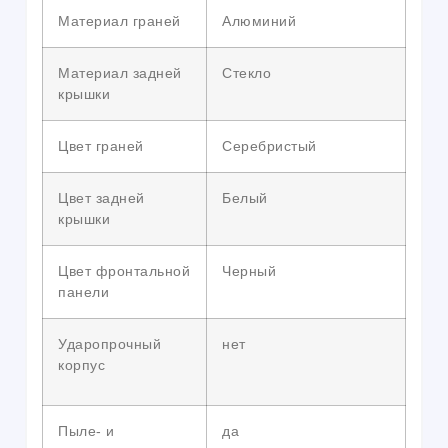
Материал граней
Алюминий
Материал задней
Стекло
крышки
Цвет граней
Серебристый
Цвет задней
Белый
крышки
Цвет фронтальной
Черный
панели
Ударопрочный
нет
корпус
Пыле- и
да