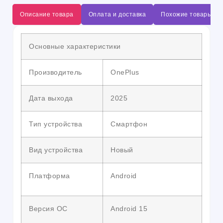
Описание товара
Оплата и доставка
Похожие товары
Основные характеристики
Производитель
OnePlus
Дата выхода
2025
Тип устройства
Смартфон
Вид устройства
Новый
Платформа
Android
Версия ОС
Android 15