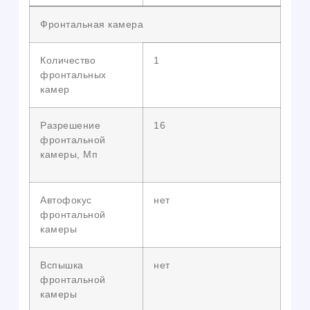
Фронтальная камера
Количество
1
фронтальных
камер
Разрешение
16
фронтальной
камеры, Мп
Автофокус
нет
фронтальной
камеры
Вспышка
нет
фронтальной
камеры