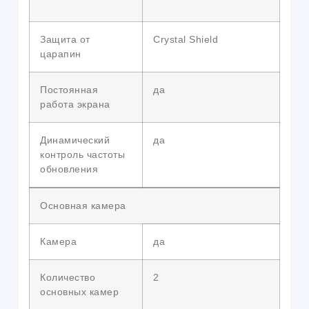
Защита от
Crystal Shield
царапин
Постоянная
да
работа экрана
Динамический
да
контроль частоты
обновления
Основная камера
Камера
да
Количество
2
основных камер