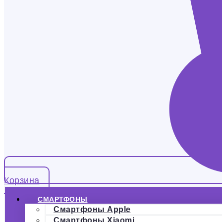
Корзина
СМАРТФОНЫ
Смартфоны Apple
Смартфоны Xiaomi