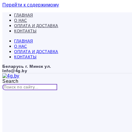
Перейти к содержимому
ГЛАВНАЯ
О НАС
ОПЛАТА И ДОСТАВКА
КОНТАКТЫ
ГЛАВНАЯ
О НАС
ОПЛАТА И ДОСТАВКА
КОНТАКТЫ
Беларусь г. Минск ул.
Info@4g.by
Search