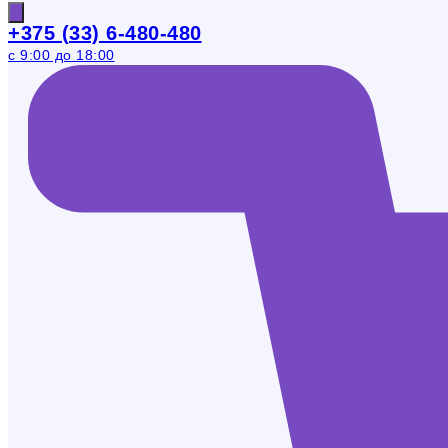
+375 (33) 6-480-480
с 9:00 до 18:00