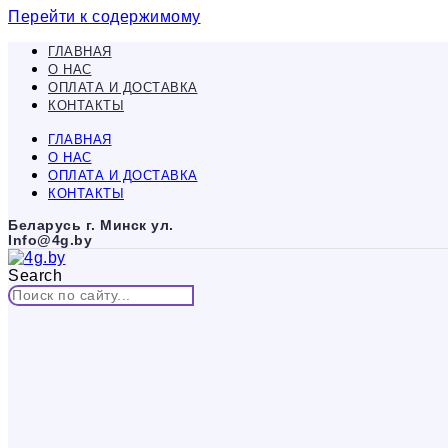
Перейти к содержимому
ГЛАВНАЯ
О НАС
ОПЛАТА И ДОСТАВКА
КОНТАКТЫ
ГЛАВНАЯ
О НАС
ОПЛАТА И ДОСТАВКА
КОНТАКТЫ
Беларусь г. Минск ул.
Info@4g.by
Search