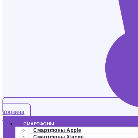
Корзина
СМАРТФОНЫ
Смартфоны Apple
Смартфоны Xiaomi