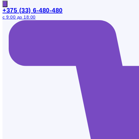
+375 (33) 6-480-480
с 9:00 до 18:00