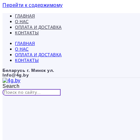
Перейти к содержимому
ГЛАВНАЯ
О НАС
ОПЛАТА И ДОСТАВКА
КОНТАКТЫ
ГЛАВНАЯ
О НАС
ОПЛАТА И ДОСТАВКА
КОНТАКТЫ
Беларусь г. Минск ул.
Info@4g.by
Search