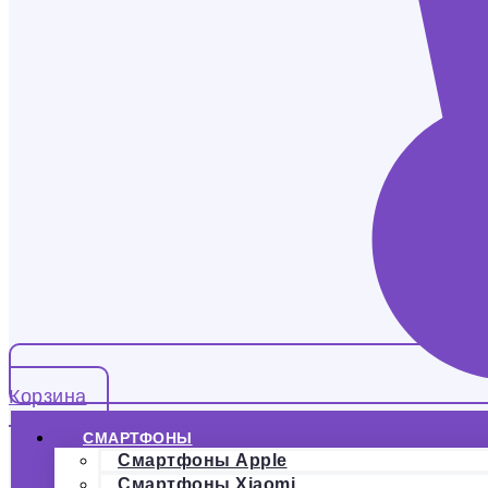
Корзина
СМАРТФОНЫ
Смартфоны Apple
Смартфоны Xiaomi