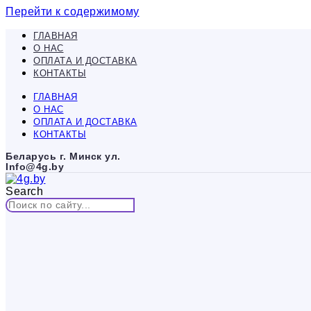
Перейти к содержимому
ГЛАВНАЯ
О НАС
ОПЛАТА И ДОСТАВКА
КОНТАКТЫ
ГЛАВНАЯ
О НАС
ОПЛАТА И ДОСТАВКА
КОНТАКТЫ
Беларусь г. Минск ул.
Info@4g.by
Search