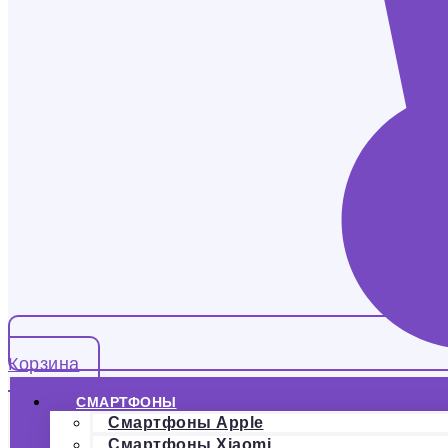
Корзина
СМАРТФОНЫ
Смартфоны Apple
Смартфоны Xiaomi