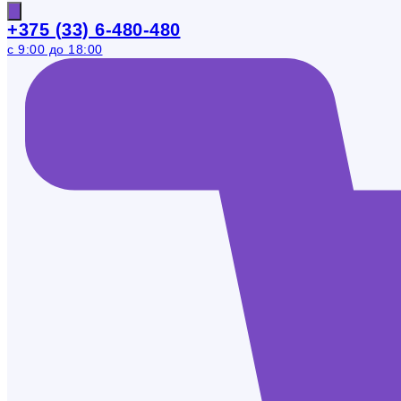
+375 (33) 6-480-480
с 9:00 до 18:00